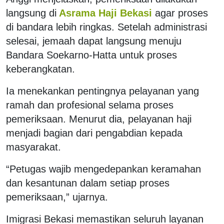
langsung di
Asrama Haji Bekasi
agar proses
di bandara lebih ringkas. Setelah administrasi
selesai, jemaah dapat langsung menuju
Bandara Soekarno-Hatta untuk proses
keberangkatan.
Ia menekankan pentingnya pelayanan yang
ramah dan profesional selama proses
pemeriksaan. Menurut dia, pelayanan haji
menjadi bagian dari pengabdian kepada
masyarakat.
“Petugas wajib mengedepankan keramahan
dan kesantunan dalam setiap proses
pemeriksaan,” ujarnya.
Imigrasi Bekasi memastikan seluruh layanan