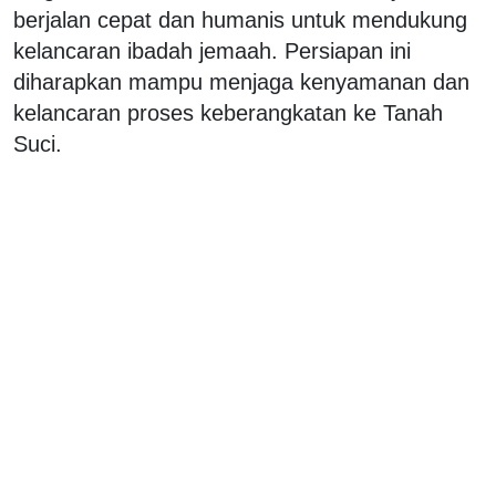
berjalan cepat dan humanis untuk mendukung
kelancaran ibadah jemaah. Persiapan ini
diharapkan mampu menjaga kenyamanan dan
kelancaran proses keberangkatan ke Tanah
Suci.