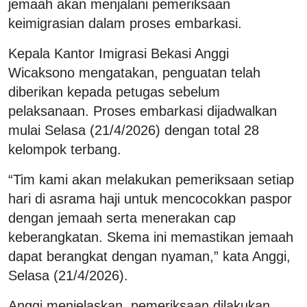
jemaah akan menjalani pemeriksaan
keimigrasian dalam proses embarkasi.
Kepala Kantor Imigrasi Bekasi Anggi
Wicaksono mengatakan, penguatan telah
diberikan kepada petugas sebelum
pelaksanaan. Proses embarkasi dijadwalkan
mulai Selasa (21/4/2026) dengan total 28
kelompok terbang.
“Tim kami akan melakukan pemeriksaan setiap
hari di asrama haji untuk mencocokkan paspor
dengan jemaah serta menerakan cap
keberangkatan. Skema ini memastikan jemaah
dapat berangkat dengan nyaman,” kata Anggi,
Selasa (21/4/2026).
Anggi menjelaskan, pemeriksaan dilakukan