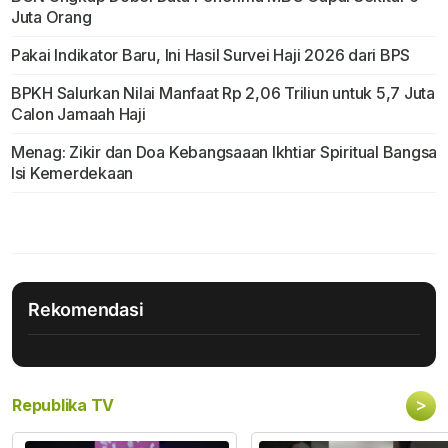
Juta Orang
Pakai Indikator Baru, Ini Hasil Survei Haji 2026 dari BPS
BPKH Salurkan Nilai Manfaat Rp 2,06 Triliun untuk 5,7 Juta
Calon Jamaah Haji
Menag: Zikir dan Doa Kebangsaaan Ikhtiar Spiritual Bangsa
Isi Kemerdekaan
Rekomendasi
>
Republika TV