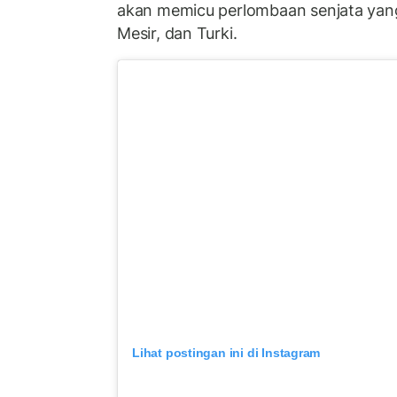
akan memicu perlombaan senjata yang
Mesir, dan Turki.
Lihat postingan ini di Instagram