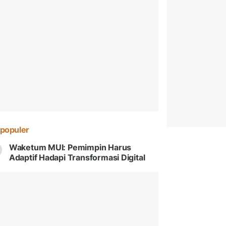
populer
Waketum MUI: Pemimpin Harus
Adaptif Hadapi Transformasi Digital