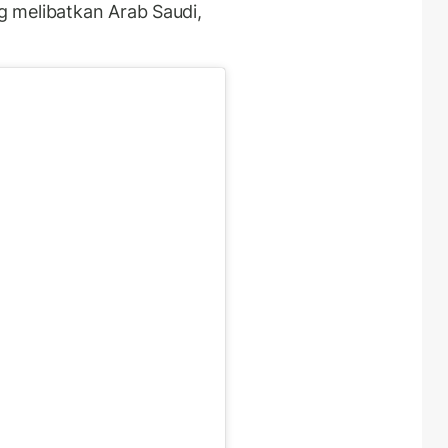
 melibatkan Arab Saudi,