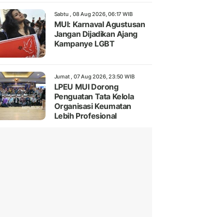
Sabtu , 08 Aug 2026, 06:17 WIB
MUI: Karnaval Agustusan
Jangan Dijadikan Ajang
Kampanye LGBT
Jumat , 07 Aug 2026, 23:50 WIB
LPEU MUI Dorong
Penguatan Tata Kelola
Organisasi Keumatan
Lebih Profesional