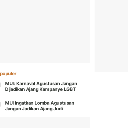
populer
MUI: Karnaval Agustusan Jangan
Dijadikan Ajang Kampanye LGBT
MUI Ingatkan Lomba Agustusan
Jangan Jadikan Ajang Judi