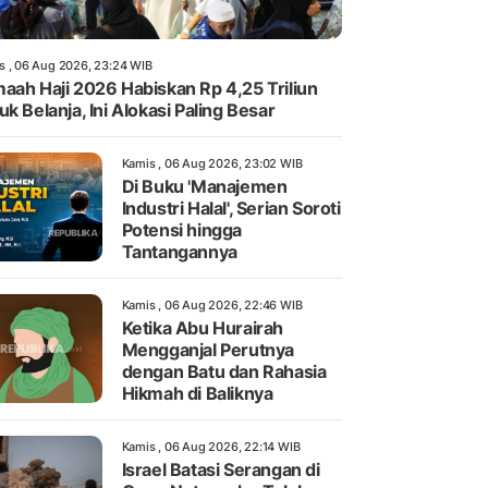
s , 06 Aug 2026, 23:24 WIB
aah Haji 2026 Habiskan Rp 4,25 Triliun
uk Belanja, Ini Alokasi Paling Besar
Kamis , 06 Aug 2026, 23:02 WIB
Di Buku 'Manajemen
Industri Halal', Serian Soroti
Potensi hingga
Tantangannya
Kamis , 06 Aug 2026, 22:46 WIB
Ketika Abu Hurairah
Mengganjal Perutnya
dengan Batu dan Rahasia
Hikmah di Baliknya
Kamis , 06 Aug 2026, 22:14 WIB
Israel Batasi Serangan di