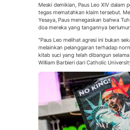
Meski demikian, Paus Leo XIV dalam 
tegas mematahkan klaim tersebut. Me
Yesaya, Paus menegaskan bahwa Tuh
doa mereka yang tangannya berlumur
"Paus Leo melihat agresi ini bukan sek
melainkan pelanggaran terhadap norma
kitab suci yang telah dibangun selama 
William Barbieri dari Catholic Universit