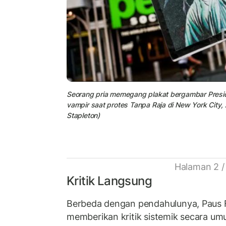
Seorang pria memegang plakat bergambar Presi
vampir saat protes Tanpa Raja di New York City
Stapleton)
Halaman 2 /
Kritik Langsung
Berbeda dengan pendahulunya, Paus 
memberikan kritik sistemik secara u