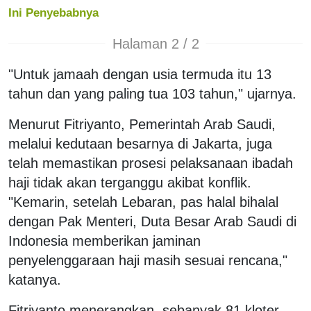
Ini Penyebabnya
Halaman 2 / 2
"Untuk jamaah dengan usia termuda itu 13
tahun dan yang paling tua 103 tahun," ujarnya.
Menurut Fitriyanto, Pemerintah Arab Saudi,
melalui kedutaan besarnya di Jakarta, juga
telah memastikan prosesi pelaksanaan ibadah
haji tidak akan terganggu akibat konflik.
"Kemarin, setelah Lebaran, pas halal bihalal
dengan Pak Menteri, Duta Besar Arab Saudi di
Indonesia memberikan jaminan
penyelenggaraan haji masih sesuai rencana,"
katanya.
Fitriyanto menerangkan, sebanyak 81 kloter