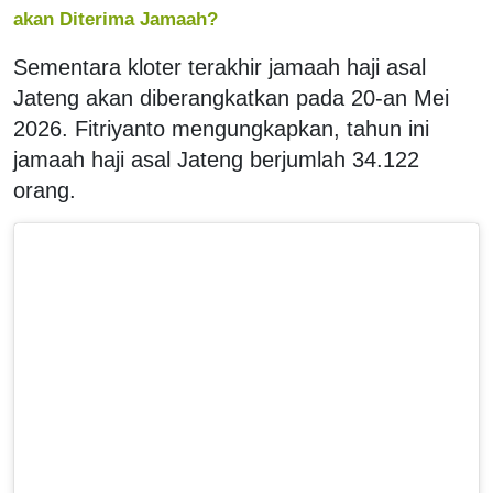
akan Diterima Jamaah?
Sementara kloter terakhir jamaah haji asal
Jateng akan diberangkatkan pada 20-an Mei
2026. Fitriyanto mengungkapkan, tahun ini
jamaah haji asal Jateng berjumlah 34.122
orang.