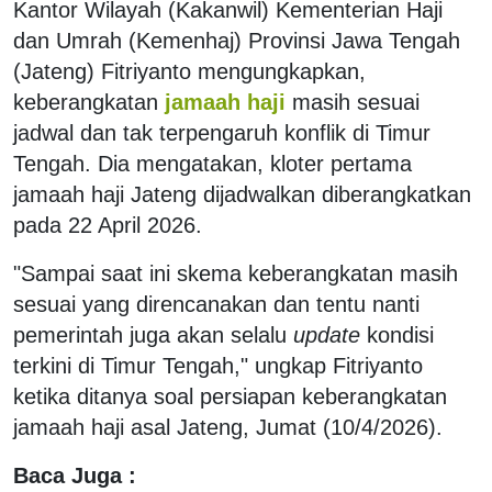
Kantor Wilayah (Kakanwil) Kementerian Haji
dan Umrah (Kemenhaj) Provinsi Jawa Tengah
(Jateng) Fitriyanto mengungkapkan,
keberangkatan
jamaah haji
masih sesuai
jadwal dan tak terpengaruh konflik di Timur
Tengah. Dia mengatakan, kloter pertama
jamaah haji Jateng dijadwalkan diberangkatkan
pada 22 April 2026.
"Sampai saat ini skema keberangkatan masih
sesuai yang direncanakan dan tentu nanti
pemerintah juga akan selalu
update
kondisi
terkini di Timur Tengah," ungkap Fitriyanto
ketika ditanya soal persiapan keberangkatan
jamaah haji asal Jateng, Jumat (10/4/2026).
Baca Juga :