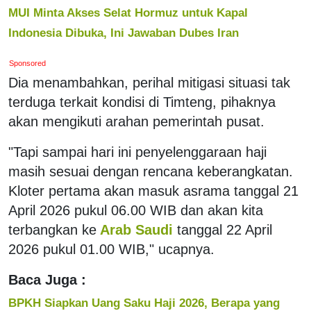
MUI Minta Akses Selat Hormuz untuk Kapal
Indonesia Dibuka, Ini Jawaban Dubes Iran
Sponsored
Dia menambahkan, perihal mitigasi situasi tak
terduga terkait kondisi di Timteng, pihaknya
akan mengikuti arahan pemerintah pusat.
"Tapi sampai hari ini penyelenggaraan haji
masih sesuai dengan rencana keberangkatan.
Kloter pertama akan masuk asrama tanggal 21
April 2026 pukul 06.00 WIB dan akan kita
terbangkan ke
Arab Saudi
tanggal 22 April
2026 pukul 01.00 WIB," ucapnya.
Baca Juga :
BPKH Siapkan Uang Saku Haji 2026, Berapa yang