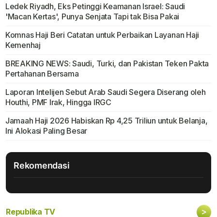
Ledek Riyadh, Eks Petinggi Keamanan Israel: Saudi
'Macan Kertas', Punya Senjata Tapi tak Bisa Pakai
Komnas Haji Beri Catatan untuk Perbaikan Layanan Haji
Kemenhaj
BREAKING NEWS: Saudi, Turki, dan Pakistan Teken Pakta
Pertahanan Bersama
Laporan Intelijen Sebut Arab Saudi Segera Diserang oleh
Houthi, PMF Irak, Hingga IRGC
Jamaah Haji 2026 Habiskan Rp 4,25 Triliun untuk Belanja,
Ini Alokasi Paling Besar
Rekomendasi
>
Republika TV