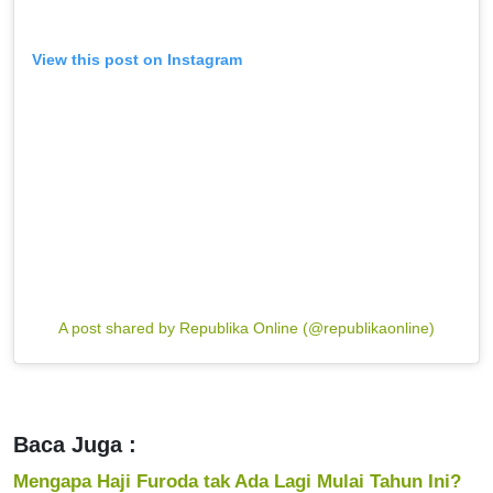
View this post on Instagram
A post shared by Republika Online (@republikaonline)
Baca Juga :
Mengapa Haji Furoda tak Ada Lagi Mulai Tahun Ini?