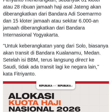
atau 28 ribuan jamaah haji asal Jateng akan
diberangkatkan dari Bandara Adi Soemarmo
dan 15 kloter jamaah atau sekitar 6.000-an
jamaah diberangkatkan dari Bandara
Internasional Yogyakarta.
"Untuk keberangkatan yang dari Solo, biasanya
akan transit di Bandara Kualanamu, Medan.
Setelah isi BBM, terus langsung
direct
ke
Saudi, tidak ada transit lagi ke negara lain,"
kata Fitriyanto.