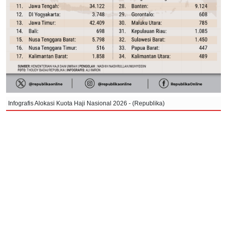
Infografis Alokasi Kuota Haji Nasional 2026 - (Republika)