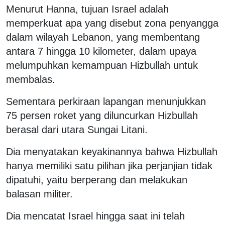
Menurut Hanna, tujuan Israel adalah
memperkuat apa yang disebut zona penyangga
dalam wilayah Lebanon, yang membentang
antara 7 hingga 10 kilometer, dalam upaya
melumpuhkan kemampuan Hizbullah untuk
membalas.
Sementara perkiraan lapangan menunjukkan
75 persen roket yang diluncurkan Hizbullah
berasal dari utara Sungai Litani.
Dia menyatakan keyakinannya bahwa Hizbullah
hanya memiliki satu pilihan jika perjanjian tidak
dipatuhi, yaitu berperang dan melakukan
balasan militer.
Dia mencatat Israel hingga saat ini telah