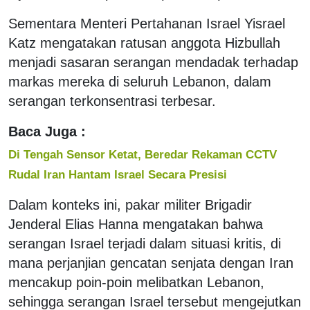
Sementara Menteri Pertahanan Israel Yisrael
Katz mengatakan ratusan anggota Hizbullah
menjadi sasaran serangan mendadak terhadap
markas mereka di seluruh Lebanon, dalam
serangan terkonsentrasi terbesar.
Baca Juga :
Di Tengah Sensor Ketat, Beredar Rekaman CCTV
Rudal Iran Hantam Israel Secara Presisi
Dalam konteks ini, pakar militer Brigadir
Jenderal Elias Hanna mengatakan bahwa
serangan Israel terjadi dalam situasi kritis, di
mana perjanjian gencatan senjata dengan Iran
mencakup poin-poin melibatkan Lebanon,
sehingga serangan Israel tersebut mengejutkan