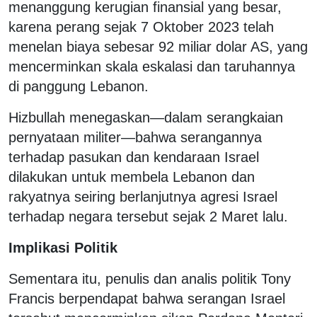
menanggung kerugian finansial yang besar,
karena perang sejak 7 Oktober 2023 telah
menelan biaya sebesar 92 miliar dolar AS, yang
mencerminkan skala eskalasi dan taruhannya
di panggung Lebanon.
Hizbullah menegaskan—dalam serangkaian
pernyataan militer—bahwa serangannya
terhadap pasukan dan kendaraan Israel
dilakukan untuk membela Lebanon dan
rakyatnya seiring berlanjutnya agresi Israel
terhadap negara tersebut sejak 2 Maret lalu.
Implikasi Politik
Sementara itu, penulis dan analis politik Tony
Francis berpendapat bahwa serangan Israel