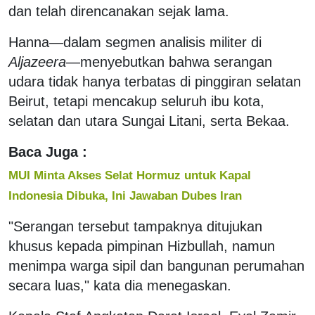
dan telah direncanakan sejak lama.
Hanna—dalam segmen analisis militer di
Aljazeera
—menyebutkan bahwa serangan
udara tidak hanya terbatas di pinggiran selatan
Beirut, tetapi mencakup seluruh ibu kota,
selatan dan utara Sungai Litani, serta Bekaa.
Baca Juga :
MUI Minta Akses Selat Hormuz untuk Kapal
Indonesia Dibuka, Ini Jawaban Dubes Iran
"Serangan tersebut tampaknya ditujukan
khusus kepada pimpinan Hizbullah, namun
menimpa warga sipil dan bangunan perumahan
secara luas," kata dia menegaskan.