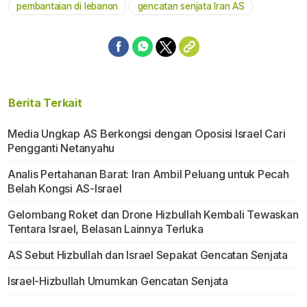
pembantaian di lebanon
gencatan senjata Iran AS
Berita Terkait
Media Ungkap AS Berkongsi dengan Oposisi Israel Cari
Pengganti Netanyahu
Analis Pertahanan Barat: Iran Ambil Peluang untuk Pecah
Belah Kongsi AS-Israel
Gelombang Roket dan Drone Hizbullah Kembali Tewaskan
Tentara Israel, Belasan Lainnya Terluka
AS Sebut Hizbullah dan Israel Sepakat Gencatan Senjata
Israel-Hizbullah Umumkan Gencatan Senjata