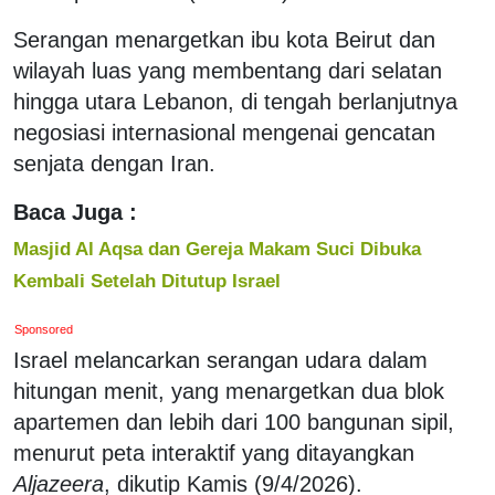
Serangan menargetkan ibu kota Beirut dan
wilayah luas yang membentang dari selatan
hingga utara Lebanon, di tengah berlanjutnya
negosiasi internasional mengenai gencatan
senjata dengan Iran.
Baca Juga :
Masjid Al Aqsa dan Gereja Makam Suci Dibuka
Kembali Setelah Ditutup Israel
Sponsored
Israel melancarkan serangan udara dalam
hitungan menit, yang menargetkan dua blok
apartemen dan lebih dari 100 bangunan sipil,
menurut peta interaktif yang ditayangkan
Aljazeera
, dikutip Kamis (9/4/2026).