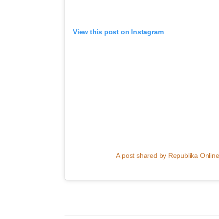
View this post on Instagram
A post shared by Republika Online