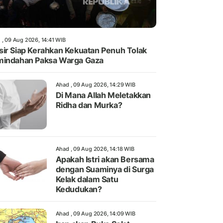
 , 09 Aug 2026, 14:41 WIB
ir Siap Kerahkan Kekuatan Penuh Tolak
indahan Paksa Warga Gaza
Ahad , 09 Aug 2026, 14:29 WIB
Di Mana Allah Meletakkan
Ridha dan Murka?
Ahad , 09 Aug 2026, 14:18 WIB
Apakah Istri akan Bersama
dengan Suaminya di Surga
Kelak dalam Satu
Kedudukan?
Ahad , 09 Aug 2026, 14:09 WIB