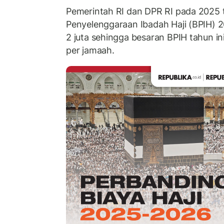
Pemerintah RI dan DPR RI pada 2025 
Penyelenggaraan Ibadah Haji (BPIH) 2
2 juta sehingga besaran BPIH tahun i
per jamaah.