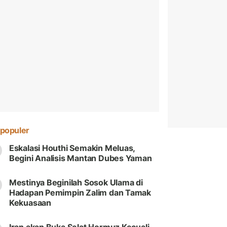
populer
Eskalasi Houthi Semakin Meluas,
Begini Analisis Mantan Dubes Yaman
Mestinya Beginilah Sosok Ulama di
Hadapan Pemimpin Zalim dan Tamak
Kekuasaan