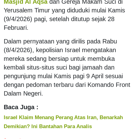
Masjid Al Aqsa
dan Gereja Makam Suci di
Yerusalem Timur yang diduduki mulai Kamis
(9/4/2026) pagi, setelah ditutup sejak 28
Februari.
Dalam pernyataan yang dirilis pada Rabu
(8/4/2026), kepolisian Israel mengatakan
mereka sedang bersiap untuk membuka
kembali situs-situs suci bagi jamaah dan
pengunjung mulai Kamis pagi 9 April sesuai
dengan pedoman terbaru dari Komando Front
Dalam Negeri.
Baca Juga :
Israel Klaim Menang Perang Atas Iran, Benarkah
Demikian? Ini Bantahan Para Analis