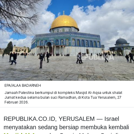
EPA/ALAA BADARNEH
Jamaah Palestina berkumpul di kompleks Masjid Al-Aqsa untuk shalat
Jumat kedua selama bulan suci Ramadhan, di Kota Tua Yerusalem, 27
Februari 2026.
REPUBLIKA.CO.ID, YERUSALEM — Israel
menyatakan sedang bersiap membuka kembali