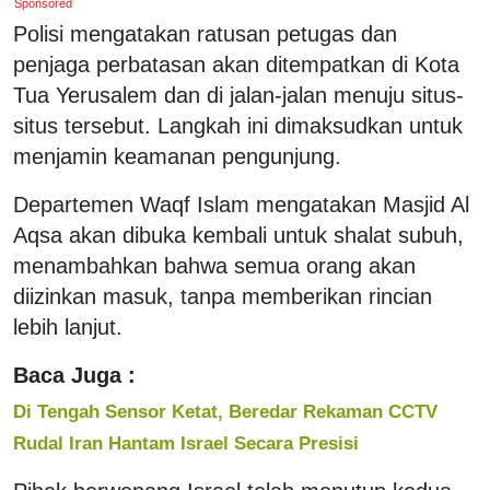
Sponsored
Polisi mengatakan ratusan petugas dan
penjaga perbatasan akan ditempatkan di Kota
Tua Yerusalem dan di jalan-jalan menuju situs-
situs tersebut. Langkah ini dimaksudkan untuk
menjamin keamanan pengunjung.
Departemen Waqf Islam mengatakan Masjid Al
Aqsa akan dibuka kembali untuk shalat subuh,
menambahkan bahwa semua orang akan
diizinkan masuk, tanpa memberikan rincian
lebih lanjut.
Baca Juga :
Di Tengah Sensor Ketat, Beredar Rekaman CCTV
Rudal Iran Hantam Israel Secara Presisi