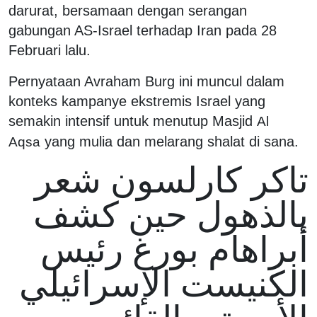
darurat, bersamaan dengan serangan
gabungan AS-Israel terhadap Iran pada 28
Februari lalu.
Pernyataan Avraham Burg ini muncul dalam
konteks kampanye ekstremis Israel yang
semakin intensif untuk menutup Masjid
Al
yang mulia dan melarang shalat di sana.
Aqsa
تاكر كارلسون شعر
بالذهول حين كشف
أبراهام بورغ رئيس
الكنيست الإسرائيلي