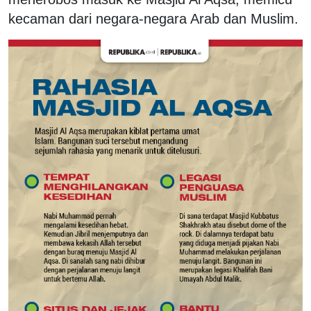
kecaman dari negara-negara Arab dan Muslim.