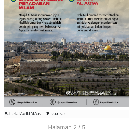
Rahasia Masjid Al Aqsa - (Republika)
Halaman 2 / 5