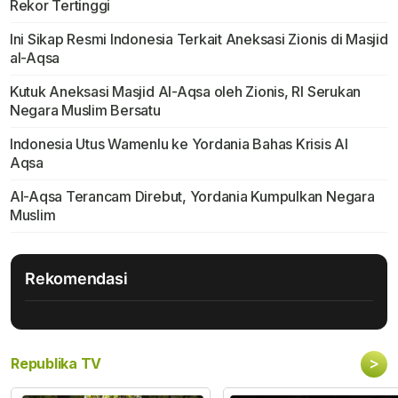
Rekor Tertinggi
Ini Sikap Resmi Indonesia Terkait Aneksasi Zionis di Masjid
al-Aqsa
Kutuk Aneksasi Masjid Al-Aqsa oleh Zionis, RI Serukan
Negara Muslim Bersatu
Indonesia Utus Wamenlu ke Yordania Bahas Krisis Al
Aqsa
Al-Aqsa Terancam Direbut, Yordania Kumpulkan Negara
Muslim
Rekomendasi
>
Republika TV