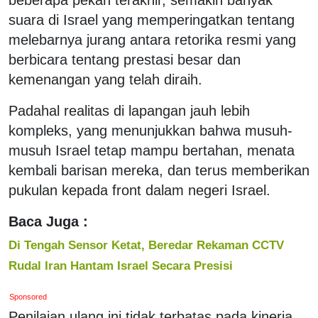
suara di Israel yang memperingatkan tentang
melebarnya jurang antara retorika resmi yang
berbicara tentang prestasi besar dan
kemenangan yang telah diraih.
Padahal realitas di lapangan jauh lebih
kompleks, yang menunjukkan bahwa musuh-
musuh Israel tetap mampu bertahan, menata
kembali barisan mereka, dan terus memberikan
pukulan kepada front dalam negeri Israel.
Baca Juga :
Di Tengah Sensor Ketat, Beredar Rekaman CCTV
Rudal Iran Hantam Israel Secara Presisi
Sponsored
Penilaian ulang ini tidak terbatas pada kinerja