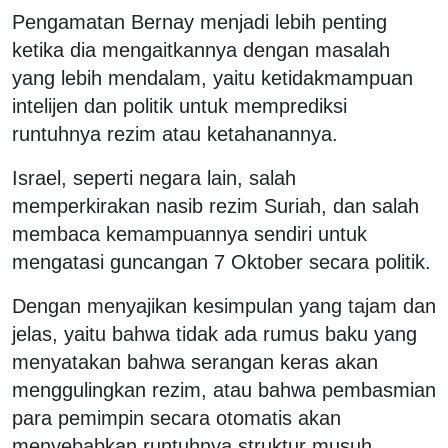
Pengamatan Bernay menjadi lebih penting
ketika dia mengaitkannya dengan masalah
yang lebih mendalam, yaitu ketidakmampuan
intelijen dan politik untuk memprediksi
runtuhnya rezim atau ketahanannya.
Israel, seperti negara lain, salah
memperkirakan nasib rezim Suriah, dan salah
membaca kemampuannya sendiri untuk
mengatasi guncangan 7 Oktober secara politik.
Dengan menyajikan kesimpulan yang tajam dan
jelas, yaitu bahwa tidak ada rumus baku yang
menyatakan bahwa serangan keras akan
menggulingkan rezim, atau bahwa pembasmian
para pemimpin secara otomatis akan
menyebabkan runtuhnya struktur musuh.