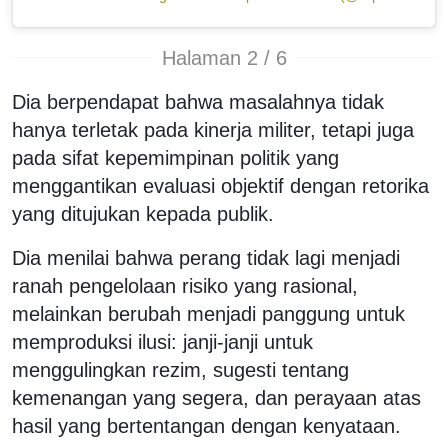
Halaman 2 / 6
Dia berpendapat bahwa masalahnya tidak
hanya terletak pada kinerja militer, tetapi juga
pada sifat kepemimpinan politik yang
menggantikan evaluasi objektif dengan retorika
yang ditujukan kepada publik.
Dia menilai bahwa perang tidak lagi menjadi
ranah pengelolaan risiko yang rasional,
melainkan berubah menjadi panggung untuk
memproduksi ilusi: janji-janji untuk
menggulingkan rezim, sugesti tentang
kemenangan yang segera, dan perayaan atas
hasil yang bertentangan dengan kenyataan.