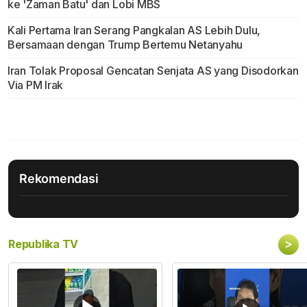
ke 'Zaman Batu' dan Lobi MBS
Kali Pertama Iran Serang Pangkalan AS Lebih Dulu,
Bersamaan dengan Trump Bertemu Netanyahu
Iran Tolak Proposal Gencatan Senjata AS yang Disodorkan
Via PM Irak
Rekomendasi
>
Republika TV