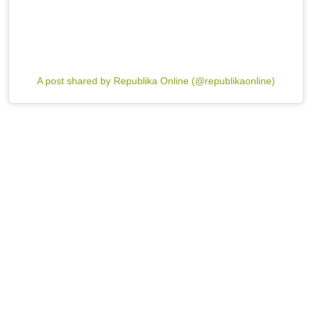
A post shared by Republika Online (@republikaonline)