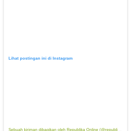
Lihat postingan ini di Instagram
Sebuah kiriman dibagikan oleh Republika Online (@republikaonline)