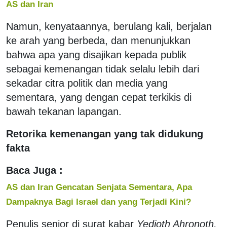
AS dan Iran
Namun, kenyataannya, berulang kali, berjalan
ke arah yang berbeda, dan menunjukkan
bahwa apa yang disajikan kepada publik
sebagai kemenangan tidak selalu lebih dari
sekadar citra politik dan media yang
sementara, yang dengan cepat terkikis di
bawah tekanan lapangan.
Retorika kemenangan yang tak didukung
fakta
Baca Juga :
AS dan Iran Gencatan Senjata Sementara, Apa
Dampaknya Bagi Israel dan yang Terjadi Kini?
Penulis senior di surat kabar
Yedioth Ahronoth,