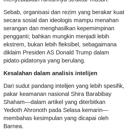
Sebab, organisasi dan rezim yang berakar kuat
secara sosial dan ideologis mampu menahan
serangan dan menghasilkan kepemimpinan
pengganti; bahkan mungkin menjadi lebih
ekstrem, bukan lebih fleksibel, sebagaimana
diklaim Presiden AS Donald Trump dalam
pidato-pidatonya yang berulang.
Kesalahan dalam analisis intelijen
Dari sudut pandang intelijen yang lebih spesifik,
pakar keamanan nasional Shira Barabibay
Shaham—dalam artikel yang diterbitkan
Yedioth Ahronoth pada Selasa kemarin—
membahas kesimpulan yang dicapai oleh
Barnea.