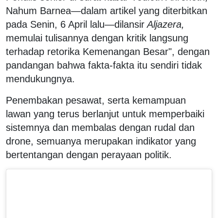
Nahum Barnea—dalam artikel yang diterbitkan
pada Senin, 6 April lalu—dilansir
Aljazera,
memulai tulisannya dengan kritik langsung
terhadap retorika Kemenangan Besar", dengan
pandangan bahwa fakta-fakta itu sendiri tidak
mendukungnya.
Penembakan pesawat, serta kemampuan
lawan yang terus berlanjut untuk memperbaiki
sistemnya dan membalas dengan rudal dan
drone, semuanya merupakan indikator yang
bertentangan dengan perayaan politik.