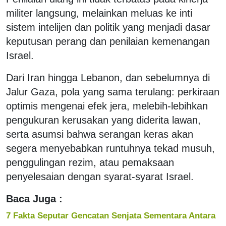
militer langsung, melainkan meluas ke inti
sistem intelijen dan politik yang menjadi dasar
keputusan perang dan penilaian kemenangan
Israel.
Dari Iran hingga Lebanon, dan sebelumnya di
Jalur Gaza, pola yang sama terulang: perkiraan
optimis mengenai efek jera, melebih-lebihkan
pengukuran kerusakan yang diderita lawan,
serta asumsi bahwa serangan keras akan
segera menyebabkan runtuhnya tekad musuh,
penggulingan rezim, atau pemaksaan
penyelesaian dengan syarat-syarat Israel.
Baca Juga :
7 Fakta Seputar Gencatan Senjata Sementara Antara