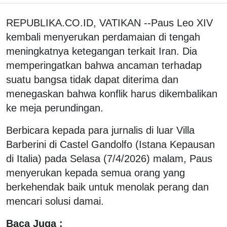
REPUBLIKA.CO.ID, VATIKAN --Paus Leo XIV
kembali menyerukan perdamaian di tengah
meningkatnya ketegangan terkait Iran. Dia
memperingatkan bahwa ancaman terhadap
suatu bangsa tidak dapat diterima dan
menegaskan bahwa konflik harus dikembalikan
ke meja perundingan.
Berbicara kepada para jurnalis di luar Villa
Barberini di Castel Gandolfo (Istana Kepausan
di Italia) pada Selasa (7/4/2026) malam, Paus
menyerukan kepada semua orang yang
berkehendak baik untuk menolak perang dan
mencari solusi damai.
Baca Juga :