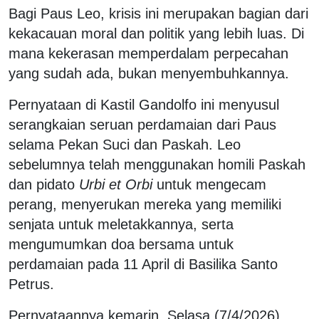
Bagi Paus Leo, krisis ini merupakan bagian dari
kekacauan moral dan politik yang lebih luas. Di
mana kekerasan memperdalam perpecahan
yang sudah ada, bukan menyembuhkannya.
Pernyataan di Kastil Gandolfo ini menyusul
serangkaian seruan perdamaian dari Paus
selama Pekan Suci dan Paskah. Leo
sebelumnya telah menggunakan homili Paskah
dan pidato
Urbi et Orbi
untuk mengecam
perang, menyerukan mereka yang memiliki
senjata untuk meletakkannya, serta
mengumumkan doa bersama untuk
perdamaian pada 11 April di Basilika Santo
Petrus.
Pernyataannya kemarin, Selasa (7/4/2026)