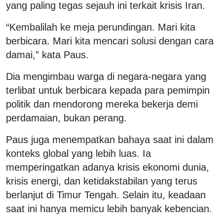
yang paling tegas sejauh ini terkait krisis Iran.
“Kembalilah ke meja perundingan. Mari kita
berbicara. Mari kita mencari solusi dengan cara
damai,” kata Paus.
Dia mengimbau warga di negara-negara yang
terlibat untuk berbicara kepada para pemimpin
politik dan mendorong mereka bekerja demi
perdamaian, bukan perang.
Paus juga menempatkan bahaya saat ini dalam
konteks global yang lebih luas. Ia
memperingatkan adanya krisis ekonomi dunia,
krisis energi, dan ketidakstabilan yang terus
berlanjut di Timur Tengah. Selain itu, keadaan
saat ini hanya memicu lebih banyak kebencian.