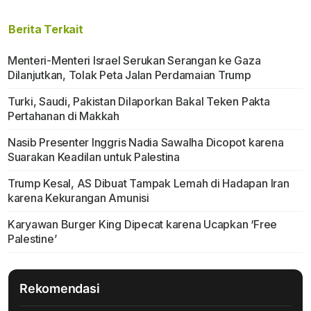
Berita Terkait
Menteri-Menteri Israel Serukan Serangan ke Gaza
Dilanjutkan, Tolak Peta Jalan Perdamaian Trump
Turki, Saudi, Pakistan Dilaporkan Bakal Teken Pakta
Pertahanan di Makkah
Nasib Presenter Inggris Nadia Sawalha Dicopot karena
Suarakan Keadilan untuk Palestina
Trump Kesal, AS Dibuat Tampak Lemah di Hadapan Iran
karena Kekurangan Amunisi
Karyawan Burger King Dipecat karena Ucapkan ‘Free
Palestine’
Rekomendasi