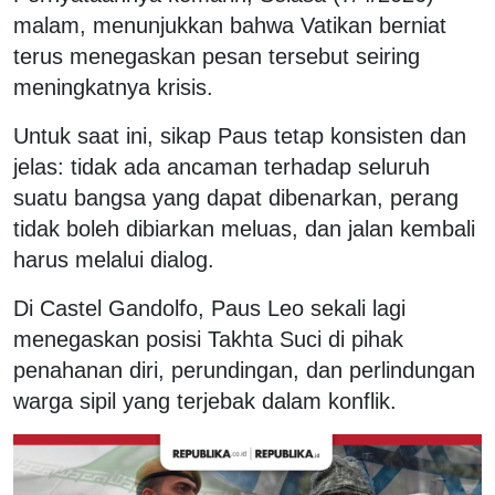
malam, menunjukkan bahwa Vatikan berniat
terus menegaskan pesan tersebut seiring
meningkatnya krisis.
Untuk saat ini, sikap Paus tetap konsisten dan
jelas: tidak ada ancaman terhadap seluruh
suatu bangsa yang dapat dibenarkan, perang
tidak boleh dibiarkan meluas, dan jalan kembali
harus melalui dialog.
Di Castel Gandolfo, Paus Leo sekali lagi
menegaskan posisi Takhta Suci di pihak
penahanan diri, perundingan, dan perlindungan
warga sipil yang terjebak dalam konflik.