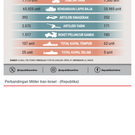
Perbandingan Militer Iran-Israel - (Republika)