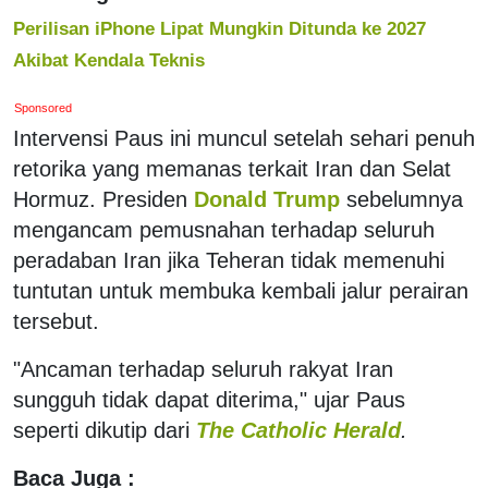
Perilisan iPhone Lipat Mungkin Ditunda ke 2027
Akibat Kendala Teknis
Sponsored
Intervensi Paus ini muncul setelah sehari penuh
retorika yang memanas terkait Iran dan Selat
Hormuz. Presiden
Donald Trump
sebelumnya
mengancam pemusnahan terhadap seluruh
peradaban Iran jika Teheran tidak memenuhi
tuntutan untuk membuka kembali jalur perairan
tersebut.
"Ancaman terhadap seluruh rakyat Iran
sungguh tidak dapat diterima," ujar Paus
seperti dikutip dari
The Catholic Herald
.
Baca Juga :