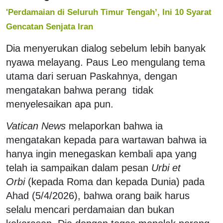
'Perdamaian di Seluruh Timur Tengah’, Ini 10 Syarat
Gencatan Senjata Iran
Dia menyerukan dialog sebelum lebih banyak
nyawa melayang. Paus Leo mengulang tema
utama dari seruan Paskahnya, dengan
mengatakan bahwa perang tidak
menyelesaikan apa pun.
Vatican News
melaporkan bahwa ia
mengatakan kepada para wartawan bahwa ia
hanya ingin menegaskan kembali apa yang
telah ia sampaikan dalam pesan
Urbi et
Orbi
(kepada Roma dan kepada Dunia) pada
Ahad (5/4/2026), bahwa orang baik harus
selalu mencari perdamaian dan bukan