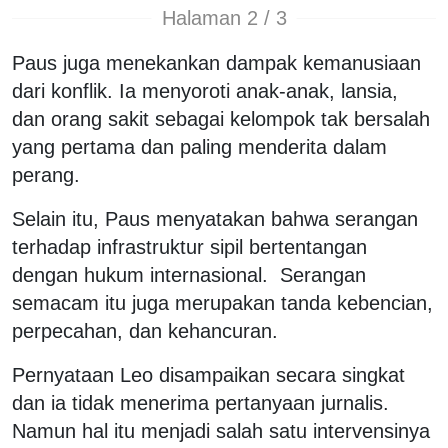
Halaman 2 / 3
Paus juga menekankan dampak kemanusiaan
dari konflik. Ia menyoroti anak-anak, lansia,
dan orang sakit sebagai kelompok tak bersalah
yang pertama dan paling menderita dalam
perang.
Selain itu, Paus menyatakan bahwa serangan
terhadap infrastruktur sipil bertentangan
dengan hukum internasional. Serangan
semacam itu juga merupakan tanda kebencian,
perpecahan, dan kehancuran.
Pernyataan Leo disampaikan secara singkat
dan ia tidak menerima pertanyaan jurnalis.
Namun hal itu menjadi salah satu intervensinya