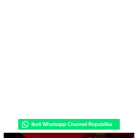
Ikuti Whatsapp Channel Republika