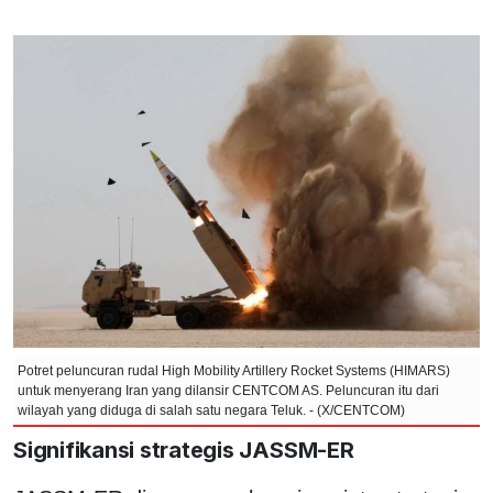
Potret peluncuran rudal High Mobility Artillery Rocket Systems (HIMARS)
untuk menyerang Iran yang dilansir CENTCOM AS. Peluncuran itu dari
wilayah yang diduga di salah satu negara Teluk. - (X/CENTCOM)
Signifikansi strategis JASSM-ER