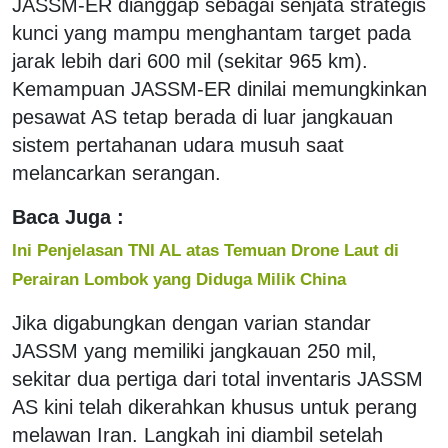
JASSM-ER dianggap sebagai senjata strategis
kunci yang mampu menghantam target pada
jarak lebih dari 600 mil (sekitar 965 km).
Kemampuan JASSM-ER dinilai memungkinkan
pesawat AS tetap berada di luar jangkauan
sistem pertahanan udara musuh saat
melancarkan serangan.
Baca Juga :
Ini Penjelasan TNI AL atas Temuan Drone Laut di
Perairan Lombok yang Diduga Milik China
Jika digabungkan dengan varian standar
JASSM yang memiliki jangkauan 250 mil,
sekitar dua pertiga dari total inventaris JASSM
AS kini telah dikerahkan khusus untuk perang
melawan Iran. Langkah ini diambil setelah