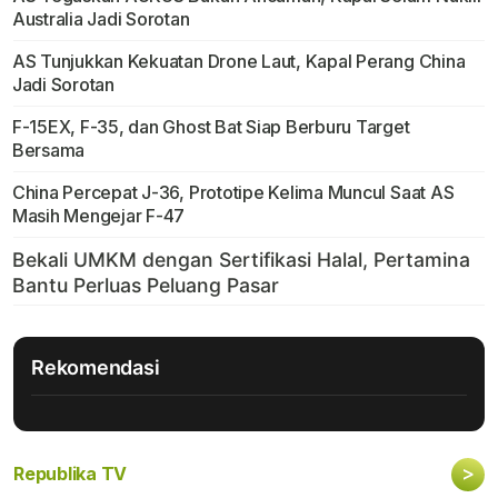
Australia Jadi Sorotan
AS Tunjukkan Kekuatan Drone Laut, Kapal Perang China
Jadi Sorotan
F-15EX, F-35, dan Ghost Bat Siap Berburu Target
Bersama
China Percepat J-36, Prototipe Kelima Muncul Saat AS
Masih Mengejar F-47
Rekomendasi
>
Republika TV