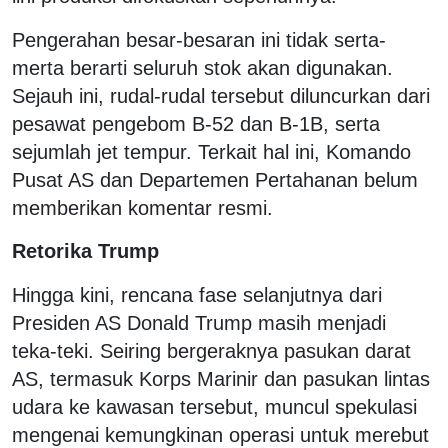
Pengerahan besar-besaran ini tidak serta-
merta berarti seluruh stok akan digunakan.
Sejauh ini, rudal-rudal tersebut diluncurkan dari
pesawat pengebom B-52 dan B-1B, serta
sejumlah jet tempur. Terkait hal ini, Komando
Pusat AS dan Departemen Pertahanan belum
memberikan komentar resmi.
Retorika Trump
Hingga kini, rencana fase selanjutnya dari
Presiden AS Donald Trump masih menjadi
teka-teki. Seiring bergeraknya pasukan darat
AS, termasuk Korps Marinir dan pasukan lintas
udara ke kawasan tersebut, muncul spekulasi
mengenai kemungkinan operasi untuk merebut