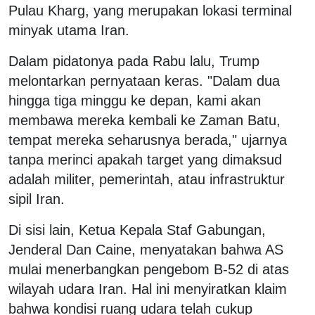
Pulau Kharg, yang merupakan lokasi terminal
minyak utama Iran.
Dalam pidatonya pada Rabu lalu, Trump
melontarkan pernyataan keras. "Dalam dua
hingga tiga minggu ke depan, kami akan
membawa mereka kembali ke Zaman Batu,
tempat mereka seharusnya berada," ujarnya
tanpa merinci apakah target yang dimaksud
adalah militer, pemerintah, atau infrastruktur
sipil Iran.
Di sisi lain, Ketua Kepala Staf Gabungan,
Jenderal Dan Caine, menyatakan bahwa AS
mulai menerbangkan pengebom B-52 di atas
wilayah udara Iran. Hal ini menyiratkan klaim
bahwa kondisi ruang udara telah cukup