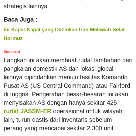
strategis lainnya.
Baca Juga :
Ini Kapal-Kapal yang Diizinkan Iran Melewati Selat
Hormuz
Sponsored
Langkah ini akan membuat rudal tambahan dari
pangkalan domestik AS dan lokasi global
lainnya dipindahkan menuju fasilitas Komando
Pusat AS (US Central Command) atau Fairford
di Inggris. Pengerahan besar-besaran ini akan
menyisakan AS dengan hanya sekitar 425
rudal JASSM-ER
operasional untuk wilayah
lain, turun dastis dari inventaris sebelum
perang yang mencapai sekitar 2.300 unit.