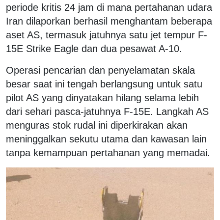
periode kritis 24 jam di mana pertahanan udara
Iran dilaporkan berhasil menghantam beberapa
aset AS, termasuk jatuhnya satu jet tempur F-
15E Strike Eagle dan dua pesawat A-10.
Operasi pencarian dan penyelamatan skala
besar saat ini tengah berlangsung untuk satu
pilot AS yang dinyatakan hilang selama lebih
dari sehari pasca-jatuhnya F-15E. Langkah AS
menguras stok rudal ini diperkirakan akan
meninggalkan sekutu utama dan kawasan lain
tanpa kemampuan pertahanan yang memadai.