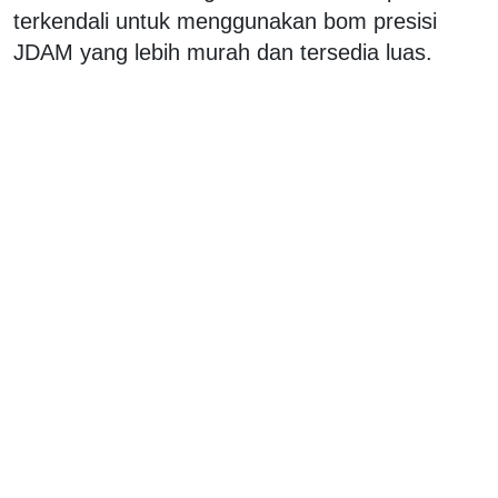
terkendali untuk menggunakan bom presisi
JDAM yang lebih murah dan tersedia luas.