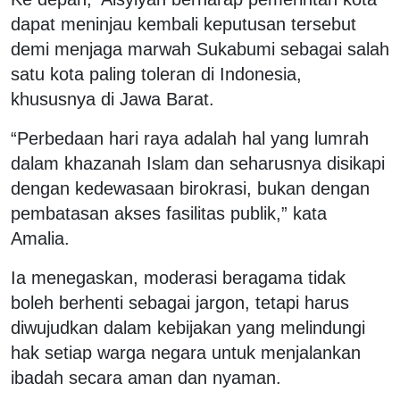
dapat meninjau kembali keputusan tersebut
demi menjaga marwah Sukabumi sebagai salah
satu kota paling toleran di Indonesia,
khususnya di Jawa Barat.
“Perbedaan hari raya adalah hal yang lumrah
dalam khazanah Islam dan seharusnya disikapi
dengan kedewasaan birokrasi, bukan dengan
pembatasan akses fasilitas publik,” kata
Amalia.
Ia menegaskan, moderasi beragama tidak
boleh berhenti sebagai jargon, tetapi harus
diwujudkan dalam kebijakan yang melindungi
hak setiap warga negara untuk menjalankan
ibadah secara aman dan nyaman.