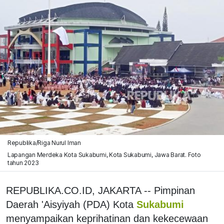
Republika/Riga Nurul Iman
Lapangan Merdeka Kota Sukabumi, Kota Sukabumi, Jawa Barat. Foto
tahun 2023
REPUBLIKA.CO.ID, JAKARTA -- Pimpinan
Daerah 'Aisyiyah (PDA) Kota
Sukabumi
menyampaikan keprihatinan dan kekecewaan