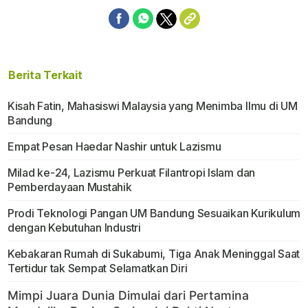
Berita Terkait
Kisah Fatin, Mahasiswi Malaysia yang Menimba Ilmu di UM
Bandung
Empat Pesan Haedar Nashir untuk Lazismu
Milad ke-24, Lazismu Perkuat Filantropi Islam dan
Pemberdayaan Mustahik
Prodi Teknologi Pangan UM Bandung Sesuaikan Kurikulum
dengan Kebutuhan Industri
Kebakaran Rumah di Sukabumi, Tiga Anak Meninggal Saat
Tertidur tak Sempat Selamatkan Diri