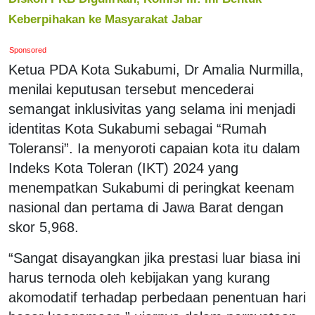
Keberpihakan ke Masyarakat Jabar
Sponsored
Ketua PDA Kota Sukabumi, Dr Amalia Nurmilla,
menilai keputusan tersebut mencederai
semangat inklusivitas yang selama ini menjadi
identitas Kota Sukabumi sebagai “Rumah
Toleransi”. Ia menyoroti capaian kota itu dalam
Indeks Kota Toleran (IKT) 2024 yang
menempatkan Sukabumi di peringkat keenam
nasional dan pertama di Jawa Barat dengan
skor 5,968.
“Sangat disayangkan jika prestasi luar biasa ini
harus ternoda oleh kebijakan yang kurang
akomodatif terhadap perbedaan penentuan hari