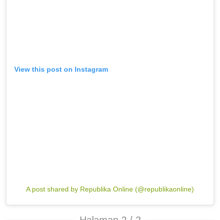
View this post on Instagram
A post shared by Republika Online (@republikaonline)
Halaman 2 / 2