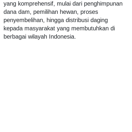
yang komprehensif, mulai dari penghimpunan
dana dam, pemilihan hewan, proses
penyembelihan, hingga distribusi daging
kepada masyarakat yang membutuhkan di
berbagai wilayah Indonesia.