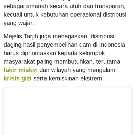
sebagai amanah secara utuh dan transparan,
kecuali untuk kebutuhan operasional distribusi
yang wajar.
Majelis Tarjih juga menegaskan, distribusi
daging hasil penyembelihan dam di Indonesia
harus diprioritaskan kepada kelompok
masyarakat paling membutuhkan, terutama
fakir miskin
dan wilayah yang mengalami
krisis gizi
serta kemiskinan ekstrem.