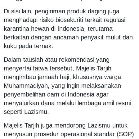
Di sisi lain, pengiriman produk daging juga
menghadapi risiko biosekuriti terkait regulasi
karantina hewan di Indonesia, terutama
berkaitan dengan ancaman penyakit mulut dan
kuku pada ternak.
Dalam tausiah atau rekomendasi yang
menyertai fatwa tersebut, Majelis Tarjih
mengimbau jamaah haji, khususnya warga
Muhammadiyah, yang ingin melaksanakan
penyembelihan dam di Indonesia agar
menyalurkan dana melalui lembaga amil resmi
seperti Lazismu.
Majelis Tarjih juga mendorong Lazismu untuk
menyusun prosedur operasional standar (SOP)