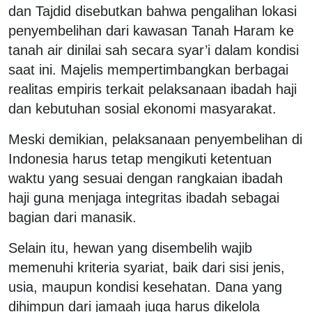
dan Tajdid disebutkan bahwa pengalihan lokasi
penyembelihan dari kawasan Tanah Haram ke
tanah air dinilai sah secara syar’i dalam kondisi
saat ini. Majelis mempertimbangkan berbagai
realitas empiris terkait pelaksanaan ibadah haji
dan kebutuhan sosial ekonomi masyarakat.
Meski demikian, pelaksanaan penyembelihan di
Indonesia harus tetap mengikuti ketentuan
waktu yang sesuai dengan rangkaian ibadah
haji guna menjaga integritas ibadah sebagai
bagian dari manasik.
Selain itu, hewan yang disembelih wajib
memenuhi kriteria syariat, baik dari sisi jenis,
usia, maupun kondisi kesehatan. Dana yang
dihimpun dari jamaah juga harus dikelola