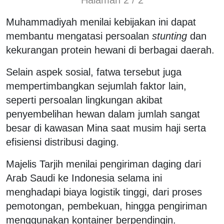
Muhammadiyah menilai kebijakan ini dapat
membantu mengatasi persoalan
stunting
dan
kekurangan protein hewani di berbagai daerah.
Selain aspek sosial, fatwa tersebut juga
mempertimbangkan sejumlah faktor lain,
seperti persoalan lingkungan akibat
penyembelihan hewan dalam jumlah sangat
besar di kawasan Mina saat musim haji serta
efisiensi distribusi daging.
Majelis Tarjih menilai pengiriman daging dari
Arab Saudi ke Indonesia selama ini
menghadapi biaya logistik tinggi, dari proses
pemotongan, pembekuan, hingga pengiriman
menggunakan kontainer berpendingin.