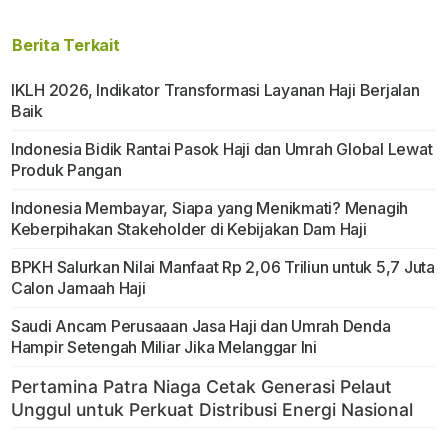
Berita Terkait
IKLH 2026, Indikator Transformasi Layanan Haji Berjalan
Baik
Indonesia Bidik Rantai Pasok Haji dan Umrah Global Lewat
Produk Pangan
Indonesia Membayar, Siapa yang Menikmati? Menagih
Keberpihakan Stakeholder di Kebijakan Dam Haji
BPKH Salurkan Nilai Manfaat Rp 2,06 Triliun untuk 5,7 Juta
Calon Jamaah Haji
Saudi Ancam Perusaaan Jasa Haji dan Umrah Denda
Hampir Setengah Miliar Jika Melanggar Ini