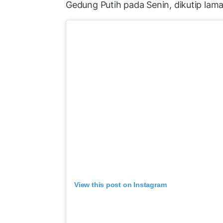
Gedung Putih pada Senin, dikutip lam
View this post on Instagram