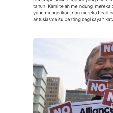
tahun. Kami telah melindungi mereka 
yang mengerikan, dan mereka tidak be
antusiasme itu penting bagi saya,” ka