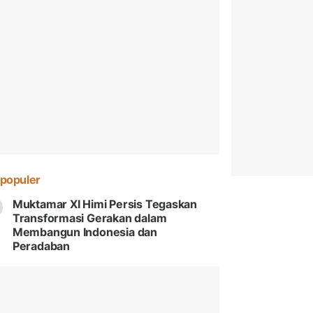
populer
Muktamar XI Himi Persis Tegaskan
Transformasi Gerakan dalam
Membangun Indonesia dan
Peradaban