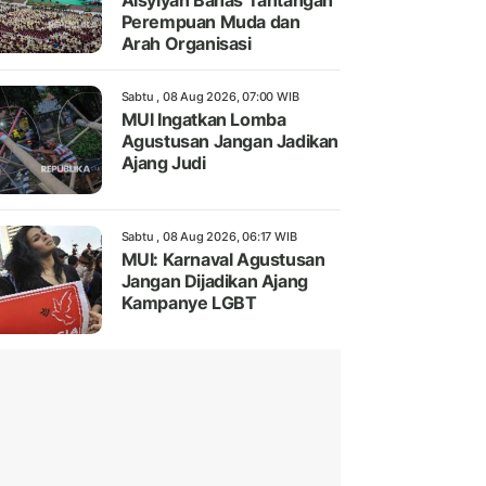
Aisyiyah Bahas Tantangan
Perempuan Muda dan
Arah Organisasi
Sabtu , 08 Aug 2026, 07:00 WIB
MUI Ingatkan Lomba
Agustusan Jangan Jadikan
Ajang Judi
Sabtu , 08 Aug 2026, 06:17 WIB
MUI: Karnaval Agustusan
Jangan Dijadikan Ajang
Kampanye LGBT