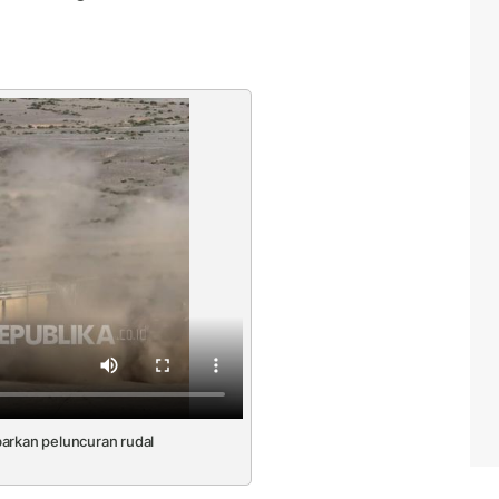
arkan peluncuran rudal