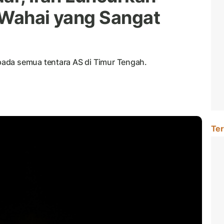
'Wahai yang Sangat
ada semua tentara AS di Timur Tengah.
Ter