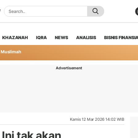
KHAZANAH
IQRA
NEWS
ANALISIS
BISNIS FINANSI
Muslimah
Advertisement
Kamis 12 Mar 2026 14:02 WIB
Ini tak akan