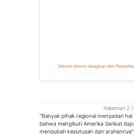
Sebuah kiriman dibagikan oleh Republika
Halaman 2 /
“Banyak pihak regional menyadari hal 
bahwa mengikuti Amerika Serikat da
mengubah keputusan dan arahannya"