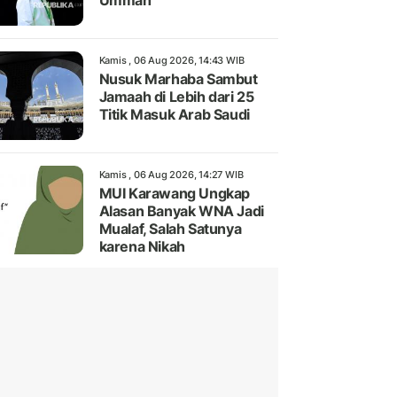
Ummah
Kamis , 06 Aug 2026, 14:43 WIB
Nusuk Marhaba Sambut
Jamaah di Lebih dari 25
Titik Masuk Arab Saudi
Kamis , 06 Aug 2026, 14:27 WIB
MUI Karawang Ungkap
Alasan Banyak WNA Jadi
Mualaf, Salah Satunya
karena Nikah