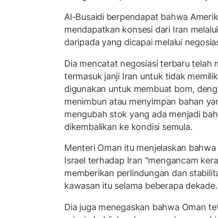
Al-Busaidi berpendapat bahwa Amerika
mendapatkan konsesi dari Iran melalui
daripada yang dicapai melalui negosias
Dia mencatat negosiasi terbaru telah 
termasuk janji Iran untuk tidak memili
digunakan untuk membuat bom, deng
menimbun atau menyimpan bahan yang
mengubah stok yang ada menjadi baha
dikembalikan ke kondisi semula.
Menteri Oman itu menjelaskan bahwa
Israel terhadap Iran "mengancam ker
memberikan perlindungan dan stabilit
kawasan itu selama beberapa dekade.
Dia juga menegaskan bahwa Oman tet