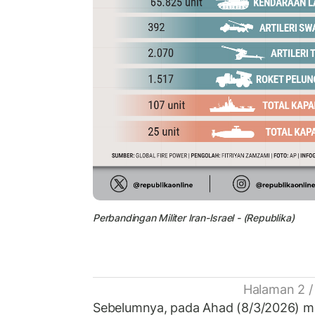
Perbandingan Militer Iran-Israel - (Republika)
Halaman 2 /
Sebelumnya, pada Ahad (8/3/2026) mal