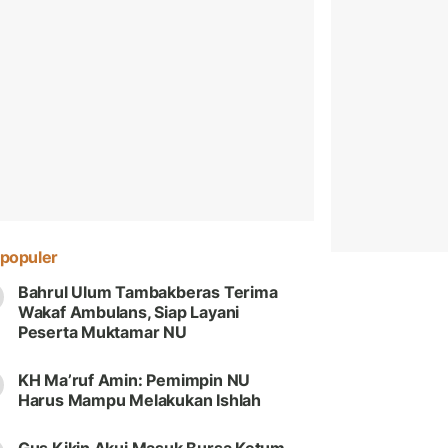
populer
Bahrul Ulum Tambakberas Terima
Wakaf Ambulans, Siap Layani
Peserta Muktamar NU
KH Ma’ruf Amin: Pemimpin NU
Harus Mampu Melakukan Ishlah