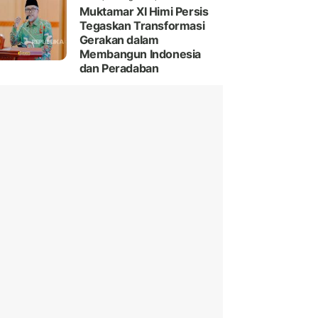
Muktamar XI Himi Persis
Tegaskan Transformasi
Gerakan dalam
Membangun Indonesia
dan Peradaban