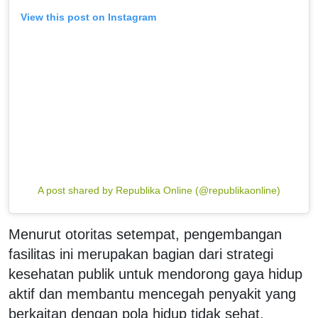
View this post on Instagram
A post shared by Republika Online (@republikaonline)
Menurut otoritas setempat, pengembangan
fasilitas ini merupakan bagian dari strategi
kesehatan publik untuk mendorong gaya hidup
aktif dan membantu mencegah penyakit yang
berkaitan dengan pola hidup tidak sehat,