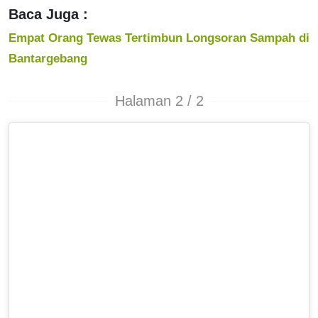
Baca Juga :
Empat Orang Tewas Tertimbun Longsoran Sampah di
Bantargebang
Halaman 2 / 2