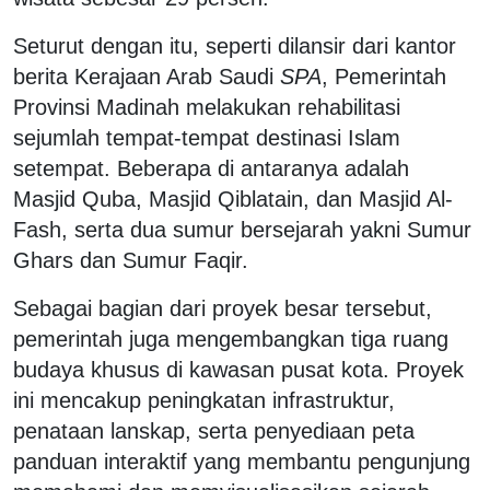
Seturut dengan itu, seperti dilansir dari kantor
berita Kerajaan Arab Saudi
SPA
, Pemerintah
Provinsi Madinah melakukan rehabilitasi
sejumlah tempat-tempat destinasi Islam
setempat. Beberapa di antaranya adalah
Masjid Quba, Masjid Qiblatain, dan Masjid Al-
Fash, serta dua sumur bersejarah yakni Sumur
Ghars dan Sumur Faqir.
Sebagai bagian dari proyek besar tersebut,
pemerintah juga mengembangkan tiga ruang
budaya khusus di kawasan pusat kota. Proyek
ini mencakup peningkatan infrastruktur,
penataan lanskap, serta penyediaan peta
panduan interaktif yang membantu pengunjung