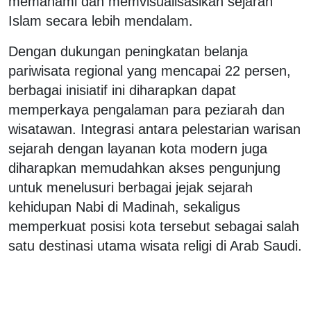
memahami dan memvisualisasikan sejarah
Islam secara lebih mendalam.
Dengan dukungan peningkatan belanja
pariwisata regional yang mencapai 22 persen,
berbagai inisiatif ini diharapkan dapat
memperkaya pengalaman para peziarah dan
wisatawan. Integrasi antara pelestarian warisan
sejarah dengan layanan kota modern juga
diharapkan memudahkan akses pengunjung
untuk menelusuri berbagai jejak sejarah
kehidupan Nabi di Madinah, sekaligus
memperkuat posisi kota tersebut sebagai salah
satu destinasi utama wisata religi di Arab Saudi.