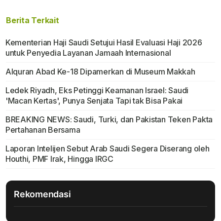
Berita Terkait
Kementerian Haji Saudi Setujui Hasil Evaluasi Haji 2026
untuk Penyedia Layanan Jamaah Internasional
Alquran Abad Ke-18 Dipamerkan di Museum Makkah
Ledek Riyadh, Eks Petinggi Keamanan Israel: Saudi
'Macan Kertas', Punya Senjata Tapi tak Bisa Pakai
BREAKING NEWS: Saudi, Turki, dan Pakistan Teken Pakta
Pertahanan Bersama
Laporan Intelijen Sebut Arab Saudi Segera Diserang oleh
Houthi, PMF Irak, Hingga IRGC
Rekomendasi