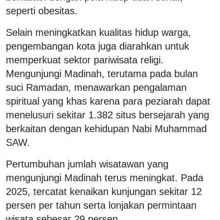
seperti obesitas.
Selain meningkatkan kualitas hidup warga,
pengembangan kota juga diarahkan untuk
memperkuat sektor pariwisata religi.
Mengunjungi Madinah, terutama pada bulan
suci Ramadan, menawarkan pengalaman
spiritual yang khas karena para peziarah dapat
menelusuri sekitar 1.382 situs bersejarah yang
berkaitan dengan kehidupan Nabi Muhammad
SAW.
Pertumbuhan jumlah wisatawan yang
mengunjungi Madinah terus meningkat. Pada
2025, tercatat kenaikan kunjungan sekitar 12
persen per tahun serta lonjakan permintaan
wisata sebesar 29 persen.