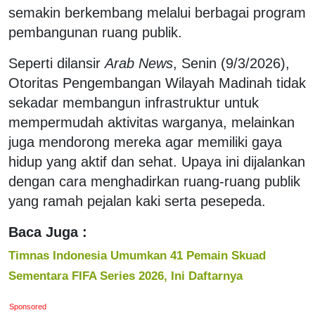
semakin berkembang melalui berbagai program
pembangunan ruang publik.
Seperti dilansir
Arab News
, Senin (9/3/2026),
Otoritas Pengembangan Wilayah Madinah tidak
sekadar membangun infrastruktur untuk
mempermudah aktivitas warganya, melainkan
juga mendorong mereka agar memiliki gaya
hidup yang aktif dan sehat. Upaya ini dijalankan
dengan cara menghadirkan ruang-ruang publik
yang ramah pejalan kaki serta pesepeda.
Baca Juga :
Timnas Indonesia Umumkan 41 Pemain Skuad
Sementara FIFA Series 2026, Ini Daftarnya
Sponsored