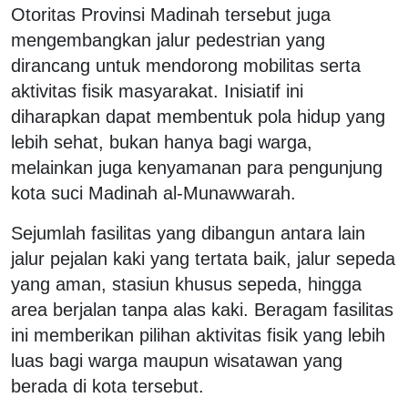
Otoritas Provinsi Madinah tersebut juga
mengembangkan jalur pedestrian yang
dirancang untuk mendorong mobilitas serta
aktivitas fisik masyarakat. Inisiatif ini
diharapkan dapat membentuk pola hidup yang
lebih sehat, bukan hanya bagi warga,
melainkan juga kenyamanan para pengunjung
kota suci Madinah al-Munawwarah.
Sejumlah fasilitas yang dibangun antara lain
jalur pejalan kaki yang tertata baik, jalur sepeda
yang aman, stasiun khusus sepeda, hingga
area berjalan tanpa alas kaki. Beragam fasilitas
ini memberikan pilihan aktivitas fisik yang lebih
luas bagi warga maupun wisatawan yang
berada di kota tersebut.