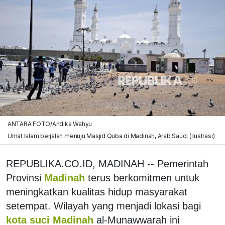
ANTARA FOTO/Andika Wahyu
Umat Islam berjalan menuju Masjid Quba di Madinah, Arab Saudi (ilustrasi)
REPUBLIKA.CO.ID, MADINAH -- Pemerintah
Provinsi
Madinah
terus berkomitmen untuk
meningkatkan kualitas hidup masyarakat
setempat. Wilayah yang menjadi lokasi bagi
kota suci Madinah
al-Munawwarah ini