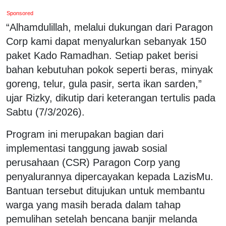
Sponsored
“Alhamdulillah, melalui dukungan dari Paragon
Corp kami dapat menyalurkan sebanyak 150
paket Kado Ramadhan. Setiap paket berisi
bahan kebutuhan pokok seperti beras, minyak
goreng, telur, gula pasir, serta ikan sarden,”
ujar Rizky, dikutip dari keterangan tertulis pada
Sabtu (7/3/2026).
Program ini merupakan bagian dari
implementasi tanggung jawab sosial
perusahaan (CSR) Paragon Corp yang
penyalurannya dipercayakan kepada LazisMu.
Bantuan tersebut ditujukan untuk membantu
warga yang masih berada dalam tahap
pemulihan setelah bencana banjir melanda