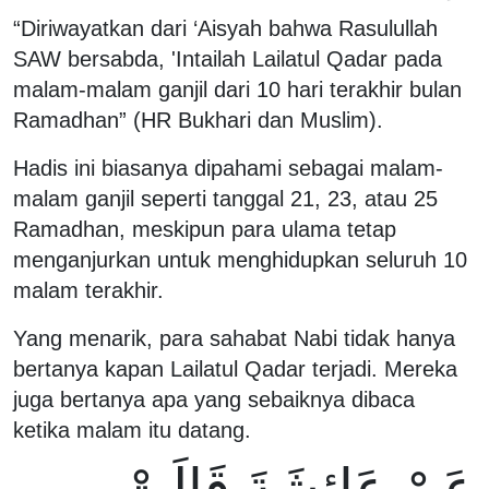
“Diriwayatkan dari ‘Aisyah bahwa Rasulullah
SAW bersabda, 'Intailah Lailatul Qadar pada
malam-malam ganjil dari 10 hari terakhir bulan
Ramadhan” (HR Bukhari dan Muslim).
Hadis ini biasanya dipahami sebagai malam-
malam ganjil seperti tanggal 21, 23, atau 25
Ramadhan, meskipun para ulama tetap
menganjurkan untuk menghidupkan seluruh 10
malam terakhir.
Yang menarik, para sahabat Nabi tidak hanya
bertanya kapan Lailatul Qadar terjadi. Mereka
juga bertanya apa yang sebaiknya dibaca
ketika malam itu datang.