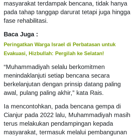
masyarakat terdampak bencana, tidak hanya
pada tahap tanggap darurat tetapi juga hingga
fase rehabilitasi.
Baca Juga :
Peringatkan Warga Israel di Perbatasan untuk
Evakuasi, Hizbullah: Pergilah ke Selatan!
“Muhammadiyah selalu berkomitmen
menindaklanjuti setiap bencana secara
berkelanjutan dengan prinsip datang paling
awal, pulang paling akhir,” kata Rais.
Ia mencontohkan, pada bencana gempa di
Cianjur pada 2022 lalu, Muhammadiyah masih
terus melakukan pendampingan kepada
masyarakat, termasuk melalui pembangunan