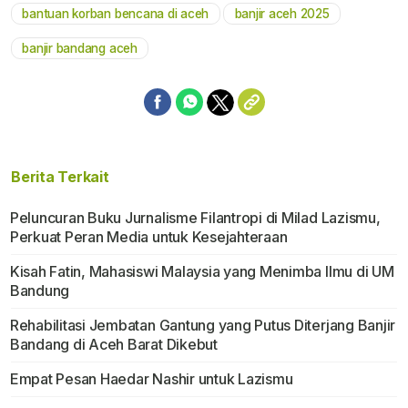
bantuan korban bencana di aceh
banjir aceh 2025
banjir bandang aceh
Berita Terkait
Peluncuran Buku Jurnalisme Filantropi di Milad Lazismu,
Perkuat Peran Media untuk Kesejahteraan
Kisah Fatin, Mahasiswi Malaysia yang Menimba Ilmu di UM
Bandung
Rehabilitasi Jembatan Gantung yang Putus Diterjang Banjir
Bandang di Aceh Barat Dikebut
Empat Pesan Haedar Nashir untuk Lazismu