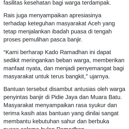
fasilitas kesehatan bagi warga terdampak.
Rais juga menyampaikan apresiasinya
terhadap keteguhan masyarakat Aceh yang
tetap menjalankan ibadah puasa di tengah
proses pemulihan pasca banjir.
“Kami berharap Kado Ramadhan ini dapat
sedikit meringankan beban warga, memberikan
manfaat nyata, dan menjadi penyemangat bagi
masyarakat untuk terus bangkit,” ujarnya.
Bantuan tersebut disambut antusias oleh warga
penyintas banjir di Pidie Jaya dan Muara Batu.
Masyarakat menyampaikan rasa syukur dan
terima kasih atas bantuan yang dinilai sangat
membantu kebutuhan sahur dan berbuka