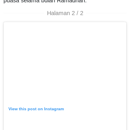
puasa selama bulan Ramadhan.
Halaman 2 / 2
View this post on Instagram