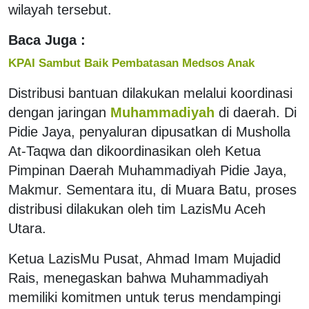
wilayah tersebut.
Baca Juga :
KPAI Sambut Baik Pembatasan Medsos Anak
Distribusi bantuan dilakukan melalui koordinasi
dengan jaringan
Muhammadiyah
di daerah. Di
Pidie Jaya, penyaluran dipusatkan di Musholla
At-Taqwa dan dikoordinasikan oleh Ketua
Pimpinan Daerah Muhammadiyah Pidie Jaya,
Makmur. Sementara itu, di Muara Batu, proses
distribusi dilakukan oleh tim LazisMu Aceh
Utara.
Ketua LazisMu Pusat, Ahmad Imam Mujadid
Rais, menegaskan bahwa Muhammadiyah
memiliki komitmen untuk terus mendampingi