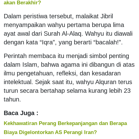
akan Berakhir?
Dalam peristiwa tersebut, malaikat Jibril
menyampaikan wahyu pertama berupa lima
ayat awal dari Surah Al-Alaq. Wahyu itu diawali
dengan kata “Iqra”, yang berarti “bacalah!”.
Perintah membaca itu menjadi simbol penting
dalam Islam, bahwa agama ini dibangun di atas
ilmu pengetahuan, refleksi, dan kesadaran
intelektual. Sejak saat itu, wahyu Alquran terus
turun secara bertahap selama kurang lebih 23
tahun.
Baca Juga :
Kekhawatiran Perang Berkepanjangan dan Berapa
Biaya Digelontorkan AS Perangi Iran?