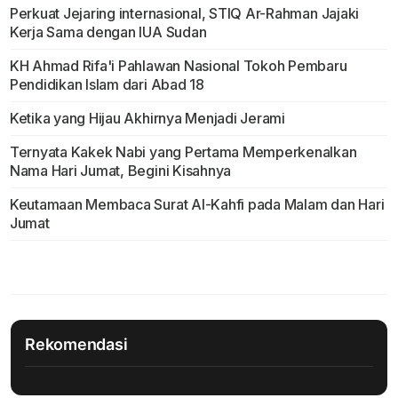
Perkuat Jejaring internasional, STIQ Ar-Rahman Jajaki
Kerja Sama dengan IUA Sudan
KH Ahmad Rifa'i Pahlawan Nasional Tokoh Pembaru
Pendidikan Islam dari Abad 18
Ketika yang Hijau Akhirnya Menjadi Jerami
Ternyata Kakek Nabi yang Pertama Memperkenalkan
Nama Hari Jumat, Begini Kisahnya
Keutamaan Membaca Surat Al-Kahfi pada Malam dan Hari
Jumat
Rekomendasi