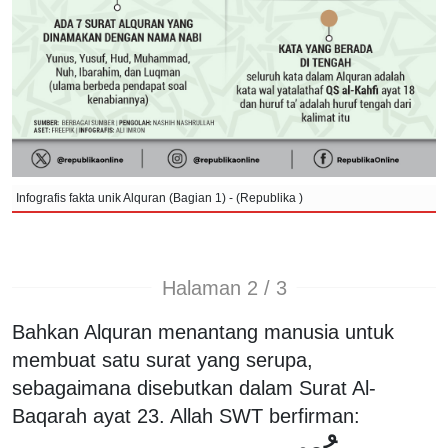
Infografis fakta unik Alquran (Bagian 1) - (Republika )
Halaman 2 / 3
Bahkan Alquran menantang manusia untuk
membuat satu surat yang serupa,
sebagaimana disebutkan dalam Surat Al-
Baqarah ayat 23. Allah SWT berfirman: