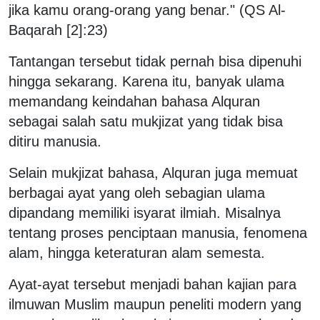
jika kamu orang-orang yang benar." (QS Al-
Baqarah [2]:23)
Tantangan tersebut tidak pernah bisa dipenuhi
hingga sekarang. Karena itu, banyak ulama
memandang keindahan bahasa Alquran
sebagai salah satu mukjizat yang tidak bisa
ditiru manusia.
Selain mukjizat bahasa, Alquran juga memuat
berbagai ayat yang oleh sebagian ulama
dipandang memiliki isyarat ilmiah. Misalnya
tentang proses penciptaan manusia, fenomena
alam, hingga keteraturan alam semesta.
Ayat-ayat tersebut menjadi bahan kajian para
ilmuwan Muslim maupun peneliti modern yang