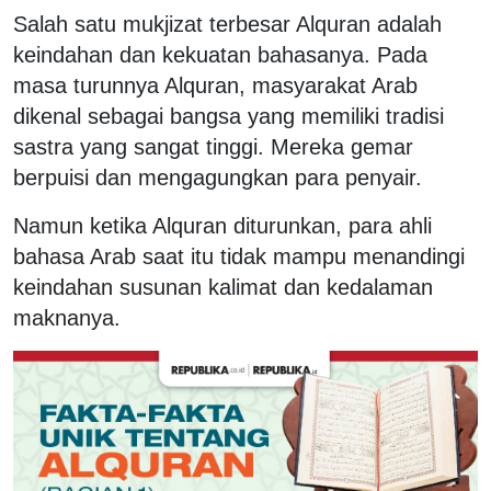
Salah satu mukjizat terbesar Alquran adalah
keindahan dan kekuatan bahasanya. Pada
masa turunnya Alquran, masyarakat Arab
dikenal sebagai bangsa yang memiliki tradisi
sastra yang sangat tinggi. Mereka gemar
berpuisi dan mengagungkan para penyair.
Namun ketika Alquran diturunkan, para ahli
bahasa Arab saat itu tidak mampu menandingi
keindahan susunan kalimat dan kedalaman
maknanya.