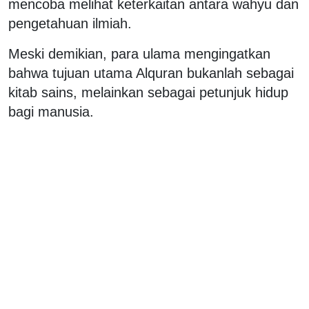
mencoba melihat keterkaitan antara wahyu dan
pengetahuan ilmiah.
Meski demikian, para ulama mengingatkan
bahwa tujuan utama Alquran bukanlah sebagai
kitab sains, melainkan sebagai petunjuk hidup
bagi manusia.