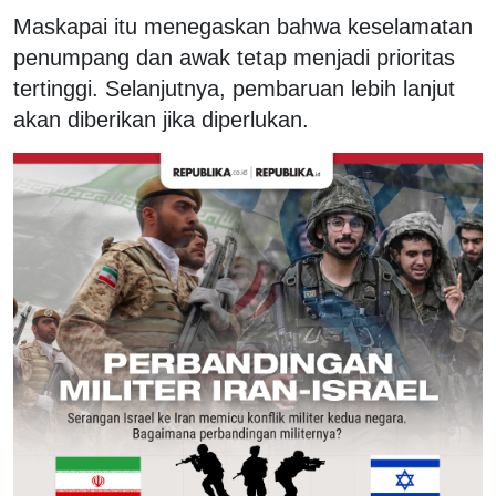
Maskapai itu menegaskan bahwa keselamatan
penumpang dan awak tetap menjadi prioritas
tertinggi. Selanjutnya, pembaruan lebih lanjut
akan diberikan jika diperlukan.