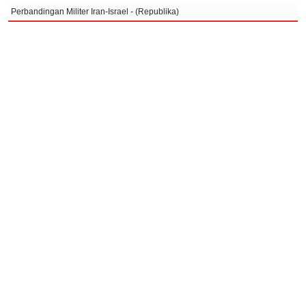
Perbandingan Militer Iran-Israel - (Republika)