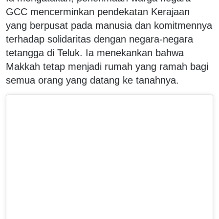
GCC mencerminkan pendekatan Kerajaan
yang berpusat pada manusia dan komitmennya
terhadap solidaritas dengan negara-negara
tetangga di Teluk. Ia menekankan bahwa
Makkah tetap menjadi rumah yang ramah bagi
semua orang yang datang ke tanahnya.