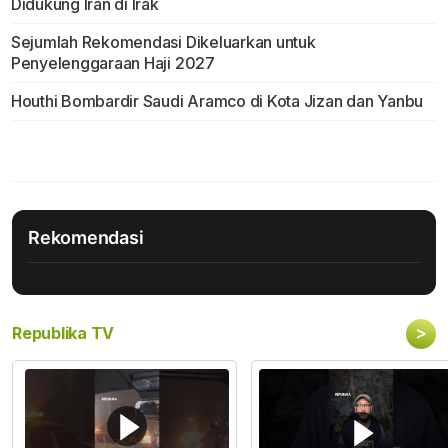
Didukung Iran di Irak
Sejumlah Rekomendasi Dikeluarkan untuk
Penyelenggaraan Haji 2027
Houthi Bombardir Saudi Aramco di Kota Jizan dan Yanbu
Rekomendasi
>
Republika TV