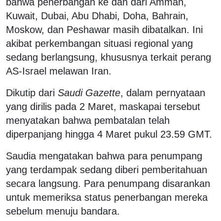
bahwa penerbangan ke dan dari Amman,
Kuwait, Dubai, Abu Dhabi, Doha, Bahrain,
Moskow, dan Peshawar masih dibatalkan. Ini
akibat perkembangan situasi regional yang
sedang berlangsung, khususnya terkait perang
AS-Israel melawan Iran.
Dikutip dari
Saudi Gazette
, dalam pernyataan
yang dirilis pada 2 Maret, maskapai tersebut
menyatakan bahwa pembatalan telah
diperpanjang hingga 4 Maret pukul 23.59 GMT.
Saudia mengatakan bahwa para penumpang
yang terdampak sedang diberi pemberitahuan
secara langsung. Para penumpang disarankan
untuk memeriksa status penerbangan mereka
sebelum menuju bandara.