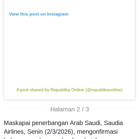
View this post on Instagram
A post shared by Republika Online (@republikaonline)
Halaman 2 / 3
Maskapai penerbangan Arab Saudi, Saudia
Airlines, Senin (2/3/2026), mengonfirmasi