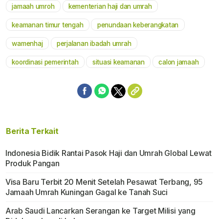
jamaah umroh
kementerian haji dan umrah
keamanan timur tengah
penundaan keberangkatan
wamenhaj
perjalanan ibadah umrah
koordinasi pemerintah
situasi keamanan
calon jamaah
Berita Terkait
Indonesia Bidik Rantai Pasok Haji dan Umrah Global Lewat
Produk Pangan
Visa Baru Terbit 20 Menit Setelah Pesawat Terbang, 95
Jamaah Umrah Kuningan Gagal ke Tanah Suci
Arab Saudi Lancarkan Serangan ke Target Milisi yang