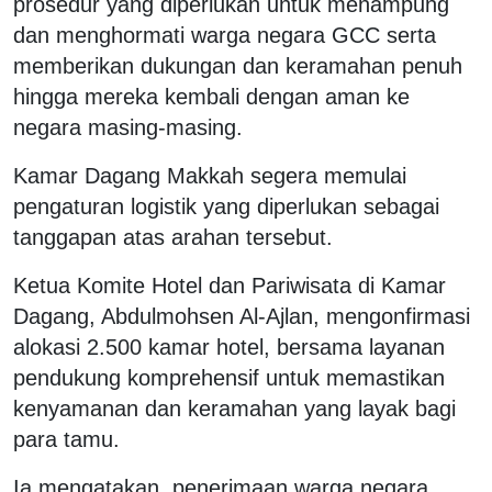
prosedur yang diperlukan untuk menampung
dan menghormati warga negara GCC serta
memberikan dukungan dan keramahan penuh
hingga mereka kembali dengan aman ke
negara masing-masing.
Kamar Dagang Makkah segera memulai
pengaturan logistik yang diperlukan sebagai
tanggapan atas arahan tersebut.
Ketua Komite Hotel dan Pariwisata di Kamar
Dagang, Abdulmohsen Al-Ajlan, mengonfirmasi
alokasi 2.500 kamar hotel, bersama layanan
pendukung komprehensif untuk memastikan
kenyamanan dan keramahan yang layak bagi
para tamu.
Ia mengatakan, penerimaan warga negara