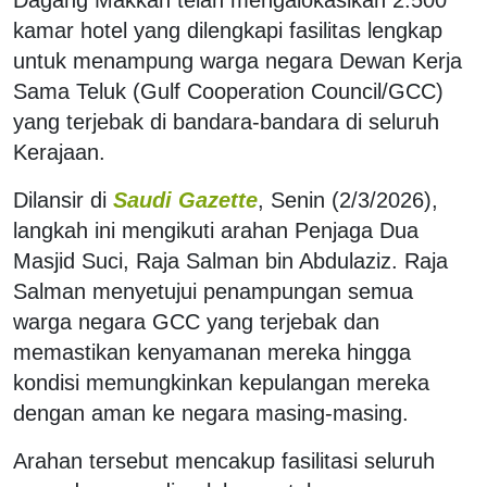
kamar hotel yang dilengkapi fasilitas lengkap
untuk menampung warga negara Dewan Kerja
Sama Teluk (Gulf Cooperation Council/GCC)
yang terjebak di bandara-bandara di seluruh
Kerajaan.
Dilansir di
Saudi Gazette
, Senin (2/3/2026),
langkah ini mengikuti arahan Penjaga Dua
Masjid Suci, Raja Salman bin Abdulaziz. Raja
Salman menyetujui penampungan semua
warga negara GCC yang terjebak dan
memastikan kenyamanan mereka hingga
kondisi memungkinkan kepulangan mereka
dengan aman ke negara masing-masing.
Arahan tersebut mencakup fasilitasi seluruh