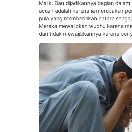
Malik. Dan dijadikannya bagian dalam
acuan adalah karena ia merupakan p
pula yang membedakan antara sengaja
Mereka mewajibkan wudhu karena me
dan tidak mewajibkannya karena peny