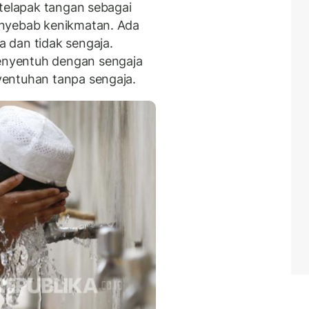
 telapak tangan sebagai
enyebab kenikmatan. Ada
 dan tidak sengaja.
nyentuh dengan sengaja
entuhan tanpa sengaja.