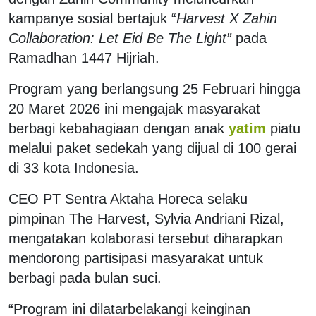
kampanye sosial bertajuk “
Harvest X Zahin
Collaboration: Let Eid Be The Light”
pada
Ramadhan 1447 Hijriah.
Program yang berlangsung 25 Februari hingga
20 Maret 2026 ini mengajak masyarakat
berbagi kebahagiaan dengan anak
yatim
piatu
melalui paket sedekah yang dijual di 100 gerai
di 33 kota Indonesia.
CEO PT Sentra Aktaha Horeca selaku
pimpinan The Harvest, Sylvia Andriani Rizal,
mengatakan kolaborasi tersebut diharapkan
mendorong partisipasi masyarakat untuk
berbagi pada bulan suci.
“Program ini dilatarbelakangi keinginan