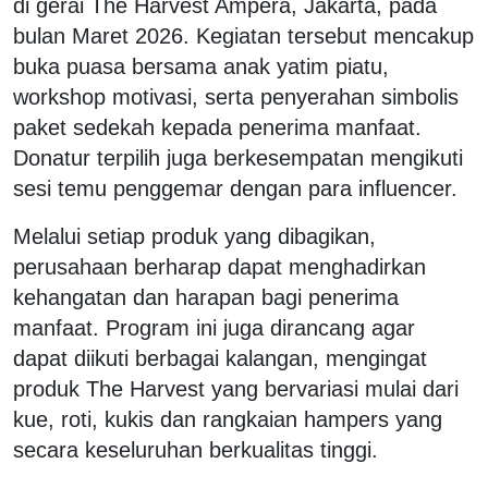
di gerai The Harvest Ampera, Jakarta, pada
bulan Maret 2026. Kegiatan tersebut mencakup
buka puasa bersama anak yatim piatu,
workshop motivasi, serta penyerahan simbolis
paket sedekah kepada penerima manfaat.
Donatur terpilih juga berkesempatan mengikuti
sesi temu penggemar dengan para influencer.
Melalui setiap produk yang dibagikan,
perusahaan berharap dapat menghadirkan
kehangatan dan harapan bagi penerima
manfaat. Program ini juga dirancang agar
dapat diikuti berbagai kalangan, mengingat
produk The Harvest yang bervariasi mulai dari
kue, roti, kukis dan rangkaian hampers yang
secara keseluruhan berkualitas tinggi.