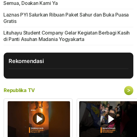
Semua, Doakan Kami Ya
Laznas PYI Salurkan Ribuan Paket Sahur dan Buka Puasa
Gratis
Lituhayu Student Company Gelar Kegiatan Berbagi Kasih
di Panti Asuhan Madania Yogyakarta
Rekomendasi
>
Republika TV