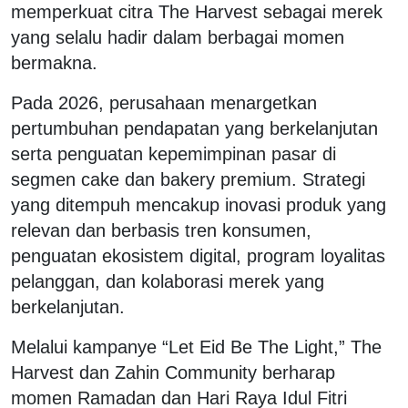
memperkuat citra The Harvest sebagai merek
yang selalu hadir dalam berbagai momen
bermakna.
Pada 2026, perusahaan menargetkan
pertumbuhan pendapatan yang berkelanjutan
serta penguatan kepemimpinan pasar di
segmen cake dan bakery premium. Strategi
yang ditempuh mencakup inovasi produk yang
relevan dan berbasis tren konsumen,
penguatan ekosistem digital, program loyalitas
pelanggan, dan kolaborasi merek yang
berkelanjutan.
Melalui kampanye “Let Eid Be The Light,” The
Harvest dan Zahin Community berharap
momen Ramadan dan Hari Raya Idul Fitri