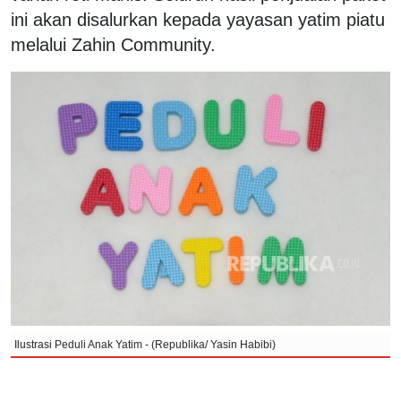
ini akan disalurkan kepada yayasan yatim piatu
melalui Zahin Community.
Ilustrasi Peduli Anak Yatim - (Republika/ Yasin Habibi)