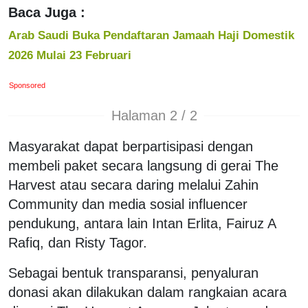
Baca Juga :
Arab Saudi Buka Pendaftaran Jamaah Haji Domestik
2026 Mulai 23 Februari
Sponsored
Halaman 2 / 2
Masyarakat dapat berpartisipasi dengan
membeli paket secara langsung di gerai The
Harvest atau secara daring melalui Zahin
Community dan media sosial influencer
pendukung, antara lain Intan Erlita, Fairuz A
Rafiq, dan Risty Tagor.
Sebagai bentuk transparansi, penyaluran
donasi akan dilakukan dalam rangkaian acara