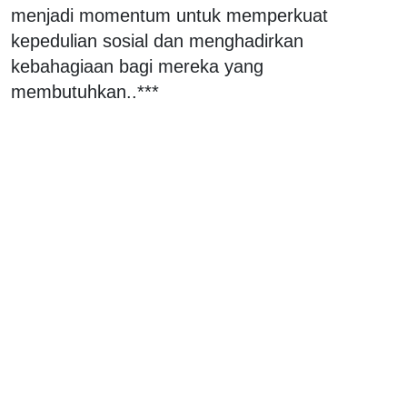
menjadi momentum untuk memperkuat
kepedulian sosial dan menghadirkan
kebahagiaan bagi mereka yang
membutuhkan..***