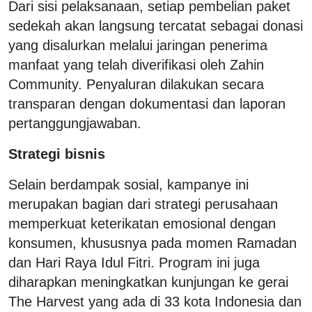
Dari sisi pelaksanaan, setiap pembelian paket
sedekah akan langsung tercatat sebagai donasi
yang disalurkan melalui jaringan penerima
manfaat yang telah diverifikasi oleh Zahin
Community. Penyaluran dilakukan secara
transparan dengan dokumentasi dan laporan
pertanggungjawaban.
Strategi bisnis
Selain berdampak sosial, kampanye ini
merupakan bagian dari strategi perusahaan
memperkuat keterikatan emosional dengan
konsumen, khususnya pada momen Ramadan
dan Hari Raya Idul Fitri. Program ini juga
diharapkan meningkatkan kunjungan ke gerai
The Harvest yang ada di 33 kota Indonesia dan