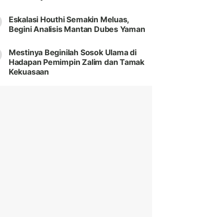
Eskalasi Houthi Semakin Meluas,
Begini Analisis Mantan Dubes Yaman
Mestinya Beginilah Sosok Ulama di
Hadapan Pemimpin Zalim dan Tamak
Kekuasaan