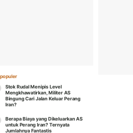
populer
Stok Rudal Menipis Level
Mengkhawatirkan, Militer AS
Bingung Cari Jalan Keluar Perang
Iran?
Berapa Biaya yang Dikeluarkan AS
untuk Perang Iran? Ternyata
Jumlahnya Fantastis