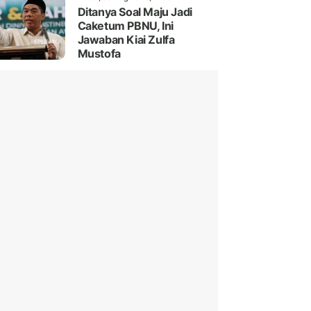
Ditanya Soal Maju Jadi
Caketum PBNU, Ini
Jawaban Kiai Zulfa
Mustofa