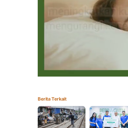
Berita Terkait