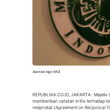
Ilustrasi logo MUI.
REPUBLIKA.CO.ID, JAKARTA- Majelis 
memberikan catatan kritis terhadap 
resiprokal (
Agreement on Reciprocal T