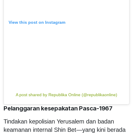
View this post on Instagram
A post shared by Republika Online (@republikaonline)
Pelanggaran kesepakatan Pasca-1967
Tindakan kepolisian Yerusalem dan badan
keamanan internal Shin Bet—yang kini berada