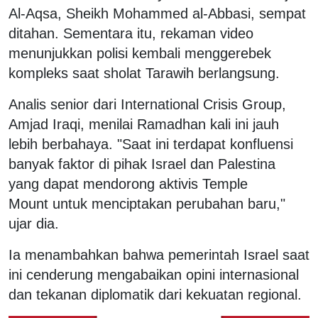
Al-Aqsa, Sheikh Mohammed al-Abbasi, sempat
ditahan. Sementara itu, rekaman video
menunjukkan polisi kembali menggerebek
kompleks saat sholat Tarawih berlangsung.
Analis senior dari International Crisis Group,
Amjad Iraqi, menilai Ramadhan kali ini jauh
lebih berbahaya. "Saat ini terdapat konfluensi
banyak faktor di pihak Israel dan Palestina
yang dapat mendorong aktivis Temple
Mount untuk menciptakan perubahan baru,"
ujar dia.
Ia menambahkan bahwa pemerintah Israel saat
ini cenderung mengabaikan opini internasional
dan tekanan diplomatik dari kekuatan regional.