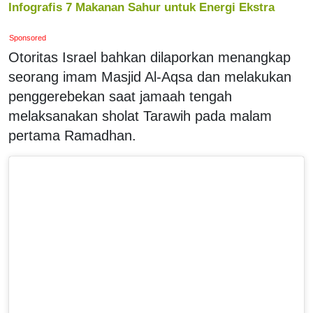
Infografis 7 Makanan Sahur untuk Energi Ekstra
Sponsored
Otoritas Israel bahkan dilaporkan menangkap
seorang imam Masjid Al-Aqsa dan melakukan
penggerebekan saat jamaah tengah
melaksanakan sholat Tarawih pada malam
pertama Ramadhan.