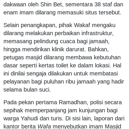
dakwaan oleh Shin Bet, sementara 38 staf dan
enam imam dilarang memasuki situs tersebut.
Selain penangkapan, pihak Wakaf mengaku
dilarang melakukan perbaikan infrastruktur,
memasang pelindung cuaca bagi jamaah,
hingga mendirikan klinik darurat. Bahkan,
petugas masjid dilarang membawa kebutuhan
dasar seperti kertas toilet ke dalam lokasi. Hal
ini dinilai sengaja dilakukan untuk membatasi
pelayanan bagi puluhan ribu jamaah yang hadir
selama bulan suci.
Pada pekan pertama Ramadhan, polisi secara
sepihak memperpanjang jam kunjungan bagi
warga Yahudi dan turis. Di sisi lain, laporan dari
kantor berita
Wafa
menyebutkan imam Masjid