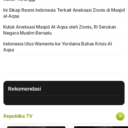
Ini Sikap Resmi Indonesia Terkait Aneksasi Zionis di Masjid
al-Aqsa
Kutuk Aneksasi Masjid Al-Aqsa oleh Zionis, RI Serukan
Negara Muslim Bersatu
Indonesia Utus Wamenlu ke Yordania Bahas Krisis Al
Aqsa
Rekomendasi
>
Republika TV