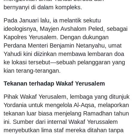
bernyanyi di dalam kompleks.
Pada Januari lalu, ia melantik sekutu
ideologisnya, Mayjen Avshalom Peled, sebagai
Kapolres Yerusalem. Dengan dukungan
Perdana Menteri Benjamin Netanyahu, umat
Yahudi kini diizinkan membawa lembaran doa
ke lokasi tersebut—sebuah pelanggaran yang
kian terang-terangan.
Tekanan terhadap Wakaf Yerusalem
Pihak Wakaf Yerusalem, lembaga yang ditunjuk
Yordania untuk mengelola Al-Aqsa, melaporkan
tekanan luar biasa menjelang Ramadhan tahun
ini. Sumber dari internal Wakaf Yerussalem
menyebutkan lima staf mereka ditahan tanpa