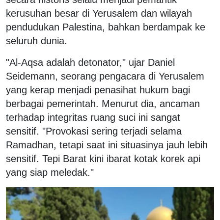
kerusuhan besar di Yerusalem dan wilayah
pendudukan Palestina, bahkan berdampak ke
seluruh dunia.
"Al-Aqsa adalah detonator," ujar Daniel
Seidemann, seorang pengacara di Yerusalem
yang kerap menjadi penasihat hukum bagi
berbagai pemerintah. Menurut dia, ancaman
terhadap integritas ruang suci ini sangat
sensitif. "Provokasi sering terjadi selama
Ramadhan, tetapi saat ini situasinya jauh lebih
sensitif. Tepi Barat kini ibarat kotak korek api
yang siap meledak."