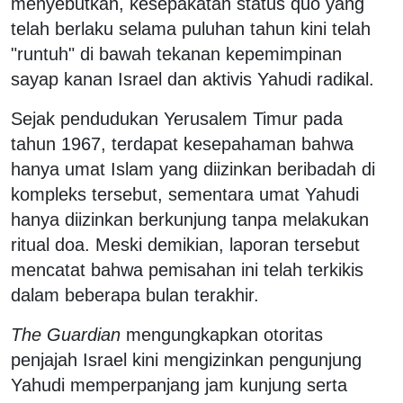
menyebutkan, kesepakatan status quo yang
telah berlaku selama puluhan tahun kini telah
"runtuh" di bawah tekanan kepemimpinan
sayap kanan Israel dan aktivis Yahudi radikal.
Sejak pendudukan Yerusalem Timur pada
tahun 1967, terdapat kesepahaman bahwa
hanya umat Islam yang diizinkan beribadah di
kompleks tersebut, sementara umat Yahudi
hanya diizinkan berkunjung tanpa melakukan
ritual doa. Meski demikian, laporan tersebut
mencatat bahwa pemisahan ini telah terkikis
dalam beberapa bulan terakhir.
The Guardian
mengungkapkan otoritas
penjajah Israel kini mengizinkan pengunjung
Yahudi memperpanjang jam kunjung serta