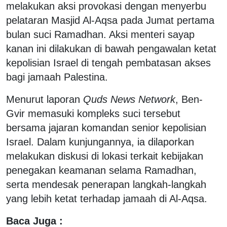
melakukan aksi provokasi dengan menyerbu
pelataran Masjid Al-Aqsa pada Jumat pertama
bulan suci Ramadhan. Aksi menteri sayap
kanan ini dilakukan di bawah pengawalan ketat
kepolisian Israel di tengah pembatasan akses
bagi jamaah Palestina.
Menurut laporan
Quds News Network
, Ben-
Gvir memasuki kompleks suci tersebut
bersama jajaran komandan senior kepolisian
Israel. Dalam kunjungannya, ia dilaporkan
melakukan diskusi di lokasi terkait kebijakan
penegakan keamanan selama Ramadhan,
serta mendesak penerapan langkah-langkah
yang lebih ketat terhadap jamaah di Al-Aqsa.
Baca Juga :