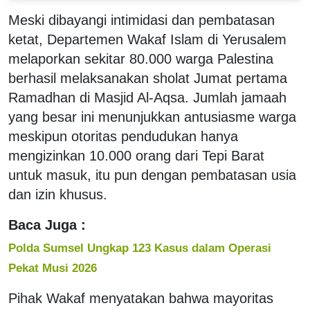
Meski dibayangi intimidasi dan pembatasan
ketat, Departemen Wakaf Islam di Yerusalem
melaporkan sekitar 80.000 warga Palestina
berhasil melaksanakan sholat Jumat pertama
Ramadhan di Masjid Al-Aqsa. Jumlah jamaah
yang besar ini menunjukkan antusiasme warga
meskipun otoritas pendudukan hanya
mengizinkan 10.000 orang dari Tepi Barat
untuk masuk, itu pun dengan pembatasan usia
dan izin khusus.
Baca Juga :
Polda Sumsel Ungkap 123 Kasus dalam Operasi
Pekat Musi 2026
Pihak Wakaf menyatakan bahwa mayoritas