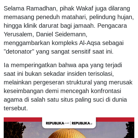
Selama Ramadhan, pihak Wakaf juga dilarang
memasang peneduh matahari, pelindung hujan,
hingga klinik darurat bagi jamaah. Pengacara
Yerusalem, Daniel Seidemann,
menggambarkan kompleks Al-Aqsa sebagai
"detonator" yang sangat sensitif saat ini.
Ia memperingatkan bahwa apa yang terjadi
saat ini bukan sekadar insiden terisolasi,
melainkan pergeseran struktural yang merusak
keseimbangan demi mencegah konfrontasi
agama di salah satu situs paling suci di dunia
tersebut.