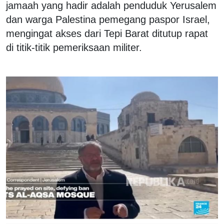
jamaah yang hadir adalah penduduk Yerusalem
dan warga Palestina pemegang paspor Israel,
mengingat akses dari Tepi Barat ditutup rapat
di titik-titik pemeriksaan militer.