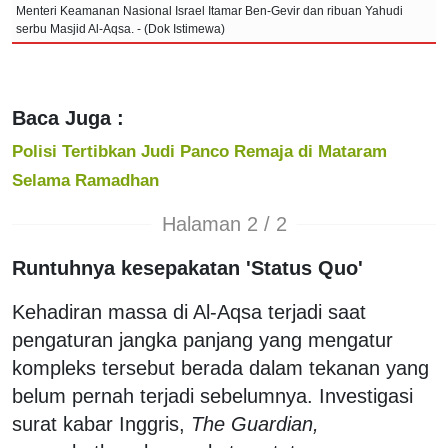
Menteri Keamanan Nasional Israel Itamar Ben-Gevir dan ribuan Yahudi
serbu Masjid Al-Aqsa. - (Dok Istimewa)
Baca Juga :
Polisi Tertibkan Judi Panco Remaja di Mataram
Selama Ramadhan
Halaman 2 / 2
Runtuhnya kesepakatan 'Status Quo'
Kehadiran massa di Al-Aqsa terjadi saat
pengaturan jangka panjang yang mengatur
kompleks tersebut berada dalam tekanan yang
belum pernah terjadi sebelumnya. Investigasi
surat kabar Inggris,
The Guardian,