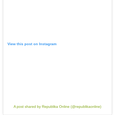
View this post on Instagram
A post shared by Republika Online (@republikaonline)