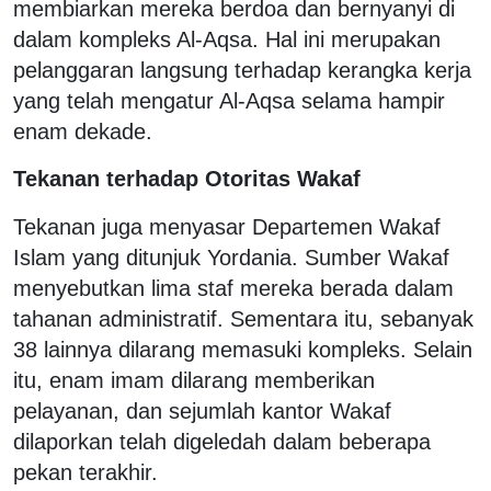
membiarkan mereka berdoa dan bernyanyi di
dalam kompleks Al-Aqsa. Hal ini merupakan
pelanggaran langsung terhadap kerangka kerja
yang telah mengatur Al-Aqsa selama hampir
enam dekade.
Tekanan terhadap Otoritas Wakaf
Tekanan juga menyasar Departemen Wakaf
Islam yang ditunjuk Yordania. Sumber Wakaf
menyebutkan lima staf mereka berada dalam
tahanan administratif. Sementara itu, sebanyak
38 lainnya dilarang memasuki kompleks. Selain
itu, enam imam dilarang memberikan
pelayanan, dan sejumlah kantor Wakaf
dilaporkan telah digeledah dalam beberapa
pekan terakhir.