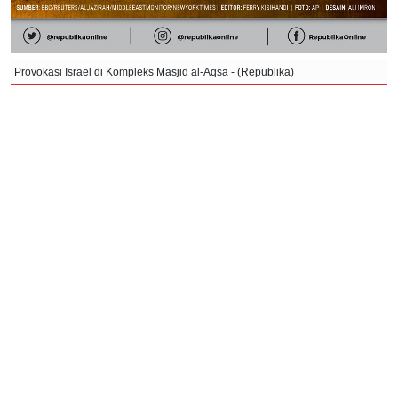
Provokasi Israel di Kompleks Masjid al-Aqsa - (Republika)