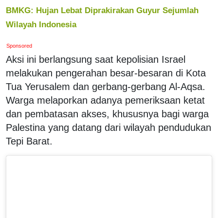
BMKG: Hujan Lebat Diprakirakan Guyur Sejumlah
Wilayah Indonesia
Sponsored
Aksi ini berlangsung saat kepolisian Israel
melakukan pengerahan besar-besaran di Kota
Tua Yerusalem dan gerbang-gerbang Al-Aqsa.
Warga melaporkan adanya pemeriksaan ketat
dan pembatasan akses, khususnya bagi warga
Palestina yang datang dari wilayah pendudukan
Tepi Barat.