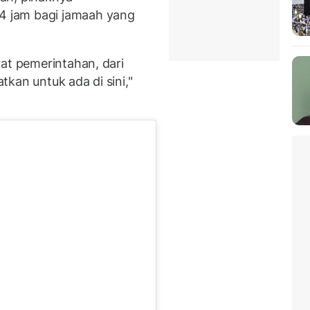
 jam bagi jamaah yang
at pemerintahan, dari
atkan untuk ada di sini,"