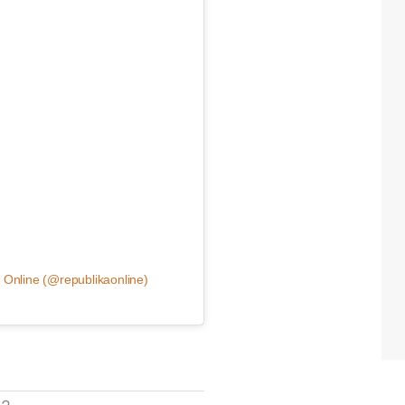
 Online (@republikaonline)