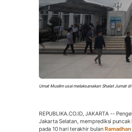
Umat Muslim usai melaksanakan Shalat Jumat di 
REPUBLIKA.CO.ID, JAKARTA -- Pengelo
Jakarta Selatan, memprediksi puncak
pada 10 hari terakhir bulan
Ramadhan 