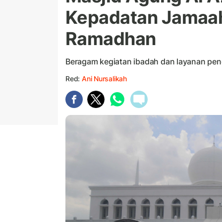
Kepadatan Jamaah 
Ramadhan
Beragam kegiatan ibadah dan layanan pen
Red:
Ani Nursalikah