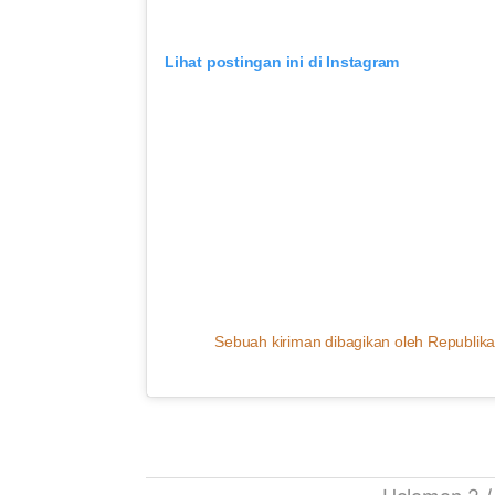
Lihat postingan ini di Instagram
Sebuah kiriman dibagikan oleh Republika