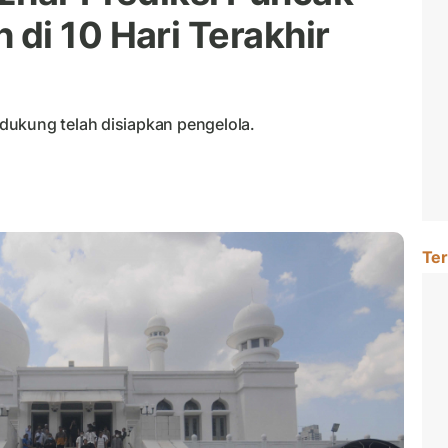
di 10 Hari Terakhir
dukung telah disiapkan pengelola.
Ter