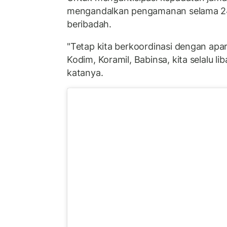
mengandalkan pengamanan selama 24
beribadah.
"Tetap kita berkoordinasi dengan apar
Kodim, Koramil, Babinsa, kita selalu lib
katanya.