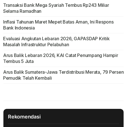
Transaksi Bank Mega Syariah Tembus Rp243 Miliar
Selama Ramadhan
Inflasi Tahunan Maret Mepet Batas Aman, Ini Respons
Bank Indonesia
Evaluasi Angkutan Lebaran 2026, GAPASDAP Kritik
Masalah Infrastruktur Pelabuhan
Arus Balik Lebaran 2026, KAI Catat Penumpang Hampir
Tembus 5 Juta
Arus Balik Sumatera-Jawa Terdistribusi Merata, 79 Persen
Pemudik Telah Kembali
Rekomendasi