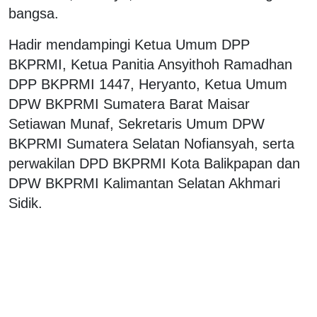
bangsa.
Hadir mendampingi Ketua Umum DPP
BKPRMI, Ketua Panitia Ansyithoh Ramadhan
DPP BKPRMI 1447, Heryanto, Ketua Umum
DPW BKPRMI Sumatera Barat Maisar
Setiawan Munaf, Sekretaris Umum DPW
BKPRMI Sumatera Selatan Nofiansyah, serta
perwakilan DPD BKPRMI Kota Balikpapan dan
DPW BKPRMI Kalimantan Selatan Akhmari
Sidik.