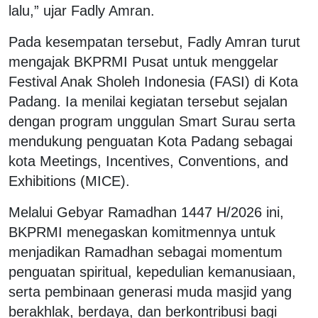
lalu,” ujar Fadly Amran.
Pada kesempatan tersebut, Fadly Amran turut
mengajak BKPRMI Pusat untuk menggelar
Festival Anak Sholeh Indonesia (FASI) di Kota
Padang. Ia menilai kegiatan tersebut sejalan
dengan program unggulan Smart Surau serta
mendukung penguatan Kota Padang sebagai
kota Meetings, Incentives, Conventions, and
Exhibitions (MICE).
Melalui Gebyar Ramadhan 1447 H/2026 ini,
BKPRMI menegaskan komitmennya untuk
menjadikan Ramadhan sebagai momentum
penguatan spiritual, kepedulian kemanusiaan,
serta pembinaan generasi muda masjid yang
berakhlak, berdaya, dan berkontribusi bagi