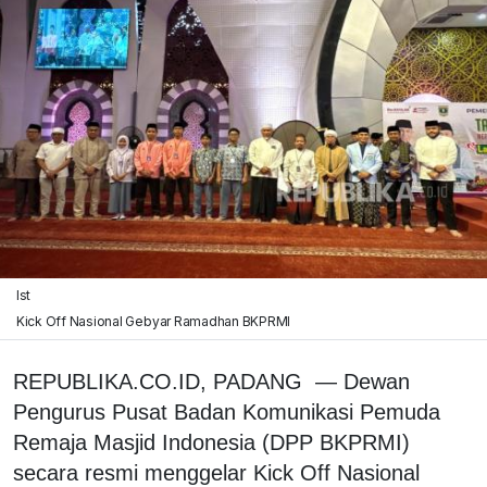
Ist
Kick Off Nasional Gebyar Ramadhan BKPRMI
REPUBLIKA.CO.ID, PADANG — Dewan
Pengurus Pusat Badan Komunikasi Pemuda
Remaja Masjid Indonesia (DPP BKPRMI)
secara resmi menggelar Kick Off Nasional