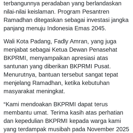
terbangunnya peradaban yang berlandaskan
nilai-nilai keislaman. Program Pesantren
Ramadhan ditegaskan sebagai investasi jangka
panjang menuju Indonesia Emas 2045.
Wali Kota Padang, Fadly Amran, yang juga
menjabat sebagai Ketua Dewan Penasehat
BKPRMI, menyampaikan apresiasi atas
santunan yang diberikan BKPRMI Pusat.
Menurutnya, bantuan tersebut sangat tepat
menjelang Ramadhan, ketika kebutuhan
masyarakat meningkat.
“Kami mendoakan BKPRMI dapat terus
membantu umat. Terima kasih atas perhatian
dan kepedulian BKPRMI kepada warga kami
yang terdampak musibah pada November 2025