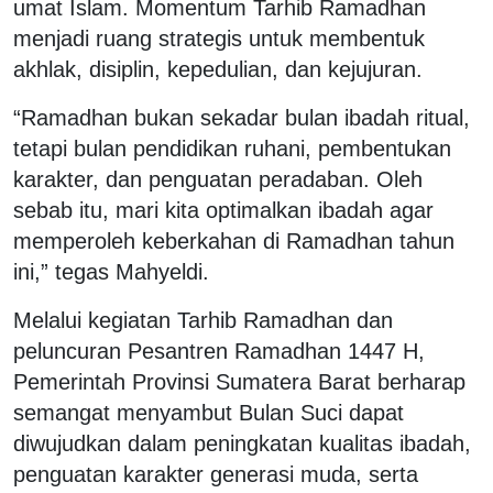
umat Islam. Momentum Tarhib Ramadhan
menjadi ruang strategis untuk membentuk
akhlak, disiplin, kepedulian, dan kejujuran.
“Ramadhan bukan sekadar bulan ibadah ritual,
tetapi bulan pendidikan ruhani, pembentukan
karakter, dan penguatan peradaban. Oleh
sebab itu, mari kita optimalkan ibadah agar
memperoleh keberkahan di Ramadhan tahun
ini,” tegas Mahyeldi.
Melalui kegiatan Tarhib Ramadhan dan
peluncuran Pesantren Ramadhan 1447 H,
Pemerintah Provinsi Sumatera Barat berharap
semangat menyambut Bulan Suci dapat
diwujudkan dalam peningkatan kualitas ibadah,
penguatan karakter generasi muda, serta