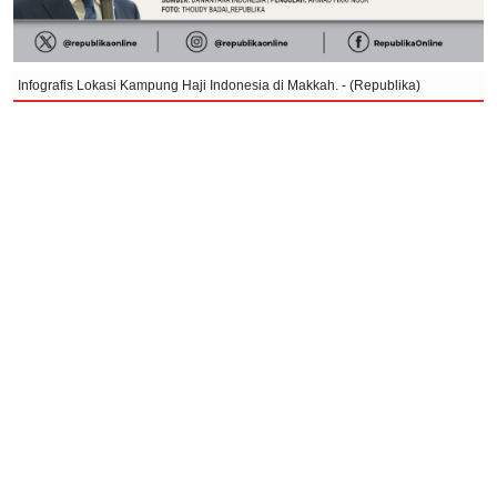
Infografis Lokasi Kampung Haji Indonesia di Makkah. - (Republika)