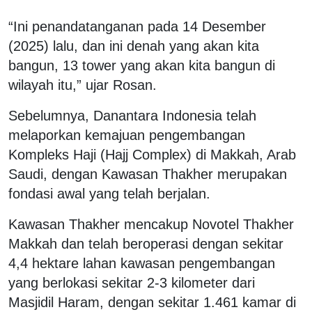
“Ini penandatanganan pada 14 Desember
(2025) lalu, dan ini denah yang akan kita
bangun, 13 tower yang akan kita bangun di
wilayah itu,” ujar Rosan.
Sebelumnya, Danantara Indonesia telah
melaporkan kemajuan pengembangan
Kompleks Haji (Hajj Complex) di Makkah, Arab
Saudi, dengan Kawasan Thakher merupakan
fondasi awal yang telah berjalan.
Kawasan Thakher mencakup Novotel Thakher
Makkah dan telah beroperasi dengan sekitar
4,4 hektare lahan kawasan pengembangan
yang berlokasi sekitar 2-3 kilometer dari
Masjidil Haram, dengan sekitar 1.461 kamar di