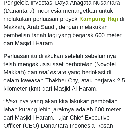
Pengelola Investasi Daya Anagata Nusantara
(Danantara) Indonesia menargetkan untuk
melakukan perluasan proyek
Kampung Haji
di
Makkah, Arab Saudi, dengan melakukan
pembelian tanah lagi yang berjarak 600 meter
dari Masjidil Haram.
Perluasan itu dilakukan setelah sebelumnya
telah mengakuisisi aset perhotelan (Novotel
Makkah) dan
real estate
yang berlokasi di
dalam kawasan Thakher City, atau berjarak 2,5
kilometer (km) dari Masjid Al-Haram.
“
Next
-nya yang akan kita lakukan pembelian
lahan kurang lebih jaraknya adalah 600 meter
dari Masjidil Haram,” ujar Chief Executive
Officer (CEO) Danantara Indonesia Rosan