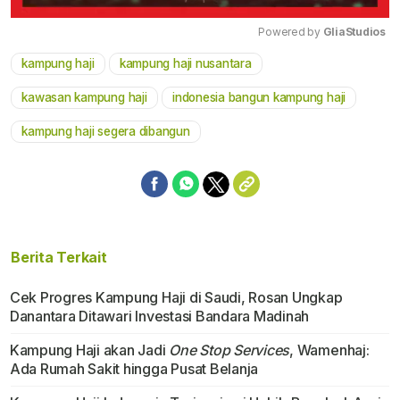
Powered by 
GliaStudios
kampung haji
kampung haji nusantara
Mute
kawasan kampung haji
indonesia bangun kampung haji
kampung haji segera dibangun
Berita Terkait
Cek Progres Kampung Haji di Saudi, Rosan Ungkap
Danantara Ditawari Investasi Bandara Madinah
Kampung Haji akan Jadi
One Stop Services
, Wamenhaj:
Ada Rumah Sakit hingga Pusat Belanja