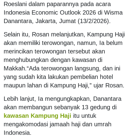
Roeslani dalam paparannya pada acara
Indonesia Economic Outlook 2026 di Wisma
Danantara, Jakarta, Jumat (13/2/2026).
Selain itu, Rosan melanjutkan, Kampung Haji
akan memiliki terowongan, namun, Ia belum
merincikan terowongan tersebut akan
menghubungkan dengan kawasan di
Makkah.
“Ada terowongan langsung, dan ini
yang sudah kita lakukan pembelian hotel
maupun lahan di Kampung Haji,” ujar Rosan.
Lebih lanjut, Ia mengungkapkan, Danantara
akan membangun sebanyak 13 gedung di
kawasan Kampung Haji
itu untuk
mengakomodasi jamaah haji dan umrah
Indonesia.