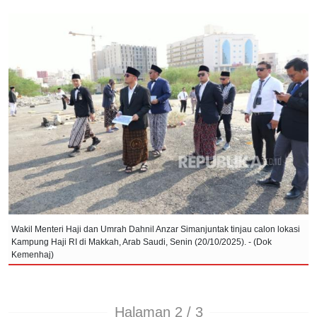
Wakil Menteri Haji dan Umrah Dahnil Anzar Simanjuntak tinjau calon lokasi
Kampung Haji RI di Makkah, Arab Saudi, Senin (20/10/2025). - (Dok
Kemenhaj)
Halaman 2 / 3