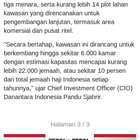
tiga menara, serta kurang lebih 14 plot lahan
kawasan yang direncanakan untuk
pengembangan lanjutan, termasuk area
komersial dan pusat ritel.
"Secara bertahap, kawasan ini dirancang untuk
berkembang hingga sekitar 6.000 kamar
dengan estimasi kapasitas mencapai kurang
lebih 22.000 jemaah, atau sekitar 10 persen
dari total jemaah haji Indonesia setiap
tahunnya," ujar Chief Investment Officer (CIO)
Danantara Indonesia Pandu Sjahrir.
Halaman 3 / 3