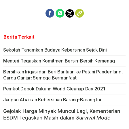
Berita Terkait
Sekolah Tanamkan Budaya Kebersihan Sejak Dini
Menteri Tegaskan Komitmen Bersih-Bersih Kemenag
Bersihkan Irigasi dan Beri Bantuan ke Petani Pandeglang,
Gardu Ganjar: Semoga Bermanfaat
Pemkot Depok Dukung World Cleanup Day 2021
Jangan Abaikan Kebersihan Barang-Barang Ini