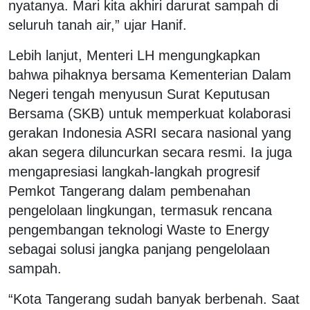
nyatanya. Mari kita akhiri darurat sampah di
seluruh tanah air,” ujar Hanif.
Lebih lanjut, Menteri LH mengungkapkan
bahwa pihaknya bersama Kementerian Dalam
Negeri tengah menyusun Surat Keputusan
Bersama (SKB) untuk memperkuat kolaborasi
gerakan Indonesia ASRI secara nasional yang
akan segera diluncurkan secara resmi. Ia juga
mengapresiasi langkah-langkah progresif
Pemkot Tangerang dalam pembenahan
pengelolaan lingkungan, termasuk rencana
pengembangan teknologi Waste to Energy
sebagai solusi jangka panjang pengelolaan
sampah.
“Kota Tangerang sudah banyak berbenah. Saat