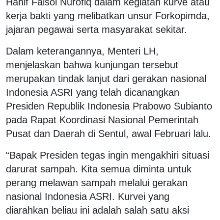
Hanif Faisol Nurofiq dalam kegiatan kurve atau
kerja bakti yang melibatkan unsur Forkopimda,
jajaran pegawai serta masyarakat sekitar.
Dalam keterangannya, Menteri LH,
menjelaskan bahwa kunjungan tersebut
merupakan tindak lanjut dari gerakan nasional
Indonesia ASRI yang telah dicanangkan
Presiden Republik Indonesia Prabowo Subianto
pada Rapat Koordinasi Nasional Pemerintah
Pusat dan Daerah di Sentul, awal Februari lalu.
“Bapak Presiden tegas ingin mengakhiri situasi
darurat sampah. Kita semua diminta untuk
perang melawan sampah melalui gerakan
nasional Indonesia ASRI. Kurvei yang
diarahkan beliau ini adalah salah satu aksi