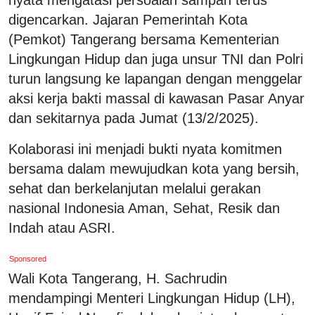
digencarkan. Jajaran Pemerintah Kota
(Pemkot) Tangerang bersama Kementerian
Lingkungan Hidup dan juga unsur TNI dan Polri
turun langsung ke lapangan dengan menggelar
aksi kerja bakti massal di kawasan Pasar Anyar
dan sekitarnya pada Jumat (13/2/2025).
Kolaborasi ini menjadi bukti nyata komitmen
bersama dalam mewujudkan kota yang bersih,
sehat dan berkelanjutan melalui gerakan
nasional Indonesia Aman, Sehat, Resik dan
Indah atau ASRI.
Sponsored
Wali Kota Tangerang, H. Sachrudin
mendampingi Menteri Lingkungan Hidup (LH),