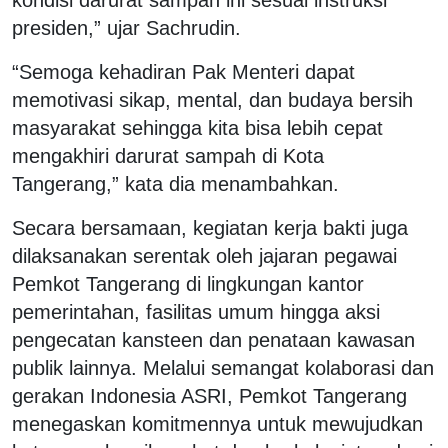
presiden,” ujar Sachrudin.
“Semoga kehadiran Pak Menteri dapat
memotivasi sikap, mental, dan budaya bersih
masyarakat sehingga kita bisa lebih cepat
mengakhiri darurat sampah di Kota
Tangerang,” kata dia menambahkan.
Secara bersamaan, kegiatan kerja bakti juga
dilaksanakan serentak oleh jajaran pegawai
Pemkot Tangerang di lingkungan kantor
pemerintahan, fasilitas umum hingga aksi
pengecatan kansteen dan penataan kawasan
publik lainnya. Melalui semangat kolaborasi dan
gerakan Indonesia ASRI, Pemkot Tangerang
menegaskan komitmennya untuk mewujudkan