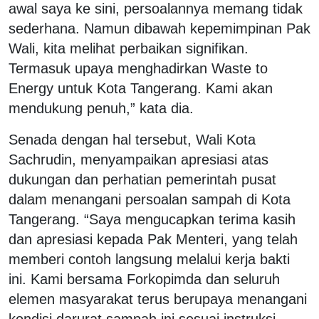
awal saya ke sini, persoalannya memang tidak
sederhana. Namun dibawah kepemimpinan Pak
Wali, kita melihat perbaikan signifikan.
Termasuk upaya menghadirkan Waste to
Energy untuk Kota Tangerang. Kami akan
mendukung penuh,” kata dia.
Senada dengan hal tersebut, Wali Kota
Sachrudin, menyampaikan apresiasi atas
dukungan dan perhatian pemerintah pusat
dalam menangani persoalan sampah di Kota
Tangerang. “Saya mengucapkan terima kasih
dan apresiasi kepada Pak Menteri, yang telah
memberi contoh langsung melalui kerja bakti
ini. Kami bersama Forkopimda dan seluruh
elemen masyarakat terus berupaya menangani
kondisi darurat sampah ini sesuai instruksi