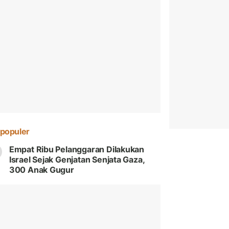
populer
Empat Ribu Pelanggaran Dilakukan
Israel Sejak Genjatan Senjata Gaza,
300 Anak Gugur