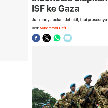
ISF ke Gaza
Jumlahnya belum definitif, tapi prosesnya
Red:
Muhammad Hafil