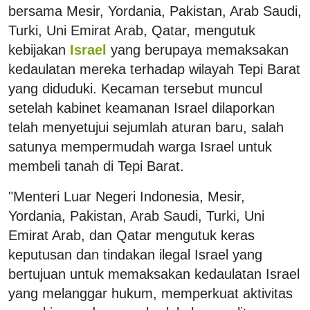
bersama Mesir, Yordania, Pakistan, Arab Saudi,
Turki, Uni Emirat Arab, Qatar, mengutuk
kebijakan
Israel
yang berupaya memaksakan
kedaulatan mereka terhadap wilayah Tepi Barat
yang diduduki. Kecaman tersebut muncul
setelah kabinet keamanan Israel dilaporkan
telah menyetujui sejumlah aturan baru, salah
satunya mempermudah warga Israel untuk
membeli tanah di Tepi Barat.
"Menteri Luar Negeri Indonesia, Mesir,
Yordania, Pakistan, Arab Saudi, Turki, Uni
Emirat Arab, dan Qatar mengutuk keras
keputusan dan tindakan ilegal Israel yang
bertujuan untuk memaksakan kedaulatan Israel
yang melanggar hukum, memperkuat aktivitas