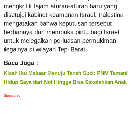
mengkritik tajam aturan-aturan baru yang
disetujui kabinet keamanan Israel. Palestina
mengatakan bahwa keputusan tersebut
berbahaya dan membuka pintu bagi Israel
untuk melegalkan perluasan permukiman
ilegalnya di wilayah Tepi Barat.
Baca Juga :
Kisah Ibu Mekaar Menuju Tanah Suci: PNM Temani
Hidup Saya dari Nol Hingga Bisa Sekolahkan Anak
Sponsored