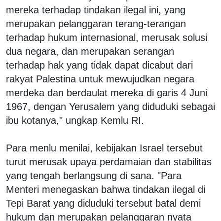
mereka terhadap tindakan ilegal ini, yang
merupakan pelanggaran terang-terangan
terhadap hukum internasional, merusak solusi
dua negara, dan merupakan serangan
terhadap hak yang tidak dapat dicabut dari
rakyat Palestina untuk mewujudkan negara
merdeka dan berdaulat mereka di garis 4 Juni
1967, dengan Yerusalem yang diduduki sebagai
ibu kotanya," ungkap Kemlu RI.
Para menlu menilai, kebijakan Israel tersebut
turut merusak upaya perdamaian dan stabilitas
yang tengah berlangsung di sana. "Para
Menteri menegaskan bahwa tindakan ilegal di
Tepi Barat yang diduduki tersebut batal demi
hukum dan merupakan pelanggaran nyata