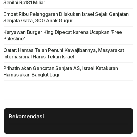
Senilai Rp181 Miliar
Empat Ribu Pelanggaran Dilakukan Israel Sejak Genjatan
Senjata Gaza, 300 Anak Gugur
Karyawan Burger King Dipecat karena Ucapkan ‘Free
Palestine’
Qatar: Hamas Telah Penuhi Kewajibannya, Masyarakat
Internasional Harus Tekan Israel
Prihatin akan Gencatan Senjata AS, Israel Ketakutan
Hamas akan Bangkit Lagi
Rekomendasi