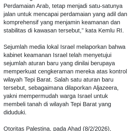
Perdamaian Arab, tetap menjadi satu-satunya
jalan untuk mencapai perdamaian yang adil dan
komprehensif yang menjamin keamanan dan
stabilitas di kawasan tersebut," kata Kemlu RI.
Sejumlah media lokal Israel melaporkan bahwa
kabinet keamanan Israel telah menyetujui
sejumlah aturan baru yang dinilai berupaya
memperkuat cengkeraman mereka atas kontrol
wilayah Tepi Barat. Salah satu aturan baru
tersebut, sebagaimana dilaporkan Aljazeera,
yakni mempermudah warga Israel untuk
membeli tanah di wilayah Tepi Barat yang
diduduki.
Otoritas Palestina, pada Ahad (8/2/2026),