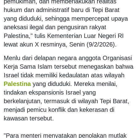
pemukiman, dan memberlakukan realitas
hukum dan administratif baru di Tepi Barat
yang diduduki, sehingga mempercepat upaya
aneksasi ilegal dan pengusiran rakyat
Palestina," tulis Kementerian Luar Negeri RI
lewat akun X resminya, Senin (9/2/2026).
Menlu dari delapan negara anggota Organisasi
Kerja Sama Islam tersebut menegaskan bahwa
Israel tidak memiliki kedaulatan atas wilayah
Palestina
yang diduduki. Mereka menilai,
tindakan ekspansionis Israel yang
berkelanjutan, termasuk di wilayah Tepi Barat,
menjadi pemicu konflik dan kekerasan di
kawasan tersebut.
"Para menteri menyatakan penolakan mutlak