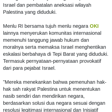
Israel dan pembatalan aneksasi wilayah
Palestina yang diduduki.
Menlu RI bersama tujuh menlu negara
OKI
lainnya menyerukan komunitas internasional
memenuhi tanggung jawab hukum dan
moralnya serta memaksa Israel menghentikan
eskalasi berbahaya di Tepi Barat yang diduduki.
Termasuk pernyataan-pernyataan provokatif
dari para pejabat Israel.
"Mereka menekankan bahwa pemenuhan hak-
hak sah rakyat Palestina untuk menentukan
nasib sendiri dan mendirikan negara,
berdasarkan solusi dua negara sesuai dengan
resolusi legitimasi internasional dan Inisiatif