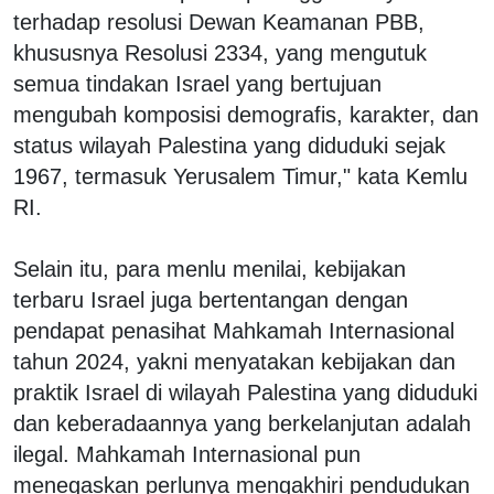
terhadap resolusi Dewan Keamanan PBB,
khususnya Resolusi 2334, yang mengutuk
semua tindakan Israel yang bertujuan
mengubah komposisi demografis, karakter, dan
status wilayah Palestina yang diduduki sejak
1967, termasuk Yerusalem Timur," kata Kemlu
RI.
Selain itu, para menlu menilai, kebijakan
terbaru Israel juga bertentangan dengan
pendapat penasihat Mahkamah Internasional
tahun 2024, yakni menyatakan kebijakan dan
praktik Israel di wilayah Palestina yang diduduki
dan keberadaannya yang berkelanjutan adalah
ilegal. Mahkamah Internasional pun
menegaskan perlunya mengakhiri pendudukan