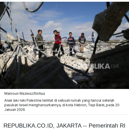
Mamoun Wazwaz/Xinhua
Anak laki-laki Palestina terlihat di sebuah rumah yang hancur setelah
pasukan Israel menghancurkannya, di kota Hebron, Tepi Barat, pada 20
Januari 2026.
REPUBLIKA.CO.ID, JAKARTA -- Pemerintah RI