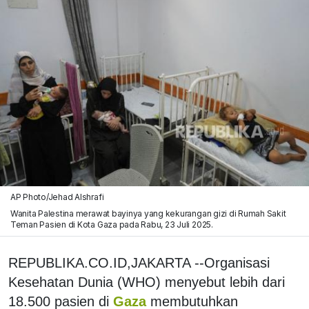
AP Photo/Jehad Alshrafi
Wanita Palestina merawat bayinya yang kekurangan gizi di Rumah Sakit
Teman Pasien di Kota Gaza pada Rabu, 23 Juli 2025.
REPUBLIKA.CO.ID,JAKARTA --Organisasi
Kesehatan Dunia (WHO) menyebut lebih dari
18.500 pasien di
Gaza
membutuhkan