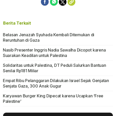
Berita Terkait
Belasan Jenazah Syuhada Kembali Ditemukan di
Reruntuhan di Gaza
Nasib Presenter Inggris Nadia Sawalha Dicopot karena
Suarakan Keadilan untuk Palestina
Solidaritas untuk Palestina, DT Peduli Salurkan Bantuan
Senilai Rp181 Miliar
Empat Ribu Pelanggaran Dilakukan Israel Sejak Genjatan
Senjata Gaza, 300 Anak Gugur
Karyawan Burger King Dipecat karena Ucapkan ‘Free
Palestine’