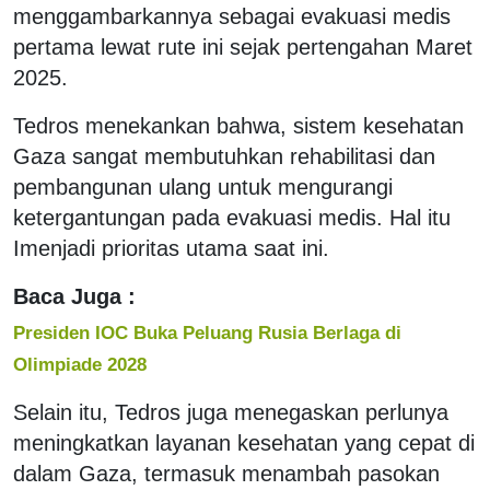
menggambarkannya sebagai evakuasi medis
pertama lewat rute ini sejak pertengahan Maret
2025.
Tedros menekankan bahwa, sistem kesehatan
Gaza sangat membutuhkan rehabilitasi dan
pembangunan ulang untuk mengurangi
ketergantungan pada evakuasi medis. Hal itu
Imenjadi prioritas utama saat ini.
Baca Juga :
Presiden IOC Buka Peluang Rusia Berlaga di
Olimpiade 2028
Selain itu, Tedros juga menegaskan perlunya
meningkatkan layanan kesehatan yang cepat di
dalam Gaza, termasuk menambah pasokan