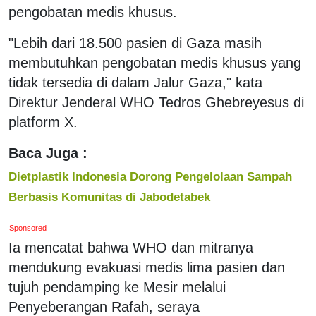
pengobatan medis khusus.
"Lebih dari 18.500 pasien di Gaza masih
membutuhkan pengobatan medis khusus yang
tidak tersedia di dalam Jalur Gaza," kata
Direktur Jenderal WHO Tedros Ghebreyesus di
platform X.
Baca Juga :
Dietplastik Indonesia Dorong Pengelolaan Sampah
Berbasis Komunitas di Jabodetabek
Sponsored
Ia mencatat bahwa WHO dan mitranya
mendukung evakuasi medis lima pasien dan
tujuh pendamping ke Mesir melalui
Penyeberangan Rafah, seraya