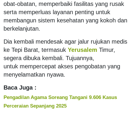
obat-obatan, memperbaiki fasilitas yang rusak
serta memperluas layanan penting untuk
membangun sistem kesehatan yang kokoh dan
berkelanjutan.
Dia kembali mendesak agar jalur rujukan medis
ke Tepi Barat, termasuk
Yerusalem
Timur,
segera dibuka kembali. Tujuannya,
untuk mempercepat akses pengobatan yang
menyelamatkan nyawa.
Baca Juga :
Pengadilan Agama Soreang Tangani 9.606 Kasus
Perceraian Sepanjang 2025