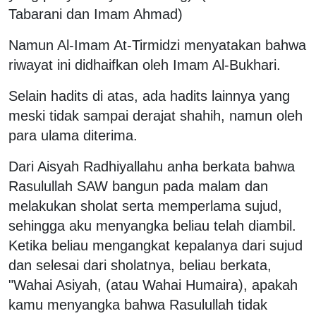
Tabarani dan Imam Ahmad)
Namun Al-Imam At-Tirmidzi menyatakan bahwa
riwayat ini didhaifkan oleh Imam Al-Bukhari.
Selain hadits di atas, ada hadits lainnya yang
meski tidak sampai derajat shahih, namun oleh
para ulama diterima.
Dari Aisyah Radhiyallahu anha berkata bahwa
Rasulullah SAW bangun pada malam dan
melakukan sholat serta memperlama sujud,
sehingga aku menyangka beliau telah diambil.
Ketika beliau mengangkat kepalanya dari sujud
dan selesai dari sholatnya, beliau berkata,
"Wahai Asiyah, (atau Wahai Humaira), apakah
kamu menyangka bahwa Rasulullah tidak