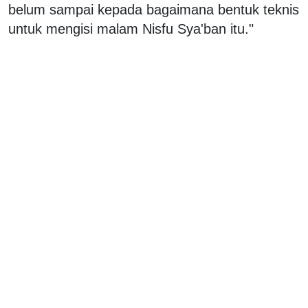
belum sampai kepada bagaimana bentuk teknis
untuk mengisi malam Nisfu Sya'ban itu."