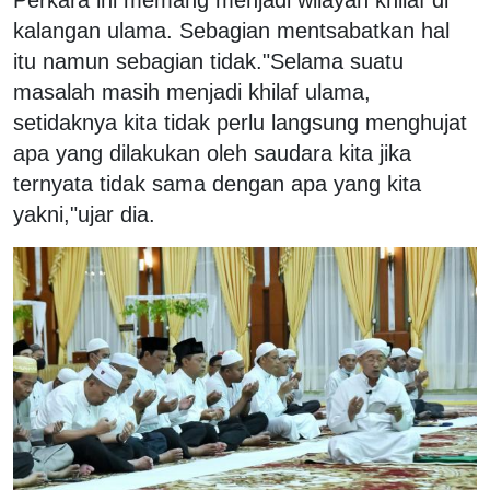
kalangan ulama. Sebagian mentsabatkan hal
itu namun sebagian tidak.
"Selama suatu
masalah masih menjadi khilaf ulama,
setidaknya kita tidak perlu langsung menghujat
apa yang dilakukan oleh saudara kita jika
ternyata tidak sama dengan apa yang kita
yakni,"ujar dia.