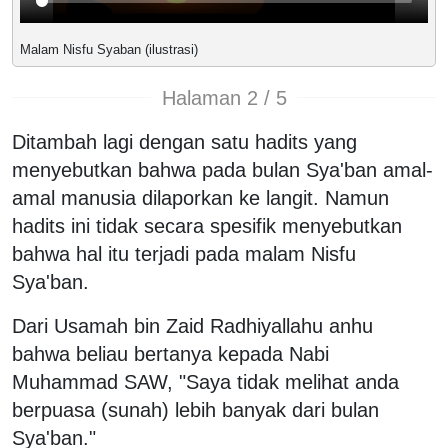
Malam Nisfu Syaban (ilustrasi)
Halaman 2 / 5
Ditambah lagi dengan satu hadits yang
menyebutkan bahwa pada bulan Sya'ban amal-
amal manusia dilaporkan ke langit. Namun
hadits ini tidak secara spesifik menyebutkan
bahwa hal itu terjadi pada malam Nisfu
Sya'ban.
Dari Usamah bin Zaid Radhiyallahu anhu
bahwa beliau bertanya kepada Nabi
Muhammad SAW, "Saya tidak melihat anda
berpuasa (sunah) lebih banyak dari bulan
Sya'ban."