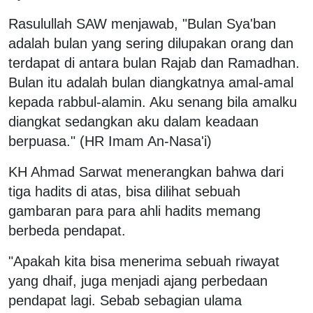
Rasulullah SAW menjawab, "Bulan Sya'ban
adalah bulan yang sering dilupakan orang dan
terdapat di antara bulan Rajab dan Ramadhan.
Bulan itu adalah bulan diangkatnya amal-amal
kepada rabbul-alamin. Aku senang bila amalku
diangkat sedangkan aku dalam keadaan
berpuasa." (HR Imam An-Nasa'i)
KH Ahmad Sarwat menerangkan bahwa dari
tiga hadits di atas, bisa dilihat sebuah
gambaran para para ahli hadits memang
berbeda pendapat.
"Apakah kita bisa menerima sebuah riwayat
yang dhaif, juga menjadi ajang perbedaan
pendapat lagi. Sebab sebagian ulama