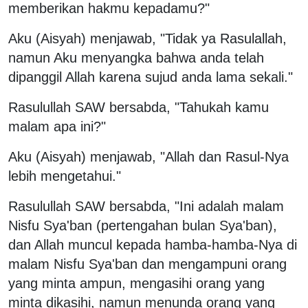
memberikan hakmu kepadamu?"
Aku (Aisyah) menjawab, "Tidak ya Rasulallah,
namun Aku menyangka bahwa anda telah
dipanggil Allah karena sujud anda lama sekali."
Rasulullah SAW bersabda, "Tahukah kamu
malam apa ini?"
Aku (Aisyah) menjawab, "Allah dan Rasul-Nya
lebih mengetahui."
Rasulullah SAW bersabda, "Ini adalah malam
Nisfu Sya'ban (pertengahan bulan Sya'ban),
dan Allah muncul kepada hamba-hamba-Nya di
malam Nisfu Sya'ban dan mengampuni orang
yang minta ampun, mengasihi orang yang
minta dikasihi, namun menunda orang yang