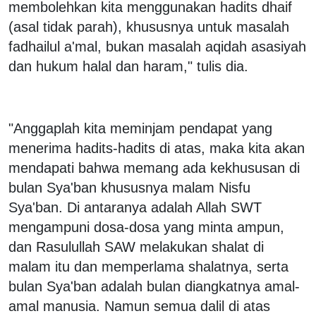
membolehkan kita menggunakan hadits dhaif
(asal tidak parah), khususnya untuk masalah
fadhailul a'mal, bukan masalah aqidah asasiyah
dan hukum halal dan haram," tulis dia.
"Anggaplah kita meminjam pendapat yang
menerima hadits-hadits di atas, maka kita akan
mendapati bahwa memang ada kekhususan di
bulan Sya'ban khususnya malam Nisfu
Sya'ban. Di antaranya adalah Allah SWT
mengampuni dosa-dosa yang minta ampun,
dan Rasulullah SAW melakukan shalat di
malam itu dan memperlama shalatnya, serta
bulan Sya'ban adalah bulan diangkatnya amal-
amal manusia.
Namun semua dalil di atas