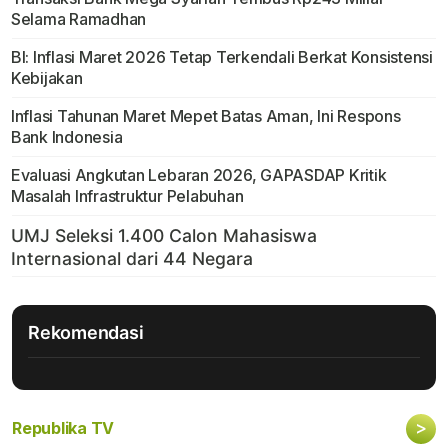
Selama Ramadhan
BI: Inflasi Maret 2026 Tetap Terkendali Berkat Konsistensi
Kebijakan
Inflasi Tahunan Maret Mepet Batas Aman, Ini Respons
Bank Indonesia
Evaluasi Angkutan Lebaran 2026, GAPASDAP Kritik
Masalah Infrastruktur Pelabuhan
Rekomendasi
>
Republika TV