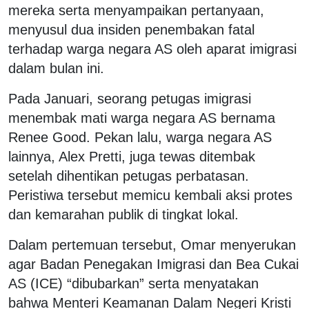
mereka serta menyampaikan pertanyaan,
menyusul dua insiden penembakan fatal
terhadap warga negara AS oleh aparat imigrasi
dalam bulan ini.
Pada Januari, seorang petugas imigrasi
menembak mati warga negara AS bernama
Renee Good. Pekan lalu, warga negara AS
lainnya, Alex Pretti, juga tewas ditembak
setelah dihentikan petugas perbatasan.
Peristiwa tersebut memicu kembali aksi protes
dan kemarahan publik di tingkat lokal.
Dalam pertemuan tersebut, Omar menyerukan
agar Badan Penegakan Imigrasi dan Bea Cukai
AS (ICE) “dibubarkan” serta menyatakan
bahwa Menteri Keamanan Dalam Negeri Kristi