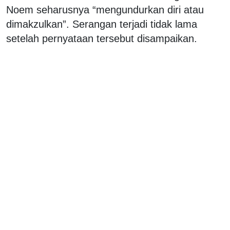
Noem seharusnya “mengundurkan diri atau
dimakzulkan”. Serangan terjadi tidak lama
setelah pernyataan tersebut disampaikan.