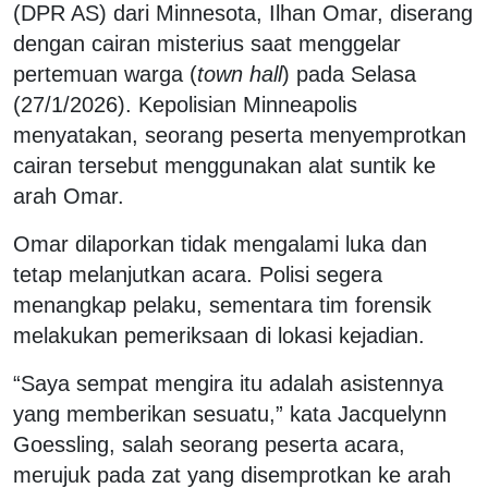
(DPR AS) dari Minnesota, Ilhan Omar, diserang
dengan cairan misterius saat menggelar
pertemuan warga (
town hall
) pada Selasa
(27/1/2026). Kepolisian Minneapolis
menyatakan, seorang peserta menyemprotkan
cairan tersebut menggunakan alat suntik ke
arah Omar.
Omar dilaporkan tidak mengalami luka dan
tetap melanjutkan acara. Polisi segera
menangkap pelaku, sementara tim forensik
melakukan pemeriksaan di lokasi kejadian.
“Saya sempat mengira itu adalah asistennya
yang memberikan sesuatu,” kata Jacquelynn
Goessling, salah seorang peserta acara,
merujuk pada zat yang disemprotkan ke arah