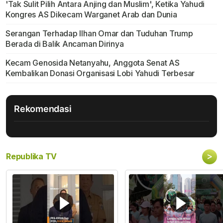
'Tak Sulit Pilih Antara Anjing dan Muslim', Ketika Yahudi
Kongres AS Dikecam Warganet Arab dan Dunia
Serangan Terhadap Ilhan Omar dan Tuduhan Trump
Berada di Balik Ancaman Dirinya
Kecam Genosida Netanyahu, Anggota Senat AS
Kembalikan Donasi Organisasi Lobi Yahudi Terbesar
Rekomendasi
>
Republika TV