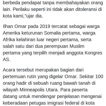
berbeda pendapat tanpa membahayakan orang
lain. Perilaku seperti ini tidak akan ditoleransi di
kota kami,”ujar dia.
Ilhan Omar pada 2019 tercatat sebagai warga
Amerika keturunan Somalia pertama, warga
Afrika kelahiran luar negeri pertama, serta
salah satu dari dua perempuan Muslim
pertama yang terpilih menjadi anggota Kongres
AS.
Acara tersebut merupakan bagian dari
pertemuan rutin yang digelar Omar. Sekitar 100
orang hadir di sebuah ruang bawah tanah di
wilayah Minneapolis Utara. Para peserta
datang untuk mendengar penjelasan mengenai
keberadaan petugas imigrasi federal di kota