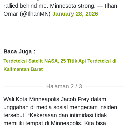
rallied behind me. Minnesota strong. — Ilhan
Omar (@IlhanMN)
January 28, 2026
Baca Juga :
Terdeteksi Satelit NASA, 25 Titik Api Terdeteksi di
Kalimantan Barat
Halaman 2 / 3
Wali Kota Minneapolis Jacob Frey dalam
unggahan di media sosial mengecam insiden
tersebut. “Kekerasan dan intimidasi tidak
memiliki tempat di Minneapolis. Kita bisa