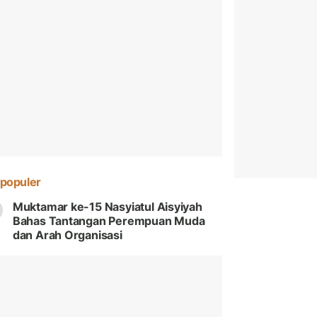
populer
Muktamar ke-15 Nasyiatul Aisyiyah
Bahas Tantangan Perempuan Muda
dan Arah Organisasi