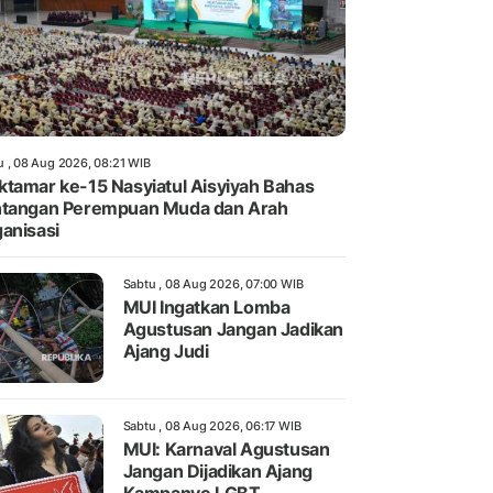
u , 08 Aug 2026, 08:21 WIB
tamar ke-15 Nasyiatul Aisyiyah Bahas
tangan Perempuan Muda dan Arah
anisasi
Sabtu , 08 Aug 2026, 07:00 WIB
MUI Ingatkan Lomba
Agustusan Jangan Jadikan
Ajang Judi
Sabtu , 08 Aug 2026, 06:17 WIB
MUI: Karnaval Agustusan
Jangan Dijadikan Ajang