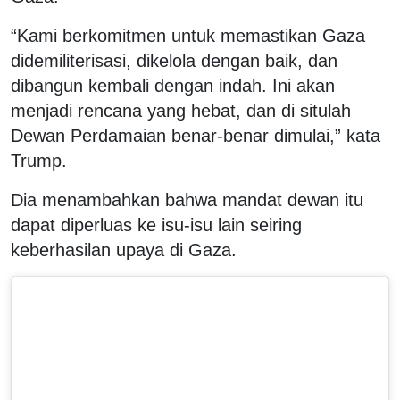
“Kami berkomitmen untuk memastikan Gaza
didemiliterisasi, dikelola dengan baik, dan
dibangun kembali dengan indah. Ini akan
menjadi rencana yang hebat, dan di situlah
Dewan Perdamaian benar-benar dimulai,” kata
Trump.
Dia menambahkan bahwa mandat dewan itu
dapat diperluas ke isu-isu lain seiring
keberhasilan upaya di Gaza.