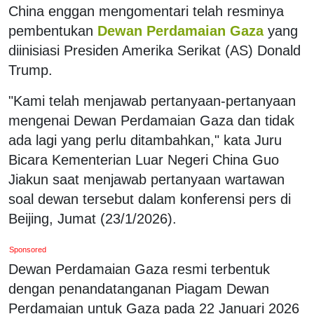
China enggan mengomentari telah resminya
pembentukan
Dewan Perdamaian Gaza
yang
diinisiasi Presiden Amerika Serikat (AS) Donald
Trump.
"Kami telah menjawab pertanyaan-pertanyaan
mengenai Dewan Perdamaian Gaza dan tidak
ada lagi yang perlu ditambahkan," kata Juru
Bicara Kementerian Luar Negeri China Guo
Jiakun saat menjawab pertanyaan wartawan
soal dewan tersebut dalam konferensi pers di
Beijing, Jumat (23/1/2026).
Sponsored
Dewan Perdamaian Gaza resmi terbentuk
dengan penandatanganan Piagam Dewan
Perdamaian untuk Gaza pada 22 Januari 2026