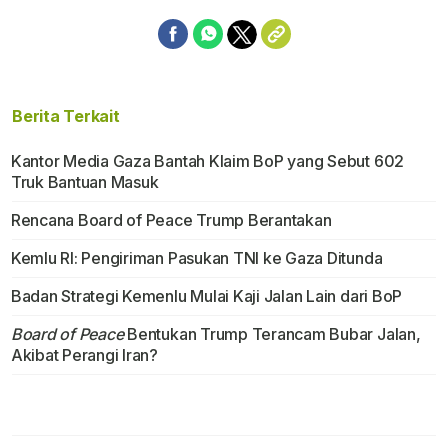
Berita Terkait
Kantor Media Gaza Bantah Klaim BoP yang Sebut 602
Truk Bantuan Masuk
Rencana Board of Peace Trump Berantakan
Kemlu RI: Pengiriman Pasukan TNI ke Gaza Ditunda
Badan Strategi Kemenlu Mulai Kaji Jalan Lain dari BoP
Board of Peace
Bentukan Trump Terancam Bubar Jalan,
Akibat Perangi Iran?