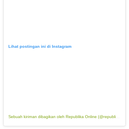
Lihat postingan ini di Instagram
Sebuah kiriman dibagikan oleh Republika Online (@republikaonline)