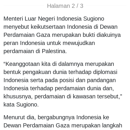
Halaman 2 / 3
Menteri Luar Negeri Indonesia Sugiono
menyebut keikutsertaan Indonesia di Dewan
Perdamaian Gaza merupakan bukti diakuinya
peran Indonesia untuk mewujudkan
perdamaian di Palestina.
“Keanggotaan kita di dalamnya merupakan
bentuk pengakuan dunia terhadap diplomasi
Indonesia serta pada posisi dan pandangan
Indonesia terhadap perdamaian dunia dan,
khususnya, perdamaian di kawasan tersebut,”
kata Sugiono.
Menurut dia, bergabungnya Indonesia ke
Dewan Perdamaian Gaza merupakan langkah