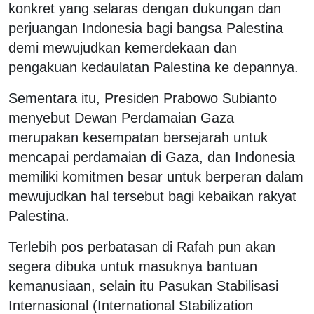
konkret yang selaras dengan dukungan dan
perjuangan Indonesia bagi bangsa Palestina
demi mewujudkan kemerdekaan dan
pengakuan kedaulatan Palestina ke depannya.
Sementara itu, Presiden Prabowo Subianto
menyebut Dewan Perdamaian Gaza
merupakan kesempatan bersejarah untuk
mencapai perdamaian di Gaza, dan Indonesia
memiliki komitmen besar untuk berperan dalam
mewujudkan hal tersebut bagi kebaikan rakyat
Palestina.
Terlebih pos perbatasan di Rafah pun akan
segera dibuka untuk masuknya bantuan
kemanusiaan, selain itu Pasukan Stabilisasi
Internasional (International Stabilization