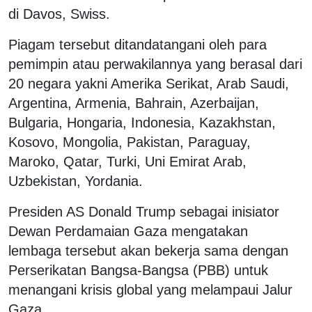
di Davos, Swiss.
Piagam tersebut ditandatangani oleh para
pemimpin atau perwakilannya yang berasal dari
20 negara yakni Amerika Serikat, Arab Saudi,
Argentina, Armenia, Bahrain, Azerbaijan,
Bulgaria, Hongaria, Indonesia, Kazakhstan,
Kosovo, Mongolia, Pakistan, Paraguay,
Maroko, Qatar, Turki, Uni Emirat Arab,
Uzbekistan, Yordania.
Presiden AS Donald Trump sebagai inisiator
Dewan Perdamaian Gaza mengatakan
lembaga tersebut akan bekerja sama dengan
Perserikatan Bangsa-Bangsa (PBB) untuk
menangani krisis global yang melampaui Jalur
Gaza.