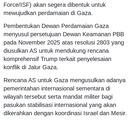
Force/ISF) akan segera dibentuk untuk
mewujudkan perdamaian di Gaza.
Pembentukan Dewan Perdamaian Gaza
menyusul persetujuan Dewan Keamanan PBB
pada November 2025 atas resolusi 2803 yang
diusulkan AS untuk mendukung rencana
komprehensif Trump terkait penyelesaian
konflik di Jalur Gaza.
Rencana AS untuk Gaza mengusulkan adanya
pemerintahan internasional sementara di
wilayah tersebut serta mandat militer bagi
pasukan stabilisasi internasional yang akan
dikerahkan dengan koordinasi Israel dan Mesir.