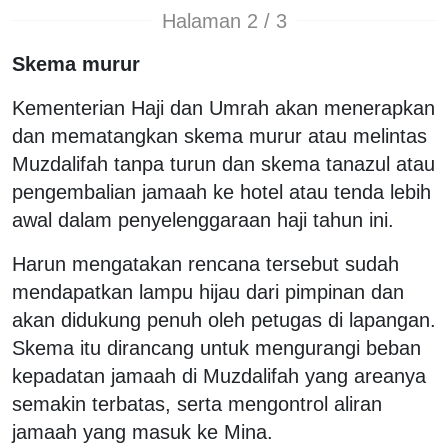
Halaman 2 / 3
Skema murur
Kementerian Haji dan Umrah akan menerapkan
dan mematangkan skema murur atau melintas
Muzdalifah tanpa turun dan skema tanazul atau
pengembalian jamaah ke hotel atau tenda lebih
awal dalam penyelenggaraan haji tahun ini.
Harun mengatakan rencana tersebut sudah
mendapatkan lampu hijau dari pimpinan dan
akan didukung penuh oleh petugas di lapangan.
Skema itu dirancang untuk mengurangi beban
kepadatan jamaah di Muzdalifah yang areanya
semakin terbatas, serta mengontrol aliran
jamaah yang masuk ke Mina.