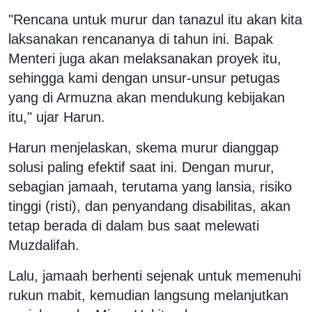
"Rencana untuk murur dan tanazul itu akan kita
laksanakan rencananya di tahun ini. Bapak
Menteri juga akan melaksanakan proyek itu,
sehingga kami dengan unsur-unsur petugas
yang di Armuzna akan mendukung kebijakan
itu," ujar Harun.
Harun menjelaskan, skema murur dianggap
solusi paling efektif saat ini. Dengan murur,
sebagian jamaah, terutama yang lansia, risiko
tinggi (risti), dan penyandang disabilitas, akan
tetap berada di dalam bus saat melewati
Muzdalifah.
Lalu, jamaah berhenti sejenak untuk memenuhi
rukun mabit, kemudian langsung melanjutkan