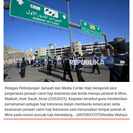
Petugas Pelindungan Jamaah dan Media Center Haji mengecek jalur
pergerakan jamaah calon haji Indonesia dari tenda menuju jamarat di Mina,
Makkah, Arab Saudi, Ahad (25/5/2025). Kegiatan tersebut guna memberikan
pemahaman petugas haji Indonesia dalam membantu kelancaran serta
keamanan jamaah calon haji Indonesia saat menunaikan lempar jumrah di
Mina pada musim puncak haji mendatang. - (ANTARA FOTO/Andika Wahyu)