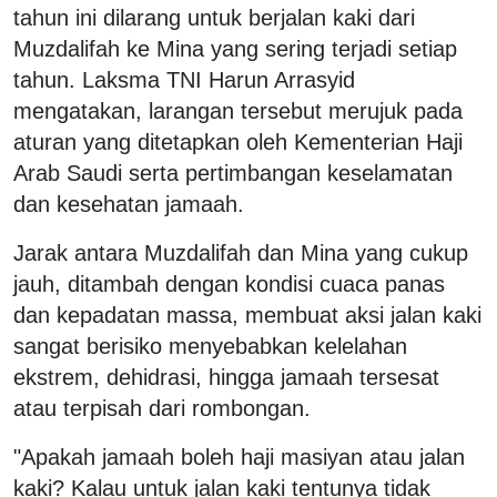
tahun ini dilarang untuk berjalan kaki dari
Muzdalifah ke Mina yang sering terjadi setiap
tahun.
Laksma TNI Harun Arrasyid
mengatakan, larangan tersebut merujuk pada
aturan yang ditetapkan oleh Kementerian Haji
Arab Saudi serta pertimbangan keselamatan
dan kesehatan jamaah.
Jarak antara Muzdalifah dan Mina yang cukup
jauh, ditambah dengan kondisi cuaca panas
dan kepadatan massa, membuat aksi jalan kaki
sangat berisiko menyebabkan kelelahan
ekstrem, dehidrasi, hingga jamaah tersesat
atau terpisah dari rombongan.
"Apakah jamaah boleh haji masiyan atau jalan
kaki? Kalau untuk jalan kaki tentunya tidak