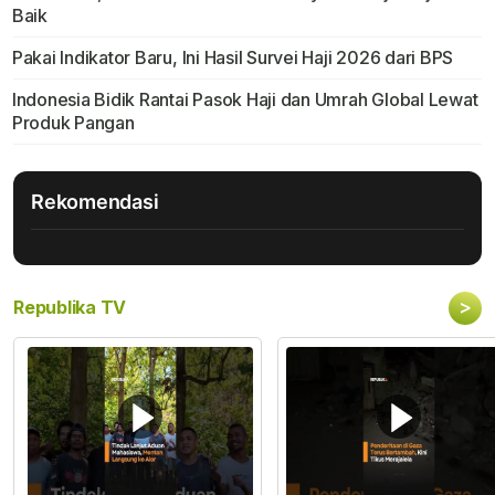
Baik
Pakai Indikator Baru, Ini Hasil Survei Haji 2026 dari BPS
Indonesia Bidik Rantai Pasok Haji dan Umrah Global Lewat
Produk Pangan
Rekomendasi
>
Republika TV