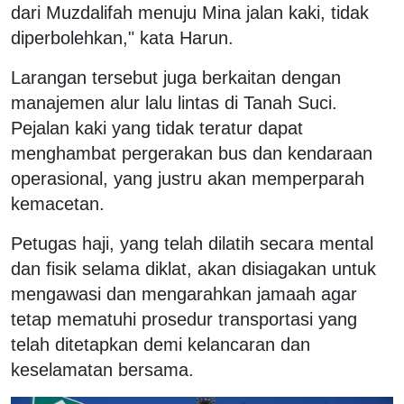
dari Muzdalifah menuju Mina jalan kaki, tidak
diperbolehkan," kata Harun.
Larangan tersebut juga berkaitan dengan
manajemen alur lalu lintas di Tanah Suci.
Pejalan kaki yang tidak teratur dapat
menghambat pergerakan bus dan kendaraan
operasional, yang justru akan memperparah
kemacetan.
Petugas haji, yang telah dilatih secara mental
dan fisik selama diklat, akan disiagakan untuk
mengawasi dan mengarahkan jamaah agar
tetap mematuhi prosedur transportasi yang
telah ditetapkan demi kelancaran dan
keselamatan bersama.