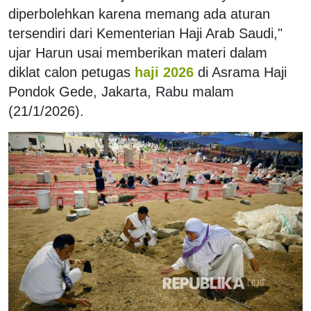
diperbolehkan karena memang ada aturan
tersendiri dari Kementerian Haji Arab Saudi,"
ujar Harun usai memberikan materi dalam
diklat calon petugas
haji 2026
di Asrama Haji
Pondok Gede, Jakarta, Rabu malam
(21/1/2026).