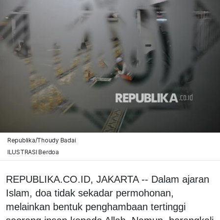
Republika/Thoudy Badai
ILUSTRASI Berdoa
REPUBLIKA.CO.ID, JAKARTA -- Dalam ajaran
Islam, doa tidak sekadar permohonan,
melainkan bentuk penghambaan tertinggi