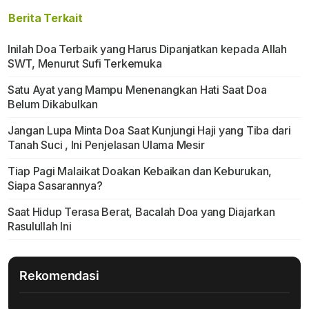
Berita Terkait
Inilah Doa Terbaik yang Harus Dipanjatkan kepada Allah
SWT, Menurut Sufi Terkemuka
Satu Ayat yang Mampu Menenangkan Hati Saat Doa
Belum Dikabulkan
Jangan Lupa Minta Doa Saat Kunjungi Haji yang Tiba dari
Tanah Suci , Ini Penjelasan Ulama Mesir
Tiap Pagi Malaikat Doakan Kebaikan dan Keburukan,
Siapa Sasarannya?
Saat Hidup Terasa Berat, Bacalah Doa yang Diajarkan
Rasulullah Ini
Rekomendasi