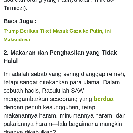
Tirmidzi).
Baca Juga :
Trump Berikan Tiket Masuk Gaza ke Putin, ini
Maksudnya
2. Makanan dan Penghasilan yang Tidak
Halal
Ini adalah sebab yang sering dianggap remeh,
tetapi sangat ditekankan para ulama. Dalam
sebuah hadis, Rasulullah SAW
menggambarkan seseorang yang
berdoa
dengan penuh kesungguhan, tetapi
makanannya haram, minumannya haram, dan
pakaiannya haram—lalu bagaimana mungkin
doanya dikabulkan?