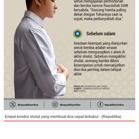
Empat kondisi sholat yang membuat doa cepat terkabul - (Republika)