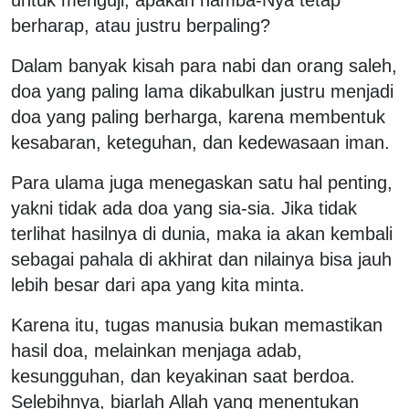
berharap, atau justru berpaling?
Dalam banyak kisah para nabi dan orang saleh,
doa yang paling lama dikabulkan justru menjadi
doa yang paling berharga, karena membentuk
kesabaran, keteguhan, dan kedewasaan iman.
Para ulama juga menegaskan satu hal penting,
yakni tidak ada doa yang sia-sia. Jika tidak
terlihat hasilnya di dunia, maka ia akan kembali
sebagai pahala di akhirat dan nilainya bisa jauh
lebih besar dari apa yang kita minta.
Karena itu, tugas manusia bukan memastikan
hasil doa, melainkan menjaga adab,
kesungguhan, dan keyakinan saat berdoa.
Selebihnya, biarlah Allah yang menentukan