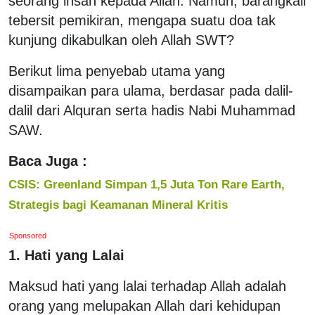
seorang insan kepada Allah. Namun, barangkali
tebersit pemikiran, mengapa suatu doa tak
kunjung dikabulkan oleh Allah SWT?
Berikut lima penyebab utama yang
disampaikan para ulama, berdasar pada dalil-
dalil dari Alquran serta hadis Nabi Muhammad
SAW.
Baca Juga :
CSIS: Greenland Simpan 1,5 Juta Ton Rare Earth,
Strategis bagi Keamanan Mineral Kritis
Sponsored
1. Hati yang Lalai
Maksud hati yang lalai terhadap Allah adalah
orang yang melupakan Allah dari kehidupan