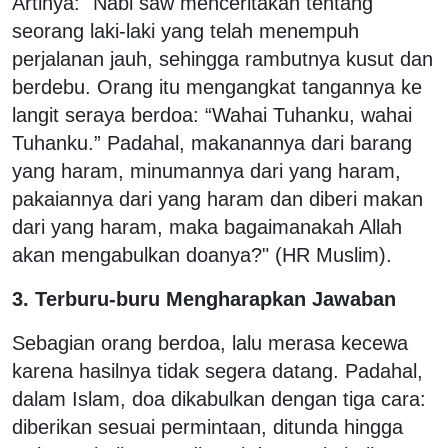
Artinya: "Nabi saw menceritakan tentang
seorang laki-laki yang telah menempuh
perjalanan jauh, sehingga rambutnya kusut dan
berdebu. Orang itu mengangkat tangannya ke
langit seraya berdoa: “Wahai Tuhanku, wahai
Tuhanku.” Padahal, makanannya dari barang
yang haram, minumannya dari yang haram,
pakaiannya dari yang haram dan diberi makan
dari yang haram, maka bagaimanakah Allah
akan mengabulkan doanya?" (HR Muslim).
3. Terburu-buru Mengharapkan Jawaban
Sebagian orang berdoa, lalu merasa kecewa
karena hasilnya tidak segera datang. Padahal,
dalam Islam, doa dikabulkan dengan tiga cara:
diberikan sesuai permintaan, ditunda hingga