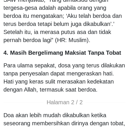
tergesa-gesa adalah apabila orang yang
berdoa itu mengatakan; ‘Aku telah berdoa dan
terus berdoa tetapi belum juga dikabulkan’.’
Setelah itu, ia merasa putus asa dan tidak
pernah berdoa lagi” (HR: Muslim).
4. Masih Bergelimang Maksiat Tanpa Tobat
Para ulama sepakat, dosa yang terus dilakukan
tanpa penyesalan dapat mengeraskan hati.
Hati yang keras sulit merasakan kedekatan
dengan Allah, termasuk saat berdoa.
Halaman 2 / 2
Doa akan lebih mudah dikabulkan ketika
seseorang membersihkan dirinya dengan tobat,