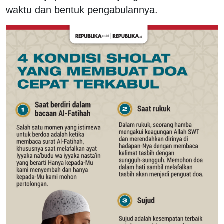
waktu dan bentuk pengabulannya.