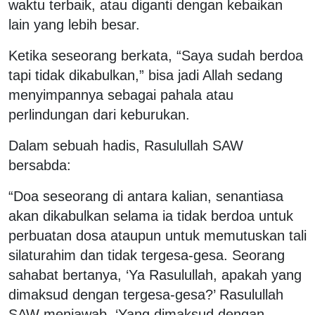
waktu terbaik, atau diganti dengan kebaikan
lain yang lebih besar.
Ketika seseorang berkata, “Saya sudah berdoa
tapi tidak dikabulkan,” bisa jadi Allah sedang
menyimpannya sebagai pahala atau
perlindungan dari keburukan.
Dalam sebuah hadis, Rasulullah SAW
bersabda:
“Doa seseorang di antara kalian, senantiasa
akan dikabulkan selama ia tidak berdoa untuk
perbuatan dosa ataupun untuk memutuskan tali
silaturahim dan tidak tergesa-gesa. Seorang
sahabat bertanya, ‘Ya Rasulullah, apakah yang
dimaksud dengan tergesa-gesa?’ Rasulullah
SAW menjawab, ‘Yang dimaksud dengan