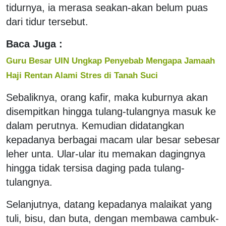
tidurnya, ia merasa seakan-akan belum puas
dari tidur tersebut.
Baca Juga :
Guru Besar UIN Ungkap Penyebab Mengapa Jamaah
Haji Rentan Alami Stres di Tanah Suci
Sebaliknya, orang kafir, maka kuburnya akan
disempitkan hingga tulang-tulangnya masuk ke
dalam perutnya. Kemudian didatangkan
kepadanya berbagai macam ular besar sebesar
leher unta. Ular-ular itu memakan dagingnya
hingga tidak tersisa daging pada tulang-
tulangnya.
Selanjutnya, datang kepadanya malaikat yang
tuli, bisu, dan buta, dengan membawa cambuk-