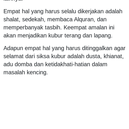
Empat hal yang harus selalu dikerjakan adalah
shalat, sedekah, membaca Alquran, dan
memperbanyak tasbih. Keempat amalan ini
akan menjadikan kubur terang dan lapang.
Adapun empat hal yang harus ditinggalkan agar
selamat dari siksa kubur adalah dusta, khianat,
adu domba dan ketidakhati-hatian dalam
masalah kencing.