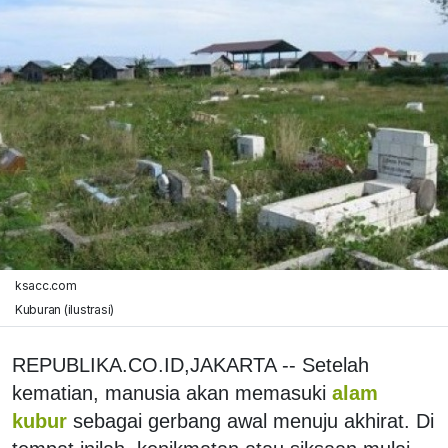
ksacc.com
Kuburan (ilustrasi)
REPUBLIKA.CO.ID,JAKARTA -- Setelah
kematian, manusia akan memasuki
alam
kubur
sebagai gerbang awal menuju akhirat. Di