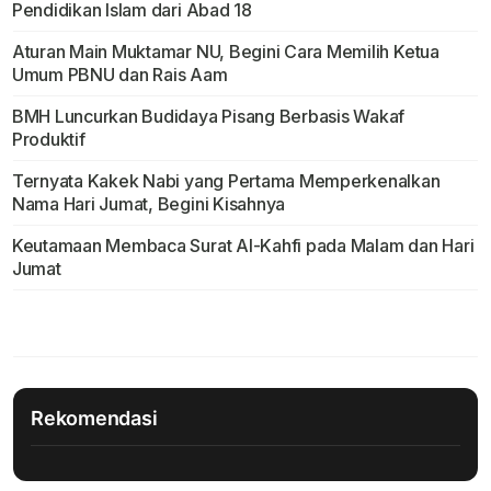
Pendidikan Islam dari Abad 18
Aturan Main Muktamar NU, Begini Cara Memilih Ketua
Umum PBNU dan Rais Aam
BMH Luncurkan Budidaya Pisang Berbasis Wakaf
Produktif
Ternyata Kakek Nabi yang Pertama Memperkenalkan
Nama Hari Jumat, Begini Kisahnya
Keutamaan Membaca Surat Al-Kahfi pada Malam dan Hari
Jumat
Rekomendasi