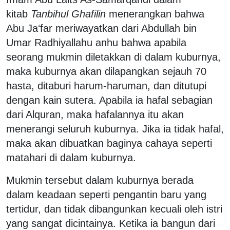
kitab
Tanbihul Ghafilin
menerangkan bahwa
Abu Ja‘far meriwayatkan dari Abdullah bin
Umar Radhiyallahu anhu bahwa apabila
seorang mukmin diletakkan di dalam kuburnya,
maka kuburnya akan dilapangkan sejauh 70
hasta, ditaburi harum-haruman, dan ditutupi
dengan kain sutera. Apabila ia hafal sebagian
dari Alquran, maka hafalannya itu akan
menerangi seluruh kuburnya. Jika ia tidak hafal,
maka akan dibuatkan baginya cahaya seperti
matahari di dalam kuburnya.
Mukmin tersebut dalam kuburnya berada
dalam keadaan seperti pengantin baru yang
tertidur, dan tidak dibangunkan kecuali oleh istri
yang sangat dicintainya. Ketika ia bangun dari