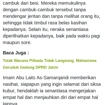
cambuk dari besi. Mereka memukulinya
dengan cambuk-cambuk tersebut tanpa
mendengar jeritan dan tanpa melihat orang itu,
sehingga tidak timbul rasa belas kasihan
kepadanya. Selain itu, neraka senantiasa
diperlihatkan kepadanya, baik pada waktu pagi
maupun sore.
Baca Juga :
Tolak Wacana Pilkada Tidak Langsung, Mahasiswa
Geruduk Gedung DPRD Jatim
Imam Abu Laits As-Samarqandi memberikan
nasihat, siapapun yang ingin selamat dari siksa
kubur, hendaklah ia senantiasa mengerjakan
empat hal dan menjauhkan diri dari empat hal
lainnya.