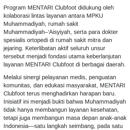
Program MENTARI Clubfoot didukung oleh
kolaborasi lintas layanan antara MPKU
Muhammadiyah, rumah sakit
Muhammadiyah–‘Aisyiyah, serta para dokter
spesialis ortopedi di rumah sakit mitra dan
jejaring. Keterlibatan aktif seluruh unsur
tersebut menjadi fondasi utama keberlanjutan
layanan MENTARI Clubfoot di berbagai daerah.
Melalui sinergi pelayanan medis, penguatan
komunitas, dan edukasi masyarakat, MENTARI
Clubfoot terus menghadirkan harapan baru.
Inisiatif ini menjadi bukti bahwa Muhammadiyah
tidak hanya membangun layanan kesehatan,
tetapi juga membangun masa depan anak-anak
Indonesia—satu langkah seimbang, pada satu