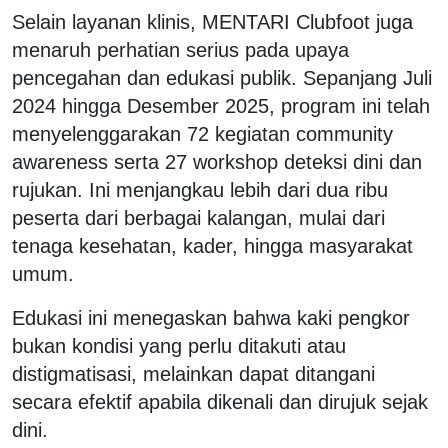
Selain layanan klinis, MENTARI Clubfoot juga
menaruh perhatian serius pada upaya
pencegahan dan edukasi publik. Sepanjang Juli
2024 hingga Desember 2025, program ini telah
menyelenggarakan 72 kegiatan community
awareness serta 27 workshop deteksi dini dan
rujukan. Ini menjangkau lebih dari dua ribu
peserta dari berbagai kalangan, mulai dari
tenaga kesehatan, kader, hingga masyarakat
umum.
Edukasi ini menegaskan bahwa kaki pengkor
bukan kondisi yang perlu ditakuti atau
distigmatisasi, melainkan dapat ditangani
secara efektif apabila dikenali dan dirujuk sejak
dini.