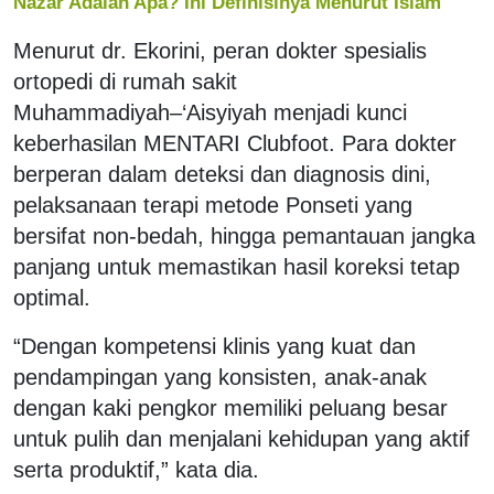
Nazar Adalah Apa? Ini Definisinya Menurut Islam
Menurut dr. Ekorini, peran dokter spesialis
ortopedi di rumah sakit
Muhammadiyah–‘Aisyiyah menjadi kunci
keberhasilan MENTARI Clubfoot. Para dokter
berperan dalam deteksi dan diagnosis dini,
pelaksanaan terapi metode Ponseti yang
bersifat non-bedah, hingga pemantauan jangka
panjang untuk memastikan hasil koreksi tetap
optimal.
“Dengan kompetensi klinis yang kuat dan
pendampingan yang konsisten, anak-anak
dengan kaki pengkor memiliki peluang besar
untuk pulih dan menjalani kehidupan yang aktif
serta produktif,” kata dia.