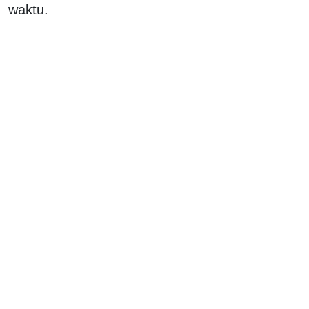
waktu.