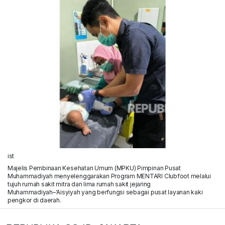
ist
Majelis Pembinaan Kesehatan Umum (MPKU) Pimpinan Pusat
Muhammadiyah menyelenggarakan Program MENTARI Clubfoot melalui
tujuh rumah sakit mitra dan lima rumah sakit jejaring
Muhammadiyah–‘Aisyiyah yang berfungsi sebagai pusat layanan kaki
pengkor di daerah.