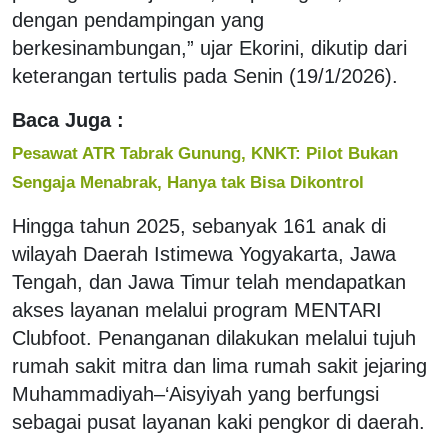
dengan pendampingan yang
berkesinambungan,” ujar Ekorini, dikutip dari
keterangan tertulis pada Senin (19/1/2026).
Baca Juga :
Pesawat ATR Tabrak Gunung, KNKT: Pilot Bukan
Sengaja Menabrak, Hanya tak Bisa Dikontrol
Hingga tahun 2025, sebanyak 161 anak di
wilayah Daerah Istimewa Yogyakarta, Jawa
Tengah, dan Jawa Timur telah mendapatkan
akses layanan melalui program MENTARI
Clubfoot. Penanganan dilakukan melalui tujuh
rumah sakit mitra dan lima rumah sakit jejaring
Muhammadiyah–‘Aisyiyah yang berfungsi
sebagai pusat layanan kaki pengkor di daerah.