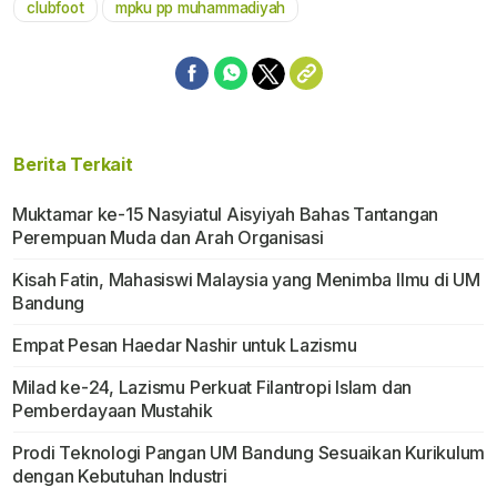
clubfoot
mpku pp muhammadiyah
Berita Terkait
Muktamar ke-15 Nasyiatul Aisyiyah Bahas Tantangan
Perempuan Muda dan Arah Organisasi
Kisah Fatin, Mahasiswi Malaysia yang Menimba Ilmu di UM
Bandung
Empat Pesan Haedar Nashir untuk Lazismu
Milad ke-24, Lazismu Perkuat Filantropi Islam dan
Pemberdayaan Mustahik
Prodi Teknologi Pangan UM Bandung Sesuaikan Kurikulum
dengan Kebutuhan Industri