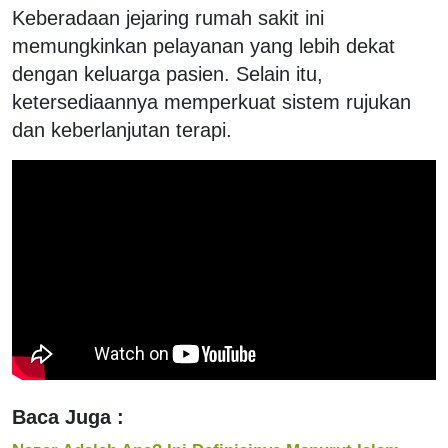
Keberadaan jejaring rumah sakit ini
memungkinkan pelayanan yang lebih dekat
dengan keluarga pasien. Selain itu,
ketersediaannya memperkuat sistem rujukan
dan keberlanjutan terapi.
Baca Juga :