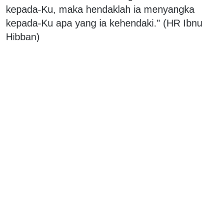
kepada-Ku, maka hendaklah ia menyangka
kepada-Ku apa yang ia kehendaki." (HR Ibnu
Hibban)