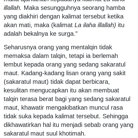
illallah.
Maka sesungguhnya seorang hamba
yang diakhiri dengan kalimat tersebut ketika
akan mati, maka (kalimat
La ilaha illallah)
itu
adalah bekalnya ke surga.”
Seharusnya orang yang mentalqin tidak
memaksa dalam talqin, tetapi ia berlemah
lembut kepada orang yang sedang sakaratul
maut. Kadang-kadang lisan orang yang sakit
(sakaratul maut) tidak dapat berbicara,
kesulitan mengucapkan itu akan membuat
talqin terasa berat bagi yang sedang sakaratul
maut, khawatir mengakibatkan muncul rasa
tidak suka kepada kalimat tersebut. Sehingga
dikhawatirkan hal itu menjadi sebab orang yang
sakaratul maut suul khotimah.