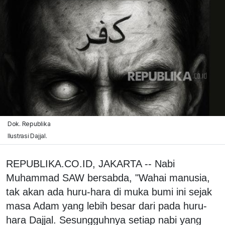
Dok. Republika
Ilustrasi Dajjal.
REPUBLIKA.CO.ID, JAKARTA -- Nabi
Muhammad SAW bersabda, "Wahai manusia,
tak akan ada huru-hara di muka bumi ini sejak
masa Adam yang lebih besar dari pada huru-
hara Dajjal. Sesungguhnya setiap nabi yang