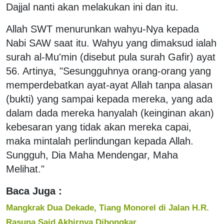
Dajjal nanti akan melakukan ini dan itu.
Allah SWT menurunkan wahyu-Nya kepada
Nabi SAW saat itu. Wahyu yang dimaksud ialah
surah al-Mu'min (disebut pula surah Gafir) ayat
56. Artinya, "Sesungguhnya orang-orang yang
memperdebatkan ayat-ayat Allah tanpa alasan
(bukti) yang sampai kepada mereka, yang ada
dalam dada mereka hanyalah (keinginan akan)
kebesaran yang tidak akan mereka capai,
maka mintalah perlindungan kepada Allah.
Sungguh, Dia Maha Mendengar, Maha
Melihat."
Baca Juga :
Mangkrak Dua Dekade, Tiang Monorel di Jalan H.R.
Rasuna Said Akhirnya Dibongkar