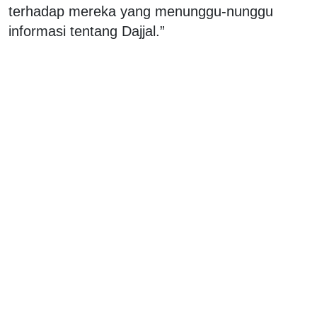
terhadap mereka yang menunggu-nunggu
informasi tentang Dajjal.”