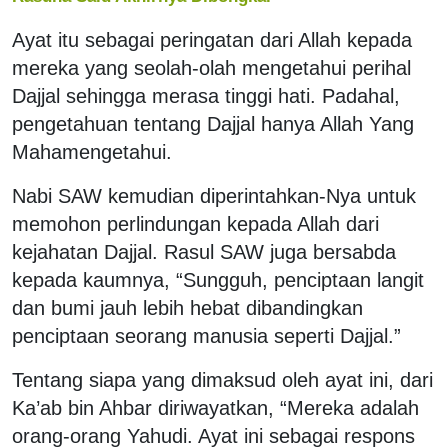
Ayat itu sebagai peringatan dari Allah kepada
mereka yang seolah-olah mengetahui perihal
Dajjal sehingga merasa tinggi hati. Padahal,
pengetahuan tentang Dajjal hanya Allah Yang
Mahamengetahui.
Nabi SAW kemudian diperintahkan-Nya untuk
memohon perlindungan kepada Allah dari
kejahatan Dajjal. Rasul SAW juga bersabda
kepada kaumnya, “Sungguh, penciptaan langit
dan bumi jauh lebih hebat dibandingkan
penciptaan seorang manusia seperti Dajjal.”
Tentang siapa yang dimaksud oleh ayat ini, dari
Ka’ab bin Ahbar diriwayatkan, “Mereka adalah
orang-orang Yahudi. Ayat ini sebagai respons