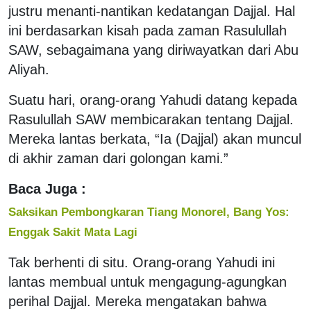
justru menanti-nantikan kedatangan Dajjal. Hal
ini berdasarkan kisah pada zaman Rasulullah
SAW, sebagaimana yang diriwayatkan dari Abu
Aliyah.
Suatu hari, orang-orang Yahudi datang kepada
Rasulullah SAW membicarakan tentang Dajjal.
Mereka lantas berkata, “Ia (Dajjal) akan muncul
di akhir zaman dari golongan kami.”
Baca Juga :
Saksikan Pembongkaran Tiang Monorel, Bang Yos:
Enggak Sakit Mata Lagi
Tak berhenti di situ. Orang-orang Yahudi ini
lantas membual untuk mengagung-agungkan
perihal Dajjal. Mereka mengatakan bahwa