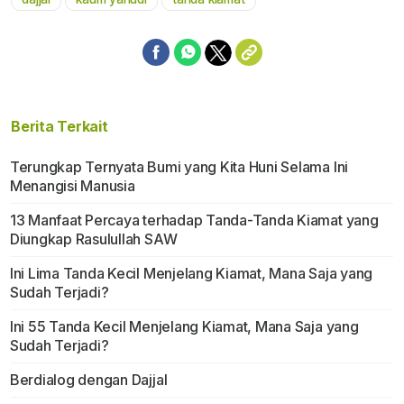
Mute
Berita Terkait
Terungkap Ternyata Bumi yang Kita Huni Selama Ini
Menangisi Manusia
13 Manfaat Percaya terhadap Tanda-Tanda Kiamat yang
Diungkap Rasulullah SAW
Ini Lima Tanda Kecil Menjelang Kiamat, Mana Saja yang
Sudah Terjadi?
Ini 55 Tanda Kecil Menjelang Kiamat, Mana Saja yang
Sudah Terjadi?
Berdialog dengan Dajjal