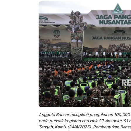
Anggota Banser mengikuti pengukuhan 100.000 B
pada puncak kegiatan hari lahir GP Ansor ke-91
Tengah, Kamis (24/4/2025). Pembentukan Banse