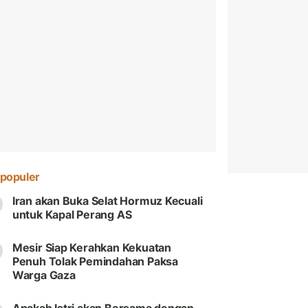
populer
Iran akan Buka Selat Hormuz Kecuali
untuk Kapal Perang AS
Mesir Siap Kerahkan Kekuatan
Penuh Tolak Pemindahan Paksa
Warga Gaza