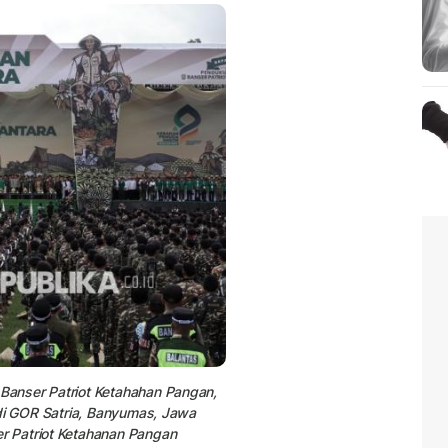
anser Patriot Ketahahan Pangan,
 di GOR Satria, Banyumas, Jawa
r Patriot Ketahanan Pangan