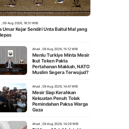
 , 09 Aug 2026, 16:51 WIB
a Umar Kejar Sendiri Unta Baitul Mal yang
lepas
Ahad , 09 Aug 2026, 15:12 WIB
Menlu Turkiye Minta Mesir
Ikut Teken Pakta
Pertahanan Makkah, NATO
Muslim Segera Terwujud?
Ahad , 09 Aug 2026, 14:41 WIB
Mesir Siap Kerahkan
Kekuatan Penuh Tolak
Pemindahan Paksa Warga
Gaza
Ahad , 09 Aug 2026, 14:29 WIB