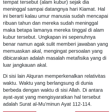
tempat tersebut (alam kubur) sejak dia
meninggal sampai datangnya hari Kiamat. Hal
ini berarti kalau umur manusia sudah mencapai
ribuan tahun dan mereka sudah meninggal
maka betapa lamanya mereka tinggal di alam
kubur tersebut. Ungkapan ini sepenuhnya
benar namun agak sulit memberi jawaban yang
memuaskan akal, mengingat persoalan yang
dibicarakan adalah masalah metafisika yang di
luar jangkauan akal.
Di sisi lain Alquran memperkenalkan relativitas
waktu. Waktu yang berlangsung di dunia
berbeda dengan waktu di sisi Allah. Di antara
ayat-ayat yang mengisyaratkan hal tersebut
adalah Surat al-Mu'minun Ayat 112-114.