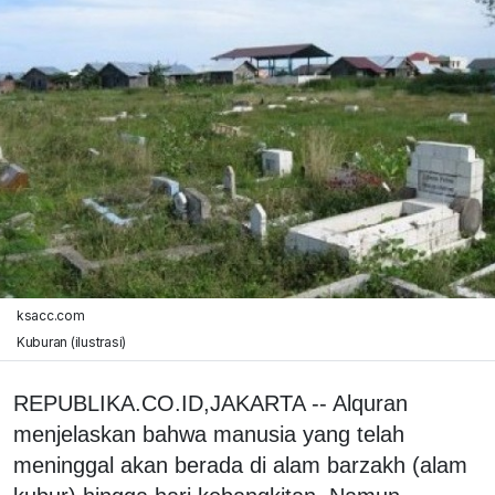
ksacc.com
Kuburan (ilustrasi)
REPUBLIKA.CO.ID,JAKARTA -- Alquran
menjelaskan bahwa manusia yang telah
meninggal akan berada di alam barzakh (alam