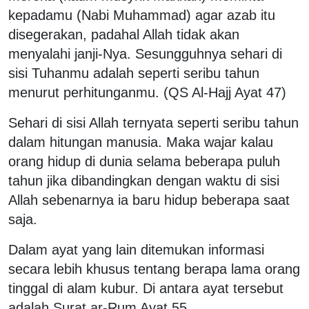
kepadamu (Nabi Muhammad) agar azab itu
disegerakan, padahal Allah tidak akan
menyalahi janji-Nya. Sesungguhnya sehari di
sisi Tuhanmu adalah seperti seribu tahun
menurut perhitunganmu. (QS Al-Hajj Ayat 47)
Sehari di sisi Allah ternyata seperti seribu tahun
dalam hitungan manusia. Maka wajar kalau
orang hidup di dunia selama beberapa puluh
tahun jika dibandingkan dengan waktu di sisi
Allah sebenarnya ia baru hidup beberapa saat
saja.
Dalam ayat yang lain ditemukan informasi
secara lebih khusus tentang berapa lama orang
tinggal di alam kubur. Di antara ayat tersebut
adalah Surat ar-Rum Ayat 55.