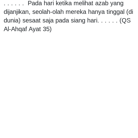
. . . . . . Pada hari ketika melihat azab yang
dijanjikan, seolah-olah mereka hanya tinggal (di
dunia) sesaat saja pada siang hari. . . . . . (QS
Al-Ahqaf Ayat 35)