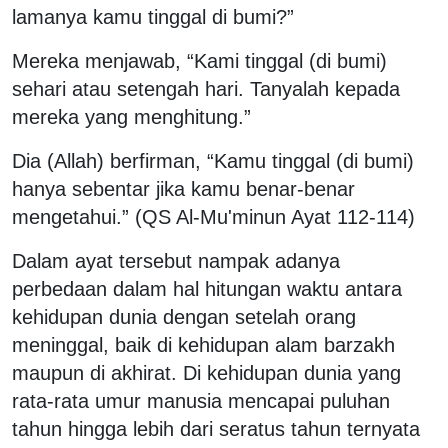
lamanya kamu tinggal di bumi?”
Mereka menjawab, “Kami tinggal (di bumi)
sehari atau setengah hari. Tanyalah kepada
mereka yang menghitung.”
Dia (Allah) berfirman, “Kamu tinggal (di bumi)
hanya sebentar jika kamu benar-benar
mengetahui.” (QS Al-Mu'minun Ayat 112-114)
Dalam ayat tersebut nampak adanya
perbedaan dalam hal hitungan waktu antara
kehidupan dunia dengan setelah orang
meninggal, baik di kehidupan alam barzakh
maupun di akhirat. Di kehidupan dunia yang
rata-rata umur manusia mencapai puluhan
tahun hingga lebih dari seratus tahun ternyata