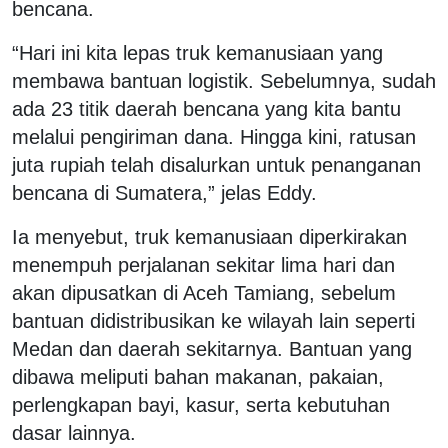
bencana.
“Hari ini kita lepas truk kemanusiaan yang
membawa bantuan logistik. Sebelumnya, sudah
ada 23 titik daerah bencana yang kita bantu
melalui pengiriman dana. Hingga kini, ratusan
juta rupiah telah disalurkan untuk penanganan
bencana di Sumatera,” jelas Eddy.
Ia menyebut, truk kemanusiaan diperkirakan
menempuh perjalanan sekitar lima hari dan
akan dipusatkan di Aceh Tamiang, sebelum
bantuan didistribusikan ke wilayah lain seperti
Medan dan daerah sekitarnya. Bantuan yang
dibawa meliputi bahan makanan, pakaian,
perlengkapan bayi, kasur, serta kebutuhan
dasar lainnya.