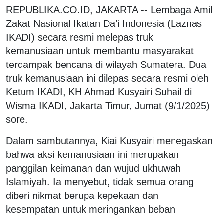
REPUBLIKA.CO.ID, JAKARTA -- Lembaga Amil
Zakat Nasional Ikatan Da’i Indonesia (Laznas
IKADI) secara resmi melepas truk
kemanusiaan untuk membantu masyarakat
terdampak bencana di wilayah Sumatera. Dua
truk kemanusiaan ini dilepas secara resmi oleh
Ketum IKADI, KH Ahmad Kusyairi Suhail di
Wisma IKADI, Jakarta Timur, Jumat (9/1/2025)
sore.
Dalam sambutannya, Kiai Kusyairi menegaskan
bahwa aksi kemanusiaan ini merupakan
panggilan keimanan dan wujud ukhuwah
Islamiyah. Ia menyebut, tidak semua orang
diberi nikmat berupa kepekaan dan
kesempatan untuk meringankan beban