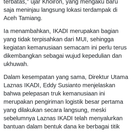
terbatas,” ujar Khoiron, yang mengaku baru
saja meninjau langsung lokasi terdampak di
Aceh Tamiang.
Ia menambahkan, IKADI merupakan bagian
yang tidak terpisahkan dari MUI, sehingga
kegiatan kemanusiaan semacam ini perlu terus
dikembangkan sebagai wujud kepedulian dan
ukhuwah.
Dalam kesempatan yang sama, Direktur Utama
Laznas IKADI, Eddy Susianto menjelaskan
bahwa pelepasan truk kemanusiaan ini
merupakan pengiriman logistik besar pertama
yang dilakukan secara langsung, meski
sebelumnya Laznas IKADI telah menyalurkan
bantuan dalam bentuk dana ke berbagai titik