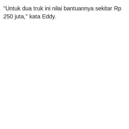
"Untuk dua truk ini nilai bantuannya sekitar Rp
250 juta," kata Eddy.