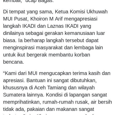
kembali,” ucap Bagas.
Di tempat yang sama, Ketua Komisi Ukhuwah
MUI Pusat, Khoiron M Arif mengapresiasi
langkah IKADI dan Laznas IKADI yang
dinilainya sebagai gerakan kemanusiaan luar
biasa. Ia berharap langkah tersebut dapat
menginspirasi masyarakat dan lembaga lain
untuk ikut bergerak membantu korban
bencana.
“Kami dari MUI mengucapkan terima kasih dan
apresiasi. Bantuan ini sangat dibutuhkan,
khususnya di Aceh Tamiang dan wilayah
Sumatera lainnya. Kondisi di lapangan sangat
memprihatinkan, rumah-rumah rusak, air bersih
tidak ada, pakaian dan makanan sangat