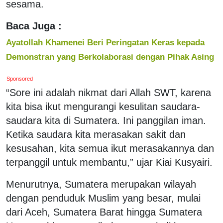
sesama.
Baca Juga :
Ayatollah Khamenei Beri Peringatan Keras kepada
Demonstran yang Berkolaborasi dengan Pihak Asing
Sponsored
“Sore ini adalah nikmat dari Allah SWT, karena
kita bisa ikut mengurangi kesulitan saudara-
saudara kita di Sumatera. Ini panggilan iman.
Ketika saudara kita merasakan sakit dan
kesusahan, kita semua ikut merasakannya dan
terpanggil untuk membantu,” ujar Kiai Kusyairi.
Menurutnya, Sumatera merupakan wilayah
dengan penduduk Muslim yang besar, mulai
dari Aceh, Sumatera Barat hingga Sumatera