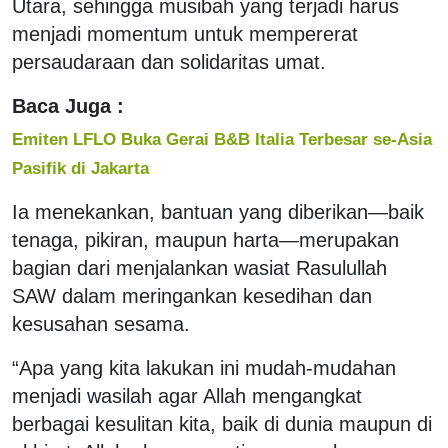
Utara, sehingga musibah yang terjadi harus
menjadi momentum untuk mempererat
persaudaraan dan solidaritas umat.
Baca Juga :
Emiten LFLO Buka Gerai B&B Italia Terbesar se-Asia
Pasifik di Jakarta
Ia menekankan, bantuan yang diberikan—baik
tenaga, pikiran, maupun harta—merupakan
bagian dari menjalankan wasiat Rasulullah
SAW dalam meringankan kesedihan dan
kesusahan sesama.
“Apa yang kita lakukan ini mudah-mudahan
menjadi wasilah agar Allah mengangkat
berbagai kesulitan kita, baik di dunia maupun di