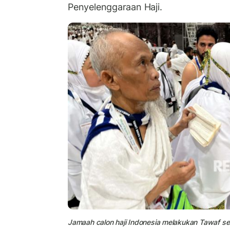
Penyelenggaraan Haji.
Jamaah calon haji Indonesia melakukan Tawaf se