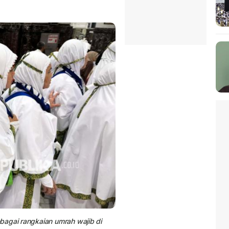
bagai rangkaian umrah wajib di