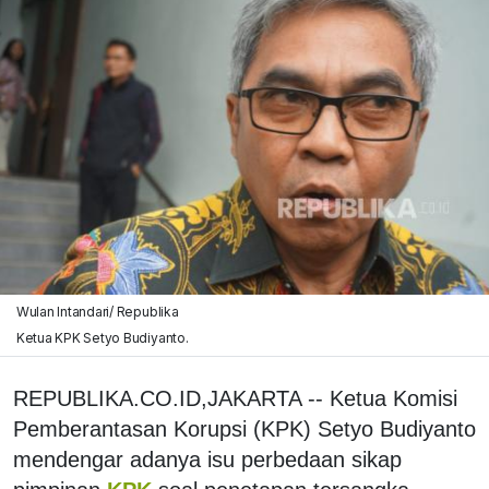
Wulan Intandari/ Republika
Ketua KPK Setyo Budiyanto.
REPUBLIKA.CO.ID,JAKARTA -- Ketua Komisi
Pemberantasan Korupsi (KPK) Setyo Budiyanto
mendengar adanya isu perbedaan sikap