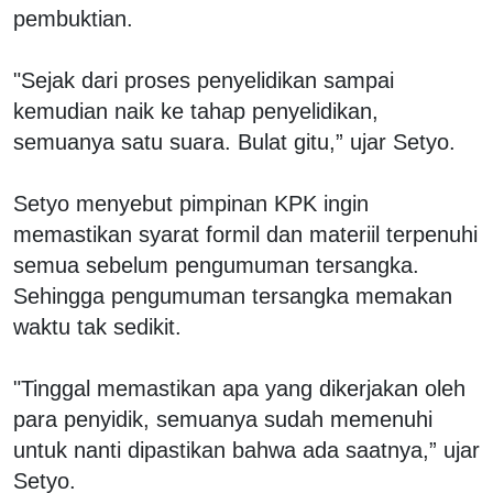
pembuktian.
"Sejak dari proses penyelidikan sampai
kemudian naik ke tahap penyelidikan,
semuanya satu suara. Bulat gitu,” ujar Setyo.
Setyo menyebut pimpinan KPK ingin
memastikan syarat formil dan materiil terpenuhi
semua sebelum pengumuman tersangka.
Sehingga pengumuman tersangka memakan
waktu tak sedikit.
"Tinggal memastikan apa yang dikerjakan oleh
para penyidik, semuanya sudah memenuhi
untuk nanti dipastikan bahwa ada saatnya,” ujar
Setyo.