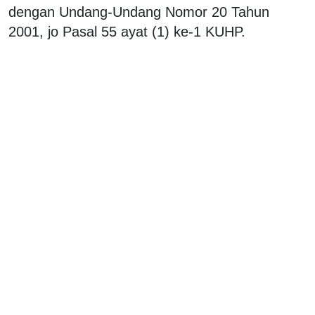
dengan Undang-Undang Nomor 20 Tahun
2001, jo Pasal 55 ayat (1) ke-1 KUHP.