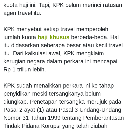
kuota haji ini. Tapi, KPK belum merinci ratusan
agen travel itu.
KPK menyebut setiap travel memperoleh
jumlah kuota
haji khusus
berbeda-beda. Hal
itu didasarkan seberapa besar atau kecil travel
itu. Dari kalkulasi awal, KPK mengklaim
kerugian negara dalam perkara ini mencapai
Rp 1 triliun lebih.
KPK sudah menaikkan perkara ini ke tahap
penyidikan meski tersangkanya belum
diungkap. Penetapan tersangka merujuk pada
Pasal 2 ayat (1) atau Pasal 3 Undang-Undang
Nomor 31 Tahun 1999 tentang Pemberantasan
Tindak Pidana Korupsi yang telah diubah