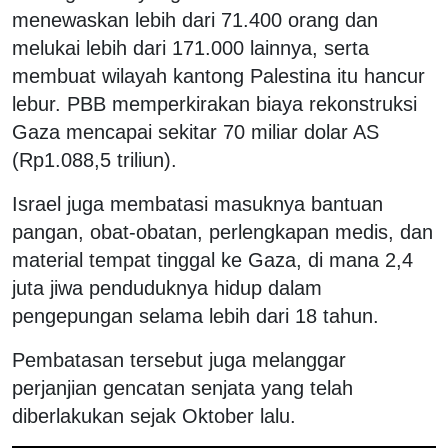
menewaskan lebih dari 71.400 orang dan
melukai lebih dari 171.000 lainnya, serta
membuat wilayah kantong Palestina itu hancur
lebur. PBB memperkirakan biaya rekonstruksi
Gaza mencapai sekitar 70 miliar dolar AS
(Rp1.088,5 triliun).
Israel juga membatasi masuknya bantuan
pangan, obat-obatan, perlengkapan medis, dan
material tempat tinggal ke Gaza, di mana 2,4
juta jiwa penduduknya hidup dalam
pengepungan selama lebih dari 18 tahun.
Pembatasan tersebut juga melanggar
perjanjian gencatan senjata yang telah
diberlakukan sejak Oktober lalu.