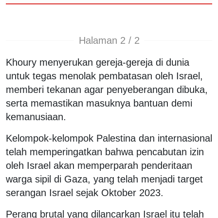
Halaman 2 / 2
Khoury menyerukan gereja-gereja di dunia
untuk tegas menolak pembatasan oleh Israel,
memberi tekanan agar penyeberangan dibuka,
serta memastikan masuknya bantuan demi
kemanusiaan.
Kelompok-kelompok Palestina dan internasional
telah memperingatkan bahwa pencabutan izin
oleh Israel akan memperparah penderitaan
warga sipil di Gaza, yang telah menjadi target
serangan Israel sejak Oktober 2023.
Perang brutal yang dilancarkan Israel itu telah