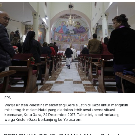
EPA
Warga Kristen Palestina mendatangi Gereja Latin di Gaza untuk mengikuti
misa tengah malam Natal yang diadakan lebih awal karena situasi
keamanan, Kota Gaza, 24 Desember 2017. Tahun ini, Israel melarang
warga Kristen Gaza berkunjung ke Yerusalem.