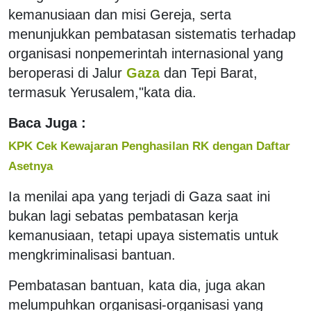
kemanusiaan dan misi Gereja, serta
menunjukkan pembatasan sistematis terhadap
organisasi nonpemerintah internasional yang
beroperasi di Jalur
Gaza
dan Tepi Barat,
termasuk Yerusalem,"kata dia.
Baca Juga :
KPK Cek Kewajaran Penghasilan RK dengan Daftar
Asetnya
Ia menilai apa yang terjadi di Gaza saat ini
bukan lagi sebatas pembatasan kerja
kemanusiaan, tetapi upaya sistematis untuk
mengkriminalisasi bantuan.
Pembatasan bantuan, kata dia, juga akan
melumpuhkan organisasi-organisasi yang