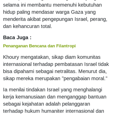
selama ini membantu memenuhi kebutuhan
hidup paling mendasar warga Gaza yang
menderita akibat pengepungan Israel, perang,
dan kehancuran total.
Baca Juga :
Penanganan Bencana dan Filantropi
Khoury mengatakan, sikap diam komunitas
internasional terhadap pembatasan Israel tidak
bisa dipahami sebagai netralitas. Menurut dia,
sikap mereka merupakan "pengabaian moral."
Ia menilai tindakan Israel yang menghalangi
kerja kemanusiaan dan menganggap bantuan
sebagai kejahatan adalah pelanggaran
terhadap hukum humaniter internasional dan