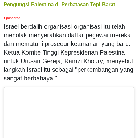
Pengungsi Palestina di Perbatasan Tepi Barat
Sponsored
Israel berdalih organisasi-organisasi itu telah
menolak menyerahkan daftar pegawai mereka
dan mematuhi prosedur keamanan yang baru.
Ketua Komite Tinggi Kepresidenan Palestina
untuk Urusan Gereja, Ramzi Khoury, menyebut
langkah Israel itu sebagai "perkembangan yang
sangat berbahaya."