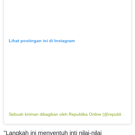
Lihat postingan ini di Instagram
Sebuah kiriman dibagikan oleh Republika Online (@republikaonline)
"Langkah ini menyentuh inti nilai-nilai