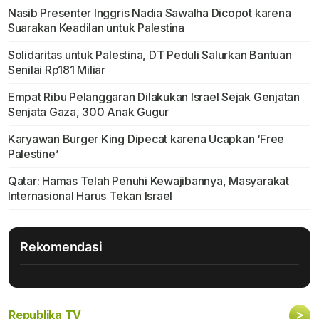
Nasib Presenter Inggris Nadia Sawalha Dicopot karena
Suarakan Keadilan untuk Palestina
Solidaritas untuk Palestina, DT Peduli Salurkan Bantuan
Senilai Rp181 Miliar
Empat Ribu Pelanggaran Dilakukan Israel Sejak Genjatan
Senjata Gaza, 300 Anak Gugur
Karyawan Burger King Dipecat karena Ucapkan ‘Free
Palestine’
Qatar: Hamas Telah Penuhi Kewajibannya, Masyarakat
Internasional Harus Tekan Israel
Rekomendasi
>
Republika TV